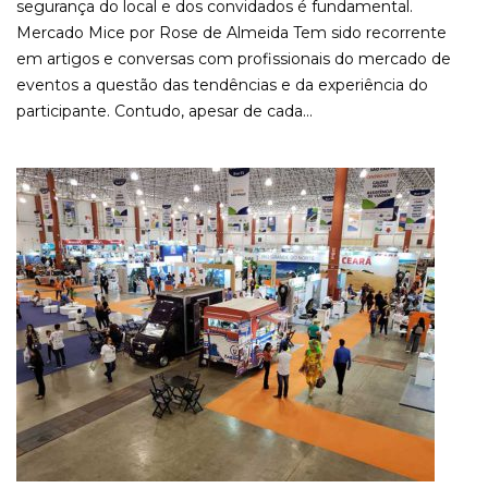
segurança do local e dos convidados é fundamental.
Mercado Mice por Rose de Almeida Tem sido recorrente
em artigos e conversas com profissionais do mercado de
eventos a questão das tendências e da experiência do
participante. Contudo, apesar de cada...