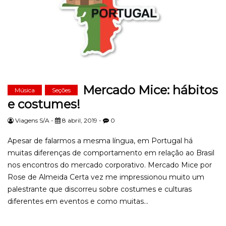
Mercado Mice: hábitos
Música
Seções
e costumes!
Viagens S/A -
8 abril, 2019 -
0
Apesar de falarmos a mesma língua, em Portugal há
muitas diferenças de comportamento em relação ao Brasil
nos encontros do mercado corporativo. Mercado Mice por
Rose de Almeida Certa vez me impressionou muito um
palestrante que discorreu sobre costumes e culturas
diferentes em eventos e como muitas...