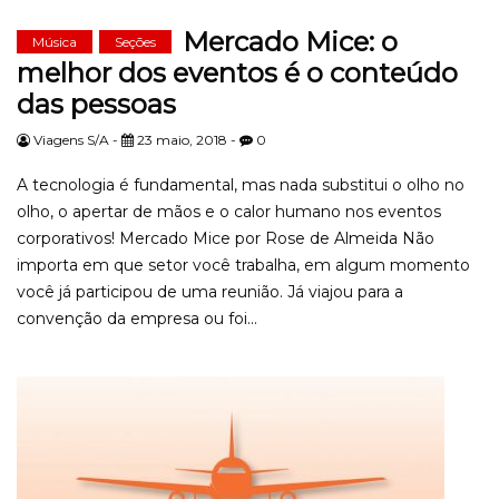
Mercado Mice: o
Música
Seções
melhor dos eventos é o conteúdo
das pessoas
Viagens S/A -
23 maio, 2018 -
0
A tecnologia é fundamental, mas nada substitui o olho no
olho, o apertar de mãos e o calor humano nos eventos
corporativos! Mercado Mice por Rose de Almeida Não
importa em que setor você trabalha, em algum momento
você já participou de uma reunião. Já viajou para a
convenção da empresa ou foi...