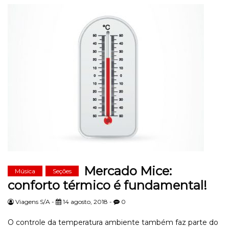
Mercado Mice:
Música
Seções
conforto térmico é fundamental!
Viagens S/A -
14 agosto, 2018 -
0
O controle da temperatura ambiente também faz parte do