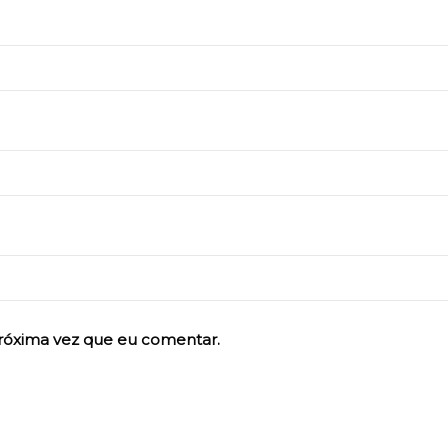
róxima vez que eu comentar.