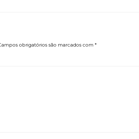
Campos obrigatórios são marcados com
*