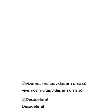
Vivemos muitas vidas em uma só
Desacelere!