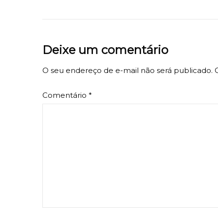
Deixe um comentário
O seu endereço de e-mail não será publicado.
Comentário
*