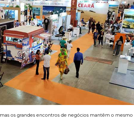
o, mas os grandes encontros de negócios mantêm o mesmo