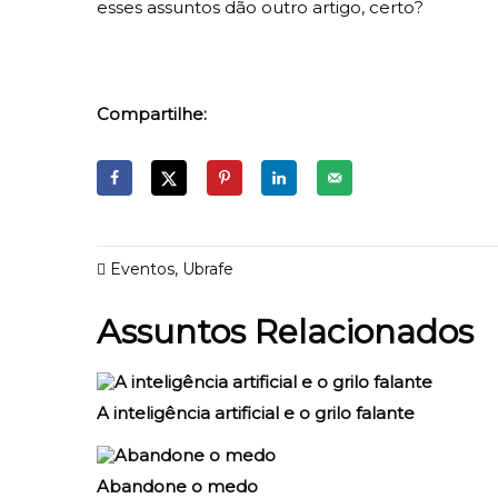
esses assuntos dão outro artigo, certo?
Compartilhe:
Eventos
,
Ubrafe
Assuntos Relacionados
A inteligência artificial e o grilo falante
Abandone o medo