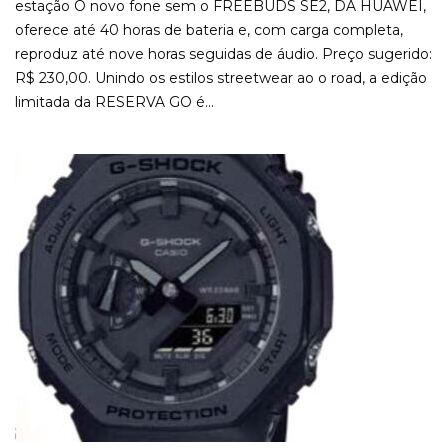
estação O novo fone sem o FREEBUDS SE2, DA HUAWEI,
oferece até 40 horas de bateria e, com carga completa,
reproduz até nove horas seguidas de áudio. Preço sugerido:
R$ 230,00. Unindo os estilos streetwear ao o road, a edição
limitada da RESERVA GO é...