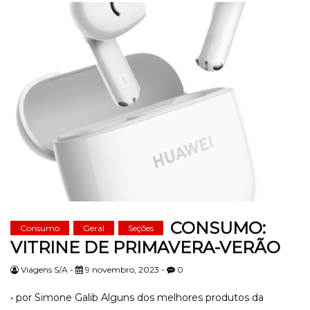
CONSUMO:
Consumo
Geral
Seções
VITRINE DE PRIMAVERA-VERÃO
Viagens S/A -
9 novembro, 2023 -
0
• por Simone Galib Alguns dos melhores produtos da