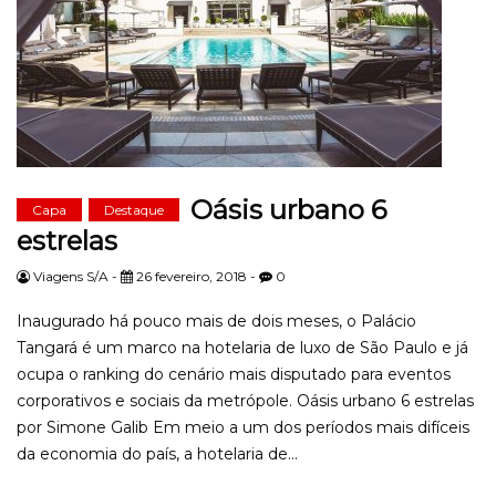
Oásis urbano 6
Capa
Destaque
estrelas
Viagens S/A -
26 fevereiro, 2018 -
0
Inaugurado há pouco mais de dois meses, o Palácio
Tangará é um marco na hotelaria de luxo de São Paulo e já
ocupa o ranking do cenário mais disputado para eventos
corporativos e sociais da metrópole. Oásis urbano 6 estrelas
por Simone Galib Em meio a um dos períodos mais difíceis
da economia do país, a hotelaria de...