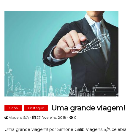
Uma grande viagem!
Capa
Destaque
Viagens S/A -
27 fevereiro, 2018 -
0
Uma grande viagem! por Simone Galib Viagens S/A celebra