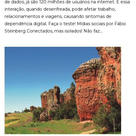
de dados, já são 120 milhões de usuários na internet. E essa
interação, quando desenfreada, pode afetar trabalho,
relacionamentos e viagens, causando sintomas de
dependência digital. Faça o teste! Mídias sociais por Fábio
Steinberg Conectados, mas isolados! Não faz...