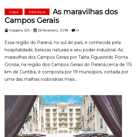
As maravilhas dos
Capa
Destaque
Campos Gerais
Viagens S/A -
26 fevereiro, 2018 -
0
Essa região do Paraná, no sul do país, é conhecida pela
hospitalidade, belezas naturais e seu poder industrial. As
maravilhas dos Campos Gerais por Talita Figueiredo Ponta
Grossa, na região dos Campos Gerais do Paraná,cerca de 115
km de Curitiba, é composta por 19 municípios, cortada por
uma das malhas rodoviárias mais...