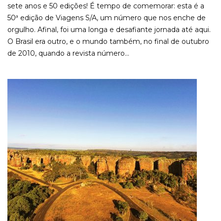
sete anos e 50 edições! É tempo de comemorar: esta é a
50ª edição de Viagens S/A, um número que nos enche de
orgulho. Afinal, foi uma longa e desafiante jornada até aqui.
O Brasil era outro, e o mundo também, no final de outubro
de 2010, quando a revista número...