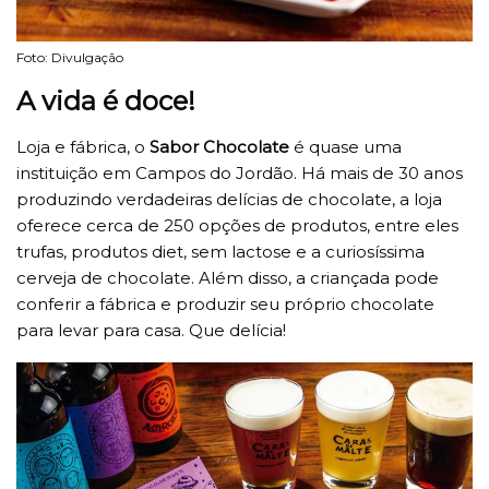
Foto: Divulgação
A vida é doce!
Loja e fábrica, o
Sabor Chocolate
é quase uma
instituição em Campos do Jordão. Há mais de 30 anos
produzindo verdadeiras delícias de chocolate, a loja
oferece cerca de 250 opções de produtos, entre eles
trufas, produtos diet, sem lactose e a curiosíssima
cerveja de chocolate. Além disso, a criançada pode
conferir a fábrica e produzir seu próprio chocolate
para levar para casa. Que delícia!