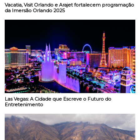
Vacatia, Visit Orlando e Arajet fortalecem programação
da Imersão Orlando 2025
Las Vegas: A Cidade que Escreve o Futuro do
Entretenimento