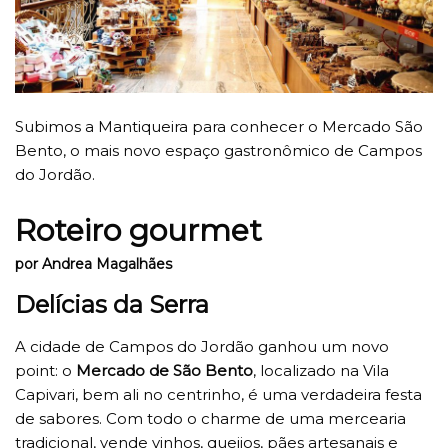
Subimos a Mantiqueira para conhecer o Mercado São
Bento, o mais novo espaço gastronômico de Campos
do Jordão.
Roteiro gourmet
por Andrea Magalhães
Delícias da Serra
A cidade de Campos do Jordão ganhou um novo
point: o
Mercado de São Bento
, localizado na Vila
Capivari, bem ali no centrinho, é uma verdadeira festa
de sabores. Com todo o charme de uma mercearia
tradicional, vende vinhos, queijos, pães artesanais e