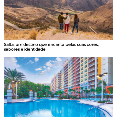
Salta, um destino que encanta pelas suas cores,
sabores e identidade