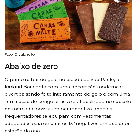
Foto: Divulgação
Abaixo de zero
O primeiro bar de gelo no estado de São Paulo, o
Iceland Bar
conta com uma decoração moderna e
divertida sendo feito inteiramente de gelo e com uma
iluminação de congelar as veias. Localizado no subsolo
do mercado, possui um bar receptivo onde os
frequentadores se equipam com vestimentas
adequadas para encarar os 15º negativos em qualquer
estação do ano.