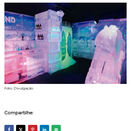
Foto: Divulgação
Compartilhe: