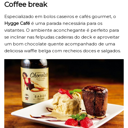
Coffee break
Especializado em bolos caseiros e cafés gourmet, o
Hygge Café
é uma parada necessária para os
visitantes. O ambiente aconchegante é perfeito para
se inclinar nas felpudas cadeiras do deck e aproveitar
um bom chocolate quente acompanhado de uma
deliciosa waffle belga com recheios doces e salgados.