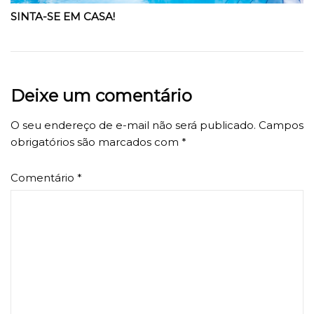
SINTA-SE EM CASA!
Deixe um comentário
O seu endereço de e-mail não será publicado.
Campos
obrigatórios são marcados com
*
Comentário
*