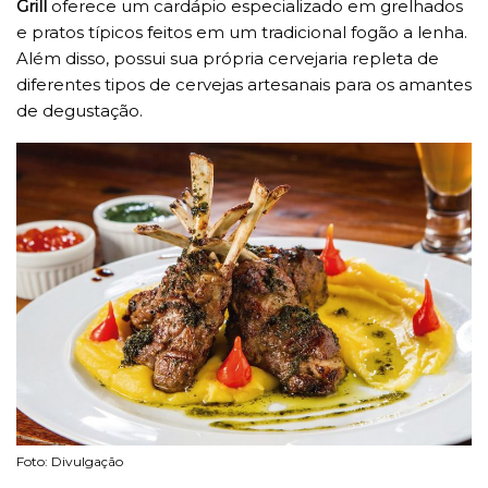
Grill
oferece um cardápio especializado em grelhados
e pratos típicos feitos em um tradicional fogão a lenha.
Além disso, possui sua própria cervejaria repleta de
diferentes tipos de cervejas artesanais para os amantes
de degustação.
Foto: Divulgação