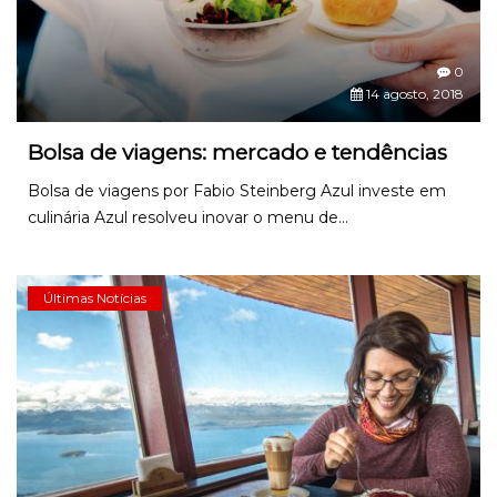
0
14 agosto, 2018
Bolsa de viagens: mercado e tendências
Bolsa de viagens por Fabio Steinberg Azul investe em
culinária Azul resolveu inovar o menu de...
Últimas Notícias