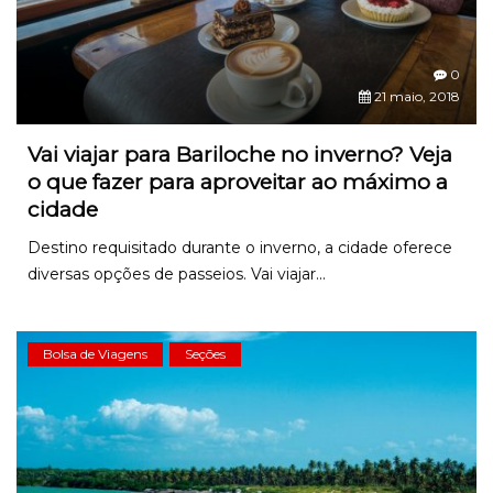
0
21 maio, 2018
Vai viajar para Bariloche no inverno? Veja
o que fazer para aproveitar ao máximo a
cidade
Destino requisitado durante o inverno, a cidade oferece
diversas opções de passeios. Vai viajar...
Bolsa de Viagens
Seções