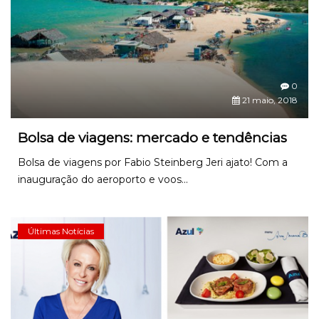
0
21 maio, 2018
Bolsa de viagens: mercado e tendências
Bolsa de viagens por Fabio Steinberg Jeri ajato! Com a
inauguração do aeroporto e voos...
Últimas Notícias