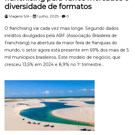
diversidade de formatos
Viagens S/A -
1 julho, 2025 -
0
O franchising vai cada vez mais longe. Segundo dados
inéditos divulgados pela ABF (Associação Brasileira de
Franchising) na abertura da maior feira de franquias do
mundo, o setor agora está presente em 69% dos mais de 5
mil munícipios brasileiros. Este modelo de negócio, que
cresceu 13,5% em 2024 e 8,9% no 1º trimestre...