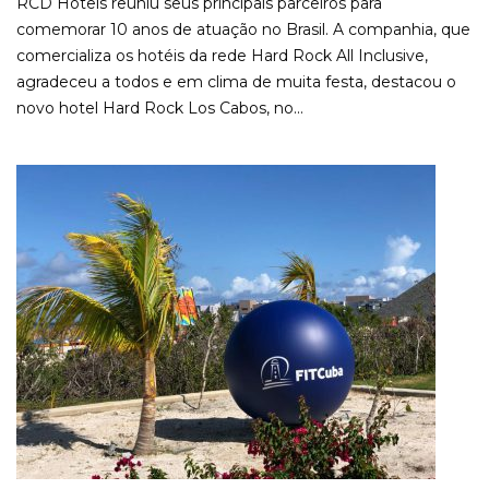
RCD Hotels reuniu seus principais parceiros para
comemorar 10 anos de atuação no Brasil. A companhia, que
comercializa os hotéis da rede Hard Rock All Inclusive,
agradeceu a todos e em clima de muita festa, destacou o
novo hotel Hard Rock Los Cabos, no...