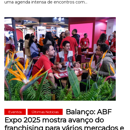
uma agenda intensa de encontros com...
Balanço: ABF
Eventos
Últimas Notícias
Expo 2025 mostra avanço do
franchising para vários mercados e