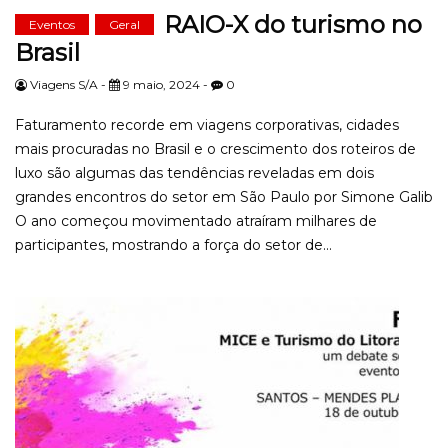
RAIO-X do turismo no
Eventos
Geral
Brasil
Viagens S/A -
9 maio, 2024 -
0
Faturamento recorde em viagens corporativas, cidades
mais procuradas no Brasil e o crescimento dos roteiros de
luxo são algumas das tendências reveladas em dois
grandes encontros do setor em São Paulo por Simone Galib
O ano começou movimentado atraíram milhares de
participantes, mostrando a força do setor de...