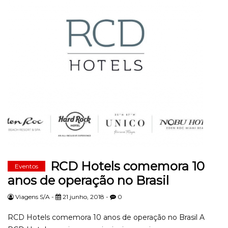
RCD Hotels comemora 10
Eventos
anos de operação no Brasil
Viagens S/A -
21 junho, 2018 -
0
RCD Hotels comemora 10 anos de operação no Brasil A