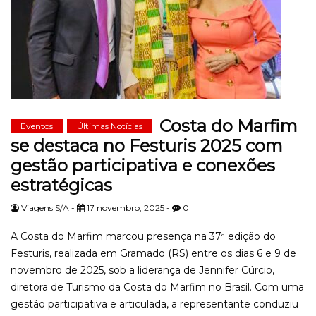
Costa do Marfim
Eventos
Últimas Notícias
se destaca no Festuris 2025 com
gestão participativa e conexões
estratégicas
Viagens S/A -
17 novembro, 2025 -
0
A Costa do Marfim marcou presença na 37ª edição do
Festuris, realizada em Gramado (RS) entre os dias 6 e 9 de
novembro de 2025, sob a liderança de Jennifer Cúrcio,
diretora de Turismo da Costa do Marfim no Brasil. Com uma
gestão participativa e articulada, a representante conduziu