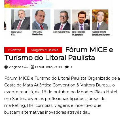
Fórum MICE e
Eventos
Viagens Musicais
Turismo do Litoral Paulista
Viagens S/A -
19 outubro, 2018 -
0
Fórum MICE e Turismo do Litoral Paulista Organizado pela
Costa da Mata Atlântica Convention & Visitors Bureau, o
evento reunirá, dia 18 de outubro no Mendes Plaza Hotel
em Santos, diversos profissionais ligados a áreas de
marketing, RH, compras, viagens e incentivo que
buscam alternativas inovadoras através da...