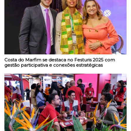
Costa do Marfim se destaca no Festuris 2025 com
gestão participativa e conexões estratégicas