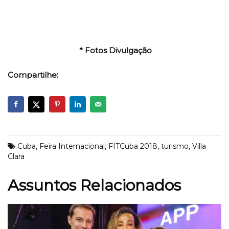
* Fotos Divulgação
Compartilhe:
Cuba
,
Feira Internacional
,
FITCuba 2018
,
turismo
,
Villa
Clara
Assuntos Relacionados