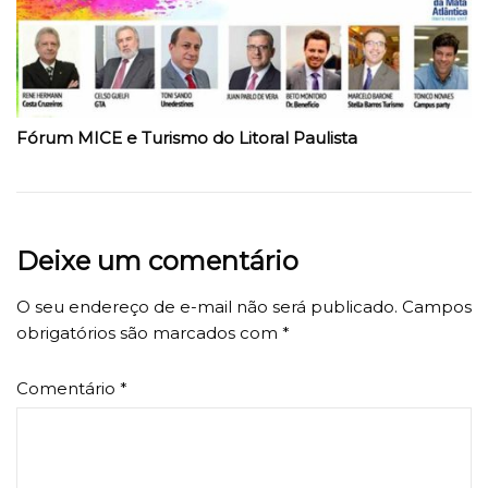
Fórum MICE e Turismo do Litoral Paulista
Deixe um comentário
O seu endereço de e-mail não será publicado.
Campos
obrigatórios são marcados com
*
Comentário
*