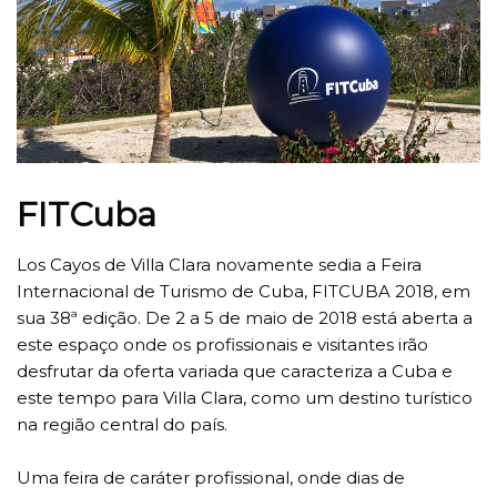
FITCuba
Los Cayos de Villa Clara novamente sedia a Feira
Internacional de Turismo de Cuba, FITCUBA 2018, em
sua 38ª edição. De 2 a 5 de maio de 2018 está aberta a
este espaço onde os profissionais e visitantes irão
desfrutar da oferta variada que caracteriza a Cuba e
este tempo para Villa Clara, como um destino turístico
na região central do país.
Uma feira de caráter profissional, onde dias de