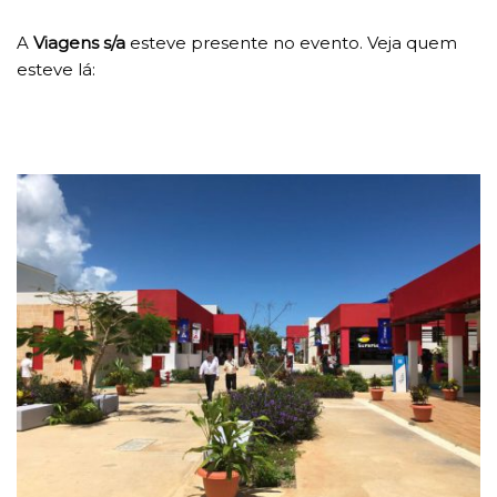
A
Viagens s/a
esteve presente no evento. Veja quem
esteve lá: