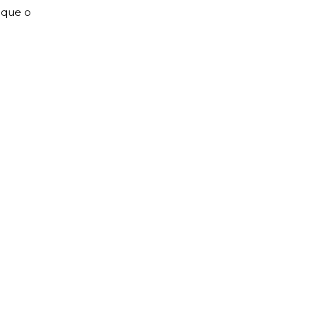
 que o