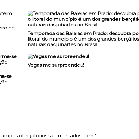
iro de
Temporada das Baleias em Prado: descubra po
litoral do município é um dos grandes berçários
naturais das jubartes no Brasil
Vegas me surpreendeu!
ma-se
ção
Campos obrigatórios são marcados com
*