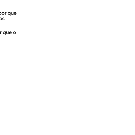
r que o