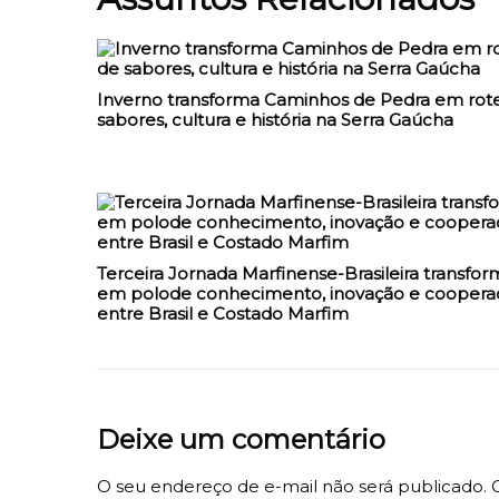
Inverno transforma Caminhos de Pedra em rote
sabores, cultura e história na Serra Gaúcha
Terceira Jornada Marfinense-Brasileira transfor
em polode conhecimento, inovação e coopera
entre Brasil e Costado Marfim
Deixe um comentário
O seu endereço de e-mail não será publicado.