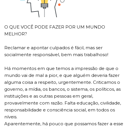
O QUE VOCÊ PODE FAZER POR UM MUNDO
MELHOR?
Reclamar e apontar culpados é fácil, mas ser
socialmente responsável, bem mais trabalhoso!
Há momentos em que temos a impressão de que o
mundo vai de mal a pior, e que alguém deveria fazer
alguma coisa a respeito, urgentemente. Criticamos o
governo, a mídia, os bancos, o sistema, os políticos, as
instituições e as outras pessoas em geral,
provavelmente com razão. Falta educação, civilidade,
responsabilidade e consciência social, em todos os
níveis.
Aparentemente, há pouco que possamos fazer a esse