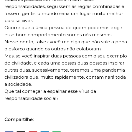
responsabilidades, seguissem as regras combinadas e
fossem gentis, o mundo seria um lugar muito melhor
para se viver.
Ocorre que a única pessoa de quem podemos exigir
esse bom comportamento somos nós mesmos.
Nesse ponto, talvez você me diga que não vale a pena
o esforço quando os outros não colaboram.
Mas, se você inspirar duas pessoas com o seu exemplo
de civilidade, e cada uma dessas duas pessoas inspirar
outras duas, sucessivamente, teremos uma pandemia
civilizadora que, muito rapidamente, contaminará toda
a sociedade.
Que tal começar a espalhar esse vírus da
responsabilidade social?
Compartilhe: