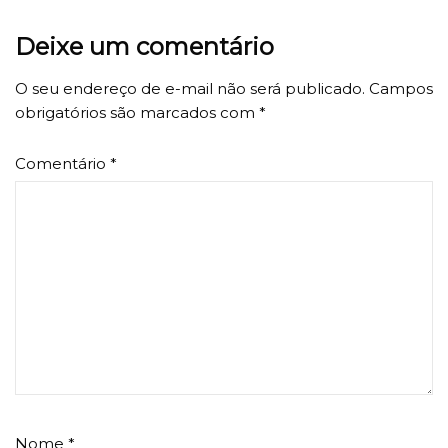
Deixe um comentário
O seu endereço de e-mail não será publicado.
Campos
obrigatórios são marcados com
*
Comentário
*
Nome
*