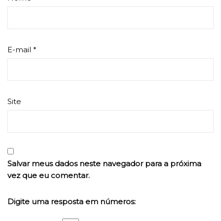
E-mail
*
Site
Salvar meus dados neste navegador para a próxima
vez que eu comentar.
Digite uma resposta em números: