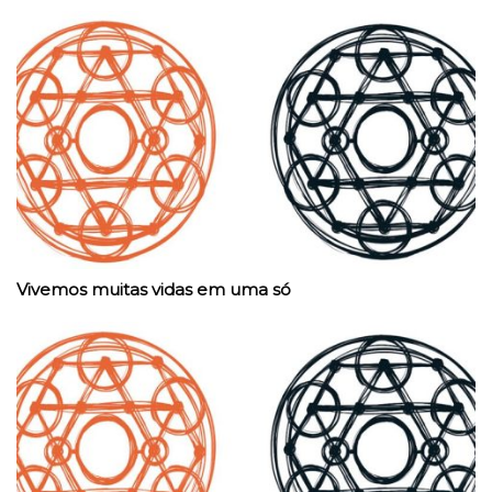
Vivemos muitas vidas em uma só