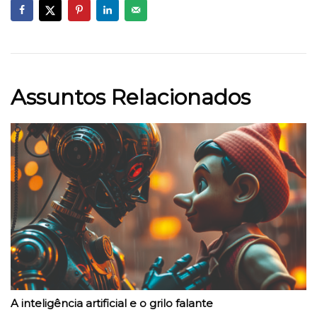
Assuntos Relacionados
A inteligência artificial e o grilo falante