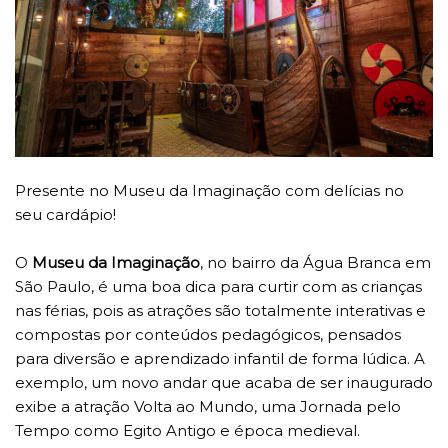
Presente no Museu da Imaginação com delícias no
seu cardápio!
O
Museu da Imaginação
, no bairro da Água Branca em
São Paulo, é uma boa dica para curtir com as crianças
nas férias, pois as atrações são totalmente interativas e
compostas por conteúdos pedagógicos, pensados
para diversão e aprendizado infantil de forma lúdica. A
exemplo, um novo andar que acaba de ser inaugurado
exibe a atração Volta ao Mundo, uma Jornada pelo
Tempo como Egito Antigo e época medieval.