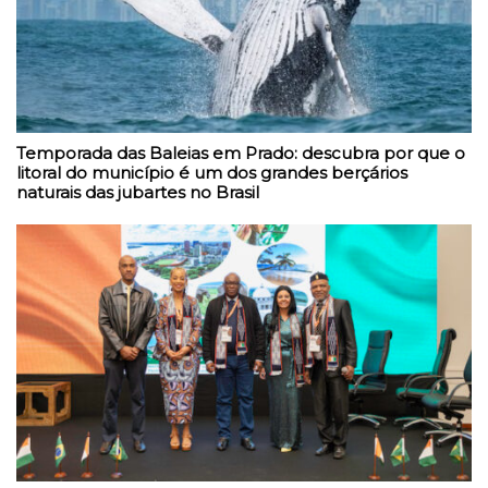
Temporada das Baleias em Prado: descubra por que o
litoral do município é um dos grandes berçários
naturais das jubartes no Brasil