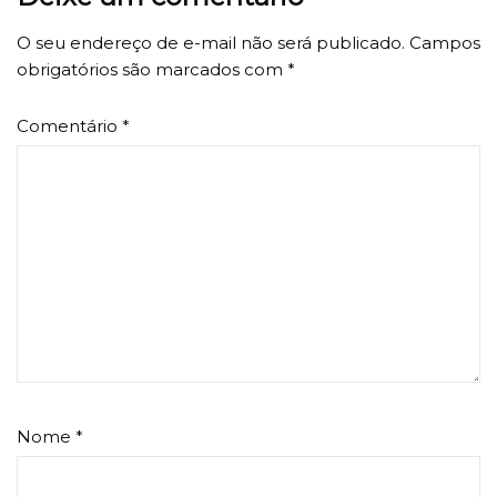
O seu endereço de e-mail não será publicado.
Campos
obrigatórios são marcados com
*
Comentário
*
Nome
*