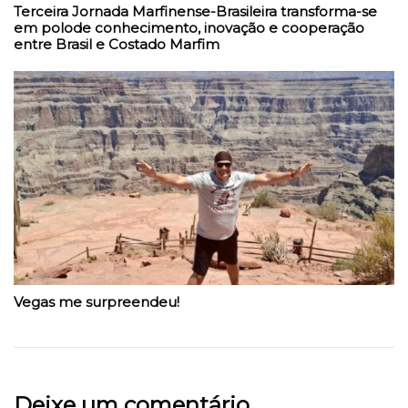
Terceira Jornada Marfinense-Brasileira transforma-se
em polode conhecimento, inovação e cooperação
entre Brasil e Costado Marfim
Vegas me surpreendeu!
Deixe um comentário