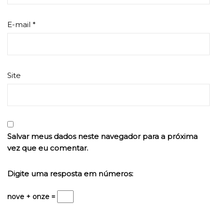
E-mail
*
Site
Salvar meus dados neste navegador para a próxima
vez que eu comentar.
Digite uma resposta em números:
nove + onze =