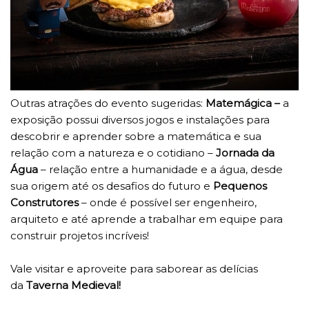
Outras atrações do evento sugeridas:
Matemágica –
a
exposição possui diversos jogos e instalações para
descobrir e aprender sobre a matemática e sua
relação com a natureza e o cotidiano –
Jornada da
Água
– relação entre a humanidade e a água, desde
sua origem até os desafios do futuro e
Pequenos
Construtores
– onde é possível ser engenheiro,
arquiteto e até aprende a trabalhar em equipe para
construir projetos incríveis!
Vale visitar e aproveite para saborear as delícias
da
Taverna Medieval!