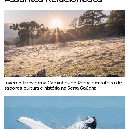
Inverno transforma Caminhos de Pedra em roteiro de
sabores, cultura e história na Serra Gaúcha