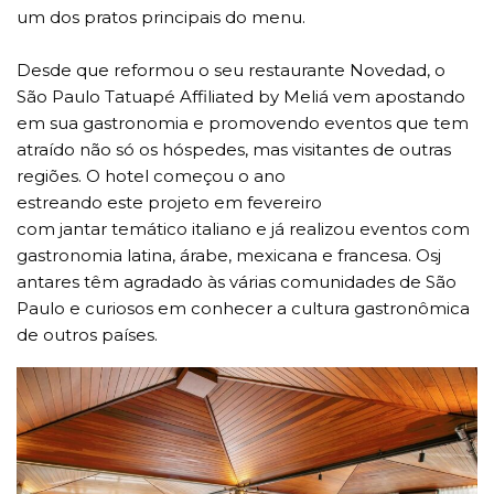
um dos pratos principais do menu.
Desde que reformou o seu restaurante Novedad, o
São Paulo Tatuapé Affiliated by Meliá vem apostando
em sua gastronomia e promovendo eventos que tem
atraído não só os hóspedes, mas visitantes de outras
regiões. O hotel começou o ano
estreando este projeto em fevereiro
com jantar temático italiano e já realizou eventos com
gastronomia latina, árabe, mexicana e francesa. Osj
antares têm agradado às várias comunidades de São
Paulo e curiosos em conhecer a cultura gastronômica
de outros países.