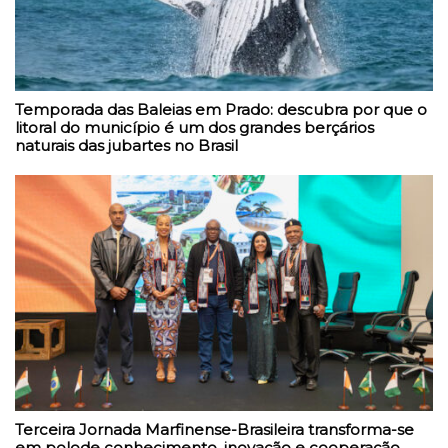
Temporada das Baleias em Prado: descubra por que o
litoral do município é um dos grandes berçários
naturais das jubartes no Brasil
Terceira Jornada Marfinense-Brasileira transforma-se
em polode conhecimento, inovação e cooperação