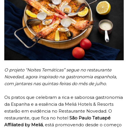
O projeto “Noites Temáticas” segue no restaurante
Novedad, agora inspirado na gastronomia espanhola,
com jantares nas quintas-feiras do mês de julho.
Os pratos que celebram a rica e saborosa gastronomia
da Espanha e a essência da Meliá Hotels & Resorts
estarão em evidência no Restaurante Novedad. O
restaurante, que fica no hotel
São Paulo Tatuapé
Affiliated by Meliá
, está promovendo desde o começo