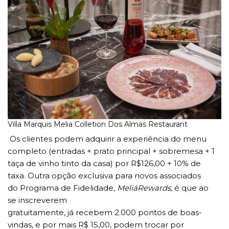
Villa Marquis Melia Colletion Dos Almas Restaurant
Os clientes podem adquirir a experiência do menu
completo (entradas + prato principal + sobremesa + 1
taça de vinho tinto da casa) por R$126,00 + 10% de
taxa. Outra opção exclusiva para novos associados
do Programa de Fidelidade,
MeliáRewards,
é que ao
se inscreverem
gratuitamente, já recebem 2.000 pontos de boas-
vindas, e por mais R$ 15,00, podem trocar por