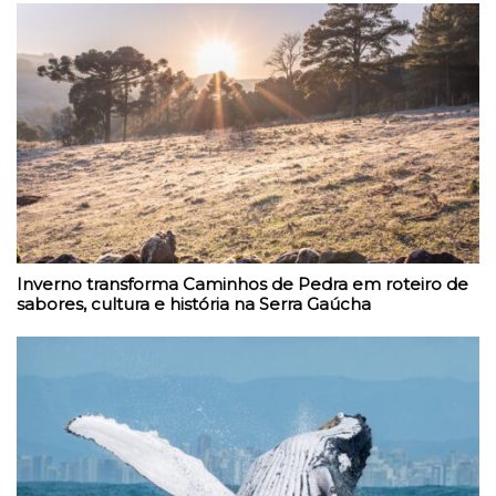
Inverno transforma Caminhos de Pedra em roteiro de
sabores, cultura e história na Serra Gaúcha