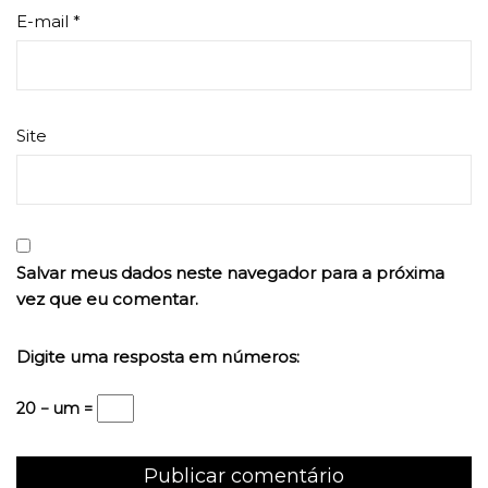
E-mail
*
Site
Salvar meus dados neste navegador para a próxima
vez que eu comentar.
Digite uma resposta em números:
20 − um =