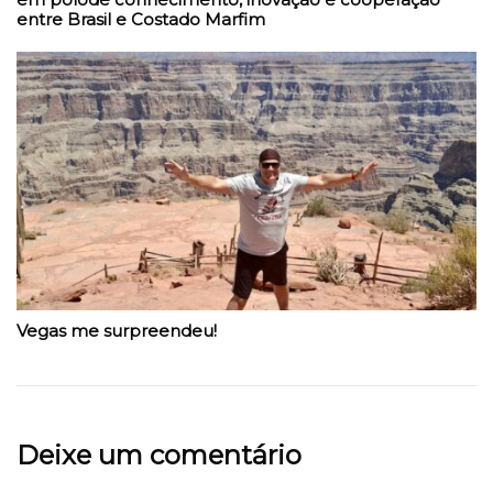
entre Brasil e Costado Marfim
Vegas me surpreendeu!
Deixe um comentário