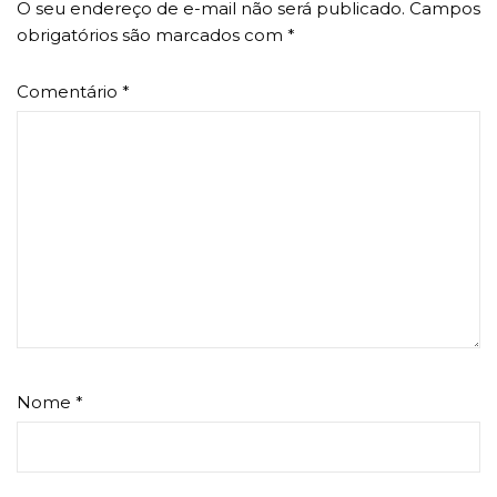
O seu endereço de e-mail não será publicado.
Campos
obrigatórios são marcados com
*
Comentário
*
Nome
*