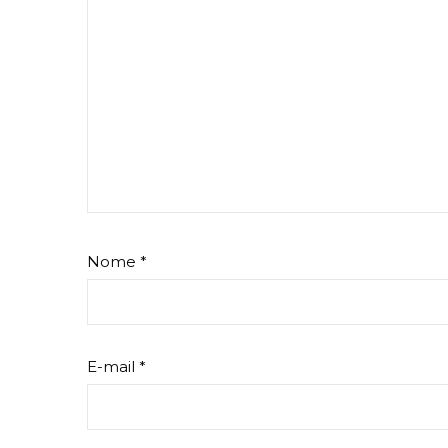
Nome
*
E-mail
*