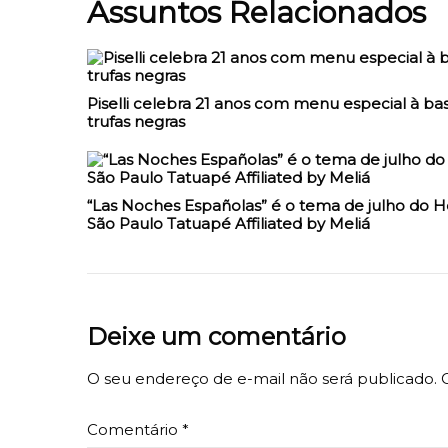
Assuntos Relacionados
Piselli celebra 21 anos com menu especial à ba
trufas negras
“Las Noches Españolas” é o tema de julho do H
São Paulo Tatuapé Affiliated by Meliá
Deixe um comentário
O seu endereço de e-mail não será publicado.
Comentário
*