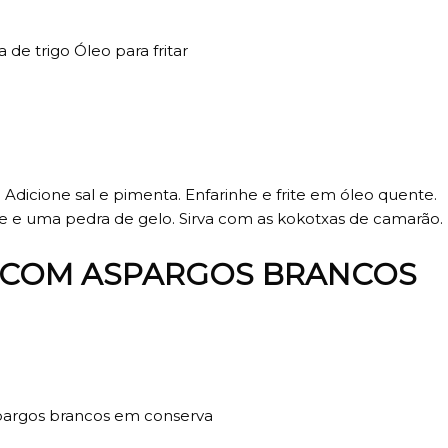
de trigo Óleo para fritar
Adicione sal e pimenta. Enfarinhe e frite em óleo quente.
re e uma pedra de gelo. Sirva com as kokotxas de camarão.
 COM ASPARGOS BRANCOS
aspargos brancos em conserva