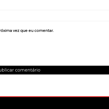
róxima vez que eu comentar.