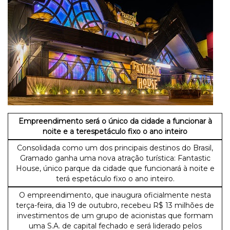
Empreendimento será o único da cidade a funcionar à
noite e a ter
espetáculo fixo o ano inteiro
Consolidada como um dos principais destinos do Brasil,
Gramado ganha uma nova atração turística: Fantastic
House, único parque da cidade que funcionará à noite e
terá espetáculo fixo o ano inteiro.
O empreendimento, que inaugura oficialmente nesta
terça-feira, dia 19 de outubro, recebeu R$ 13 milhões de
investimentos de um grupo de acionistas que formam
uma S.A. de capital fechado e será liderado pelos