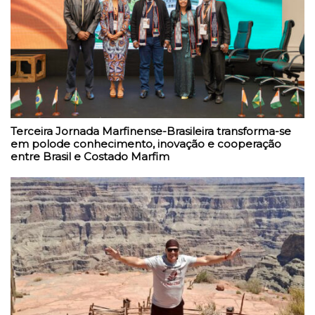
Terceira Jornada Marfinense-Brasileira transforma-se
em polode conhecimento, inovação e cooperação
entre Brasil e Costado Marfim