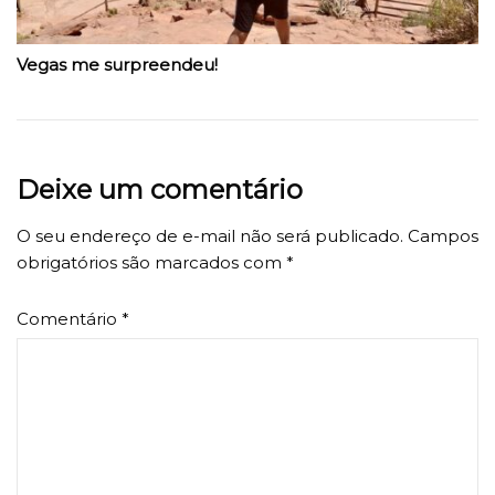
Vegas me surpreendeu!
Deixe um comentário
O seu endereço de e-mail não será publicado.
Campos
obrigatórios são marcados com
*
Comentário
*