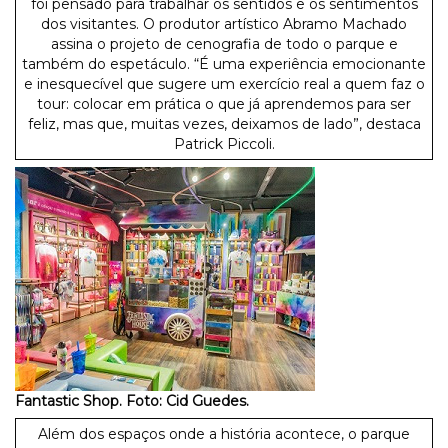
foi pensado para trabalhar os sentidos e os sentimentos
dos visitantes. O produtor artístico Abramo Machado
assina o projeto de cenografia de todo o parque e
também do espetáculo. “É uma experiência emocionante
e inesquecível que sugere um exercício real a quem faz o
tour: colocar em prática o que já aprendemos para ser
feliz, mas que, muitas vezes, deixamos de lado”, destaca
Patrick Piccoli.
Fantastic Shop. Foto: Cid Guedes.
Além dos espaços onde a história acontece, o parque