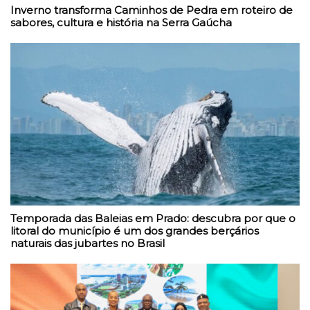
Inverno transforma Caminhos de Pedra em roteiro de
sabores, cultura e história na Serra Gaúcha
Temporada das Baleias em Prado: descubra por que o
litoral do município é um dos grandes berçários
naturais das jubartes no Brasil