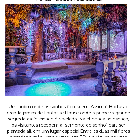
Um jardim onde os sonhos florescem! Assim é Hortus, o
grande jardim de Fantastic House onde o primeiro grande
segredo da felicidade é revelado. Na chegada ao espaço,
os visitantes recebem a “semente do sonho” para ser
plantada ali, em um lugar especial.Entre as duas mil flores