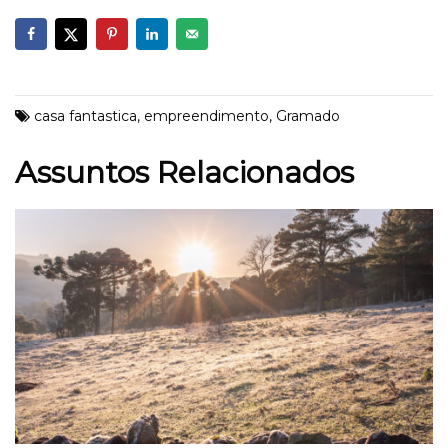
casa fantastica
,
empreendimento
,
Gramado
Assuntos Relacionados