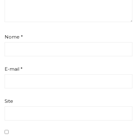
Nome
*
E-mail
*
Site