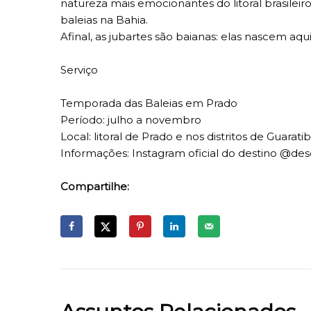
natureza mais emocionantes do litoral brasilei
baleias na Bahia.
Afinal, as jubartes são baianas: elas nascem aqui
Serviço
Temporada das Baleias em Prado
Período: julho a novembro
Local: litoral de Prado e nos distritos de Guar
Informações: Instagram oficial do destino @de
Compartilhe: