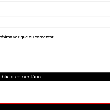
róxima vez que eu comentar.