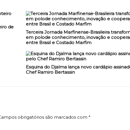
iro de
Terceira Jornada Marfinense-Brasileira transfo
em polode conhecimento, inovação e cooper
entre Brasil e Costado Marfim
Esquina do Djalma lança novo cardápio assinad
Chef Ramiro Bertassin
Campos obrigatórios são marcados com
*