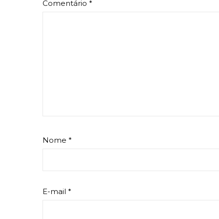
Comentário
*
Nome
*
E-mail
*