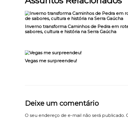
Assuntos Relacionados
Inverno transforma Caminhos de Pedra em rote
sabores, cultura e história na Serra Gaúcha
Vegas me surpreendeu!
Deixe um comentário
O seu endereço de e-mail não será publicado.