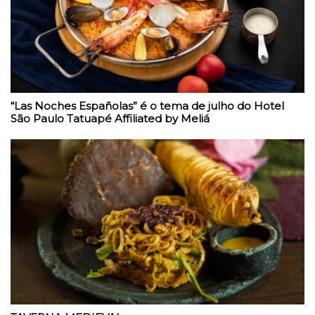
“Las Noches Españolas” é o tema de julho do Hotel
São Paulo Tatuapé Affiliated by Meliá