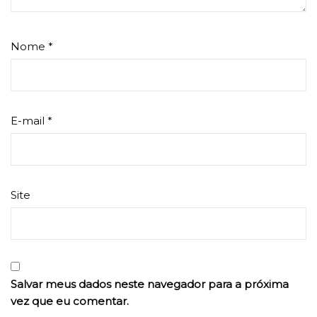
Nome
*
E-mail
*
Site
Salvar meus dados neste navegador para a próxima
vez que eu comentar.