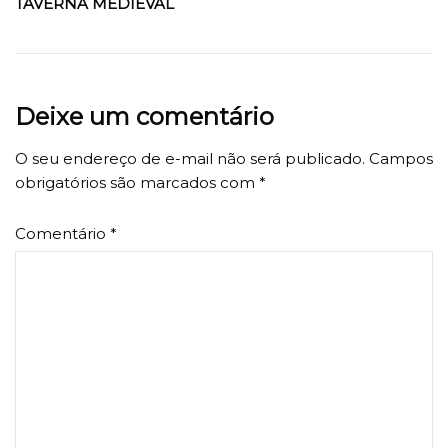
TAVERNA MEDIEVAL
Deixe um comentário
O seu endereço de e-mail não será publicado.
Campos
obrigatórios são marcados com
*
Comentário
*