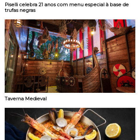
Piselli celebra 21 anos com menu especial à base de
trufas negras
Taverna Medieval