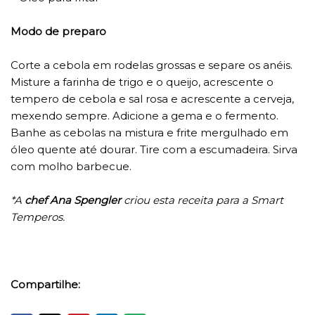
Modo de preparo
Corte a cebola em rodelas grossas e separe os anéis.
Misture a farinha de trigo e o queijo, acrescente o
tempero de cebola e sal rosa e acrescente a cerveja,
mexendo sempre. Adicione a gema e o fermento.
Banhe as cebolas na mistura e frite mergulhado em
óleo quente até dourar. Tire com a escumadeira. Sirva
com molho barbecue.
*A
chef Ana Spengler
criou esta receita para a Smart
Temperos.
Compartilhe: