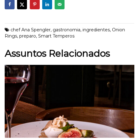
chef Ana Spengler
,
gastronomia
,
ingredientes
,
Onion
Rings
,
preparo
,
Smart Temperos
Assuntos Relacionados