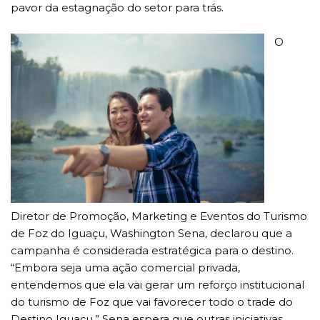
pavor da estagnação do setor para trás.
O
Diretor de Promoção, Marketing e Eventos do Turismo
de Foz do Iguaçu, Washington Sena, declarou que a
campanha é considerada estratégica para o destino.
“Embora seja uma ação comercial privada,
entendemos que ela vai gerar um reforço institucional
do turismo de Foz que vai favorecer todo o trade do
Destino Iguaçu.” Sena espera que outras iniciativas