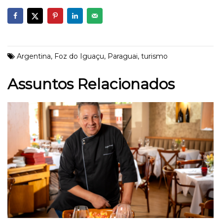
Argentina
,
Foz do Iguaçu
,
Paraguai
,
turismo
Assuntos Relacionados