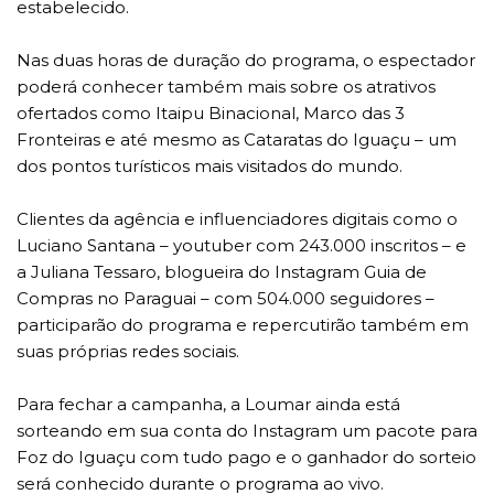
estabelecido.
Nas duas horas de duração do programa, o espectador
poderá conhecer também mais sobre os atrativos
ofertados como Itaipu Binacional, Marco das 3
Fronteiras e até mesmo as Cataratas do Iguaçu – um
dos pontos turísticos mais visitados do mundo.
Clientes da agência e influenciadores digitais como o
Luciano Santana – youtuber com 243.000 inscritos – e
a Juliana Tessaro, blogueira do Instagram Guia de
Compras no Paraguai – com 504.000 seguidores –
participarão do programa e repercutirão também em
suas próprias redes sociais.
Para fechar a campanha, a Loumar ainda está
sorteando em sua conta do Instagram um pacote para
Foz do Iguaçu com tudo pago e o ganhador do sorteio
será conhecido durante o programa ao vivo.