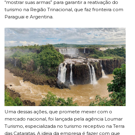
“mostrar suas armas” para garantir a reativação do
turismo na Região Trinacional, que faz fronteira com
Paraguai e Argentina.
Uma dessas ações, que promete mexer com o
mercado nacional, foi lançada pela agência Loumar
Turismo, especializada no turismo receptivo na Terra
das Cataratas. A ideia da empresa é fazer com que