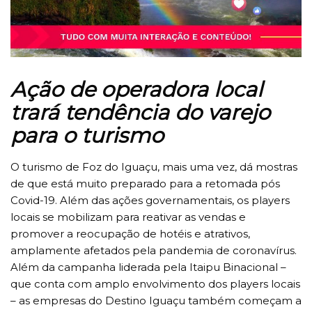
Ação de operadora local
trará tendência do varejo
para o turismo
O turismo de Foz do Iguaçu, mais uma vez, dá mostras
de que está muito preparado para a retomada pós
Covid-19. Além das ações governamentais, os players
locais se mobilizam para reativar as vendas e
promover a reocupação de hotéis e atrativos,
amplamente afetados pela pandemia de coronavírus.
Além da campanha liderada pela Itaipu Binacional –
que conta com amplo envolvimento dos players locais
– as empresas do Destino Iguaçu também começam a