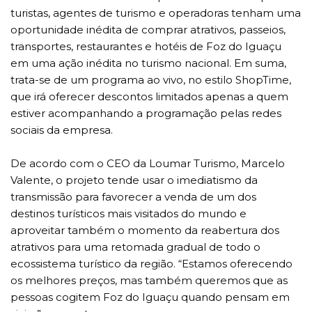
turistas, agentes de turismo e operadoras tenham uma
oportunidade inédita de comprar atrativos, passeios,
transportes, restaurantes e hotéis de Foz do Iguaçu
em uma ação inédita no turismo nacional. Em suma,
trata-se de um programa ao vivo, no estilo ShopTime,
que irá oferecer descontos limitados apenas a quem
estiver acompanhando a programação pelas redes
sociais da empresa.
De acordo com o CEO da Loumar Turismo, Marcelo
Valente, o projeto tende usar o imediatismo da
transmissão para favorecer a venda de um dos
destinos turísticos mais visitados do mundo e
aproveitar também o momento da reabertura dos
atrativos para uma retomada gradual de todo o
ecossistema turístico da região. “Estamos oferecendo
os melhores preços, mas também queremos que as
pessoas cogitem Foz do Iguaçu quando pensam em