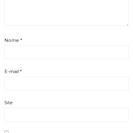
Nome
*
E-mail
*
Site