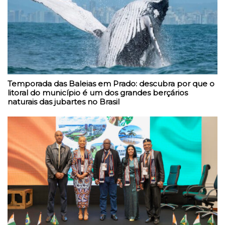
Temporada das Baleias em Prado: descubra por que o
litoral do município é um dos grandes berçários
naturais das jubartes no Brasil