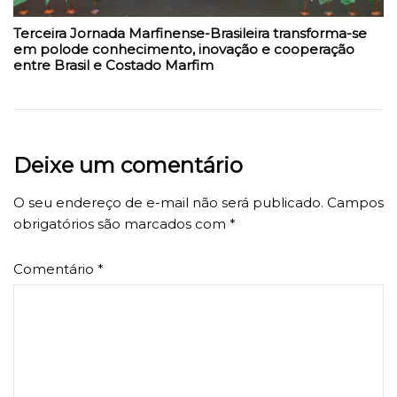
Terceira Jornada Marfinense-Brasileira transforma-se
em polode conhecimento, inovação e cooperação
entre Brasil e Costado Marfim
Deixe um comentário
O seu endereço de e-mail não será publicado.
Campos
obrigatórios são marcados com
*
Comentário
*