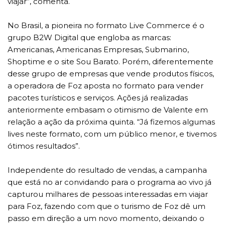
viajar”, comenta.
No Brasil, a pioneira no formato Live Commerce é o
grupo B2W Digital que engloba as marcas:
Americanas, Americanas Empresas, Submarino,
Shoptime e o site Sou Barato. Porém, diferentemente
desse grupo de empresas que vende produtos físicos,
a operadora de Foz aposta no formato para vender
pacotes turísticos e serviços. Ações já realizadas
anteriormente embasam o otimismo de Valente em
relação a ação da próxima quinta. “Já fizemos algumas
lives neste formato, com um público menor, e tivemos
ótimos resultados”.
Independente do resultado de vendas, a campanha
que está no ar convidando para o programa ao vivo já
capturou milhares de pessoas interessadas em viajar
para Foz, fazendo com que o turismo de Foz dê um
passo em direção a um novo momento, deixando o