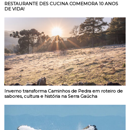
RESTAURANTE DES CUCINA COMEMORA 10 ANOS
DE VIDA!
Inverno transforma Caminhos de Pedra em roteiro de
sabores, cultura e história na Serra Gaúcha