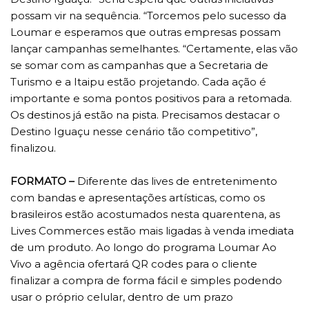
possam vir na sequência. “Torcemos pelo sucesso da
Loumar e esperamos que outras empresas possam
lançar campanhas semelhantes. “Certamente, elas vão
se somar com as campanhas que a Secretaria de
Turismo e a Itaipu estão projetando. Cada ação é
importante e soma pontos positivos para a retomada.
Os destinos já estão na pista. Precisamos destacar o
Destino Iguaçu nesse cenário tão competitivo”,
finalizou.
FORMATO –
Diferente das lives de entretenimento
com bandas e apresentações artísticas, como os
brasileiros estão acostumados nesta quarentena, as
Lives Commerces estão mais ligadas à venda imediata
de um produto. Ao longo do programa Loumar Ao
Vivo a agência ofertará QR codes para o cliente
finalizar a compra de forma fácil e simples podendo
usar o próprio celular, dentro de um prazo