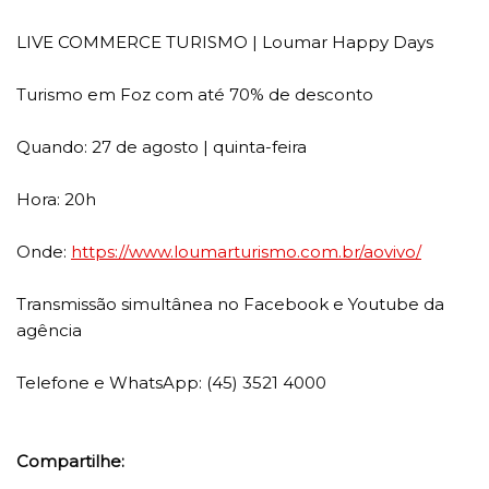
LIVE COMMERCE TURISMO | Loumar Happy Days
Turismo em Foz com até 70% de desconto
Quando: 27 de agosto | quinta-feira
Hora: 20h
Onde:
https://www.loumarturismo.com.br/aovivo/
Transmissão simultânea no Facebook e Youtube da
agência
Telefone e WhatsApp: (45) 3521 4000
Compartilhe: