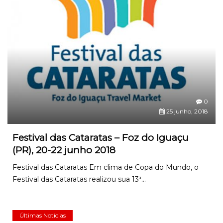
0
25 junho, 2018
Festival das Cataratas – Foz do Iguaçu
(PR), 20-22 junho 2018
Festival das Cataratas Em clima de Copa do Mundo, o
Festival das Cataratas realizou sua 13ª...
Últimas Notícias