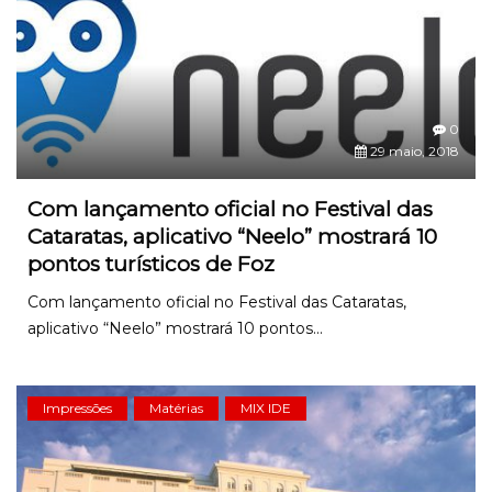
0
29 maio, 2018
Com lançamento oficial no Festival das
Cataratas, aplicativo “Neelo” mostrará 10
pontos turísticos de Foz
Com lançamento oficial no Festival das Cataratas,
aplicativo “Neelo” mostrará 10 pontos...
Impressões
Matérias
MIX IDE