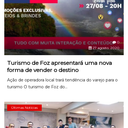
0
27 agosto, 2020
Turismo de Foz apresentará uma nova
forma de vender o destino
Ação de operadora local trará tendência do varejo para o
turismo O turismo de Foz do...
Últimas Notícias