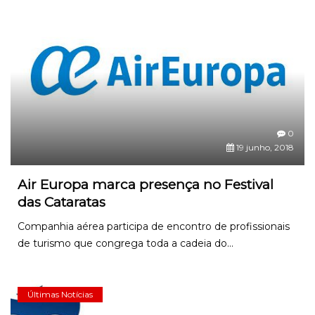
0
19 junho, 2018
Air Europa marca presença no Festival
das Cataratas
Companhia aérea participa de encontro de profissionais
de turismo que congrega toda a cadeia do...
Últimas Notícias