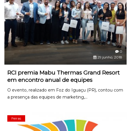
0
29 junho, 2018
RCI premia Mabu Thermas Grand Resort
em encontro anual de equipes
O evento, realizado em Foz do Iguaçu (PR), contou com
a presença das equipes de marketing,...
Feiras