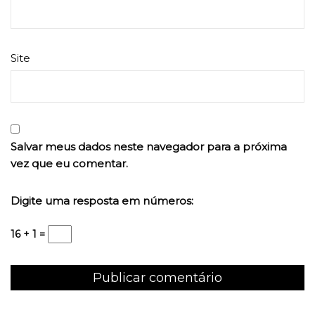
Site
Salvar meus dados neste navegador para a próxima
vez que eu comentar.
Digite uma resposta em números:
16 + 1 =