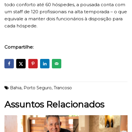
todo conforto até 60 hóspedes, a pousada conta com
um staff de 120 profissionais na alta temporada – o que
equivale a manter dois funcionários à disposição para
cada hóspede.
Compartilhe:
Bahia
,
Porto Seguro
,
Trancoso
Assuntos Relacionados