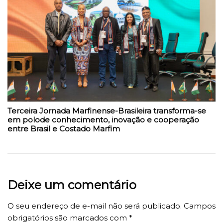
Terceira Jornada Marfinense-Brasileira transforma-se
em polode conhecimento, inovação e cooperação
entre Brasil e Costado Marfim
Deixe um comentário
O seu endereço de e-mail não será publicado.
Campos
obrigatórios são marcados com
*