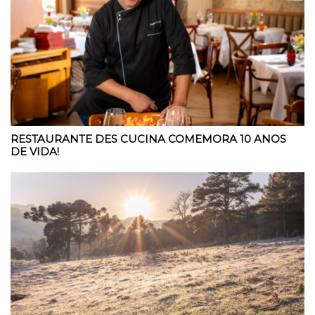
RESTAURANTE DES CUCINA COMEMORA 10 ANOS
DE VIDA!