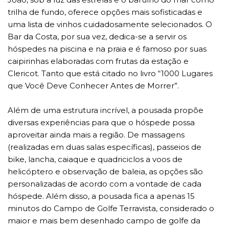
trilha de fundo, oferece opções mais sofisticadas e
uma lista de vinhos cuidadosamente selecionados. O
Bar da Costa, por sua vez, dedica-se a servir os
hóspedes na piscina e na praia e é famoso por suas
caipirinhas elaboradas com frutas da estação e
Clericot. Tanto que está citado no livro “1000 Lugares
que Você Deve Conhecer Antes de Morrer”.
Além de uma estrutura incrível, a pousada propõe
diversas experiências para que o hóspede possa
aproveitar ainda mais a região. De massagens
(realizadas em duas salas específicas), passeios de
bike, lancha, caiaque e quadriciclos a voos de
helicóptero e observação de baleia, as opções são
personalizadas de acordo com a vontade de cada
hóspede. Além disso, a pousada fica a apenas 15
minutos do Campo de Golfe Terravista, considerado o
maior e mais bem desenhado campo de golfe da