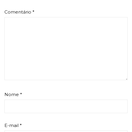
Comentário
*
Nome
*
E-mail
*