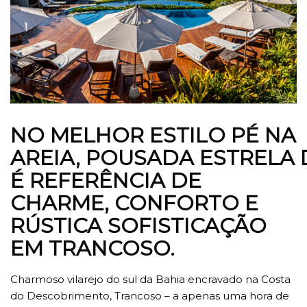
NO MELHOR ESTILO PÉ NA
AREIA, POUSADA ESTRELA 
É REFERÊNCIA DE
CHARME, CONFORTO E
RÚSTICA SOFISTICAÇÃO
EM TRANCOSO
.
Charmoso vilarejo do sul da Bahia encravado na Costa
do Descobrimento, Trancoso – a apenas uma hora de