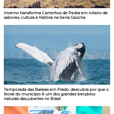
Inverno transforma Caminhos de Pedra em roteiro de
sabores, cultura e história na Serra Gaúcha
Temporada das Baleias em Prado: descubra por que o
litoral do município é um dos grandes berçários
naturais das jubartes no Brasil