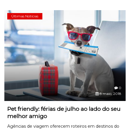
Últimas Notícias
0
8 maio, 2018
Pet friendly: férias de julho ao lado do seu
melhor amigo
Agências de viagem oferecem roteiros em destinos do