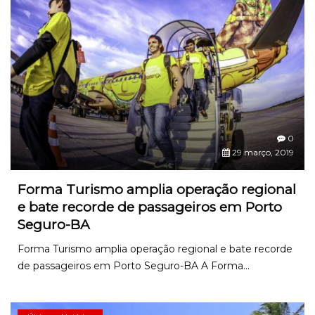
0
29 março, 2019
Forma Turismo amplia operação regional
e bate recorde de passageiros em Porto
Seguro-BA
Forma Turismo amplia operação regional e bate recorde
de passageiros em Porto Seguro-BA A Forma...