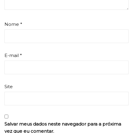
Nome
*
E-mail
*
Site
Salvar meus dados neste navegador para a próxima
vez que eu comentar.