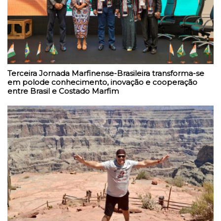
Terceira Jornada Marfinense-Brasileira transforma-se
em polode conhecimento, inovação e cooperação
entre Brasil e Costado Marfim