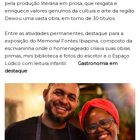
pela produção literária em prosa, que resgata e
enriquece valores genuínos da cultura e arte da região.
Deixou uma vasta obra, em torno de 30 títulos.
Entre as atividades permanentes, destaque para a
exposição do Memorial Fontes Ibiapina, composto da
escrivaninha onde o homenageado criava suas obras
primas, mini biblioteca e fotos do escritor e o Espaço
Lúdico com leitura infantil.
Gastronomia em
destaque