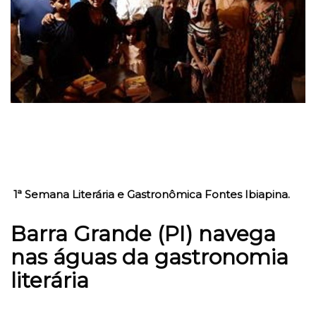
1ª Semana Literária e Gastronômica Fontes Ibiapina.
Barra Grande (PI) navega
nas águas da gastronomia
literária