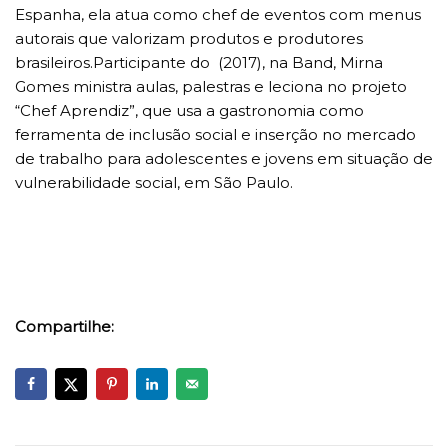
Espanha, ela atua como chef de eventos com menus
autorais que valorizam produtos e produtores
brasileiros.Participante do (2017), na Band, Mirna
Gomes ministra aulas, palestras e leciona no projeto
“Chef Aprendiz”, que usa a gastronomia como
ferramenta de inclusão social e inserção no mercado
de trabalho para adolescentes e jovens em situação de
vulnerabilidade social, em São Paulo.
Compartilhe: