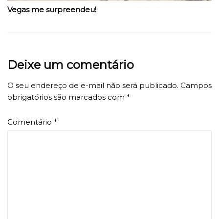
Vegas me surpreendeu!
Deixe um comentário
O seu endereço de e-mail não será publicado.
Campos
obrigatórios são marcados com
*
Comentário
*