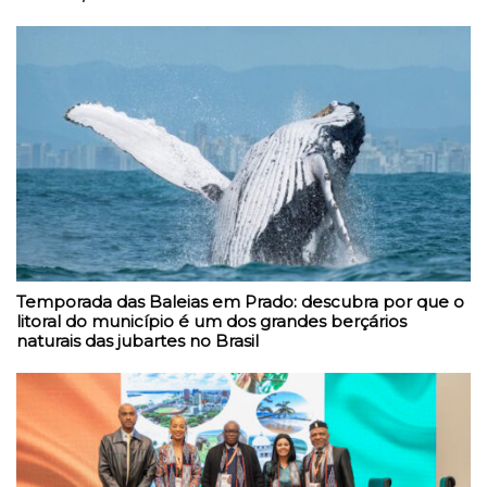
Temporada das Baleias em Prado: descubra por que o
litoral do município é um dos grandes berçários
naturais das jubartes no Brasil