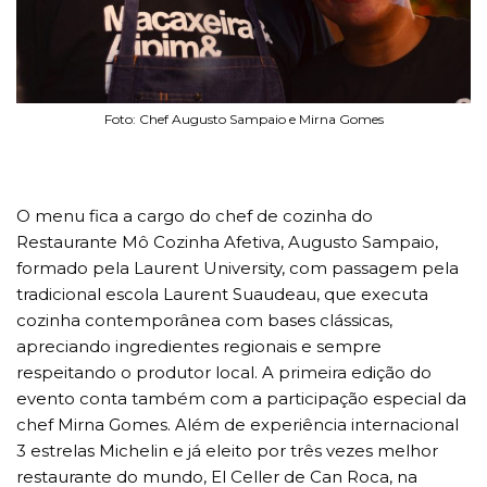
Foto: Chef Augusto Sampaio e Mirna Gomes
O menu fica a cargo do chef de cozinha do
Restaurante Mô Cozinha Afetiva, Augusto Sampaio,
formado pela Laurent University, com passagem pela
tradicional escola Laurent Suaudeau, que executa
cozinha contemporânea com bases clássicas,
apreciando ingredientes regionais e sempre
respeitando o produtor local. A primeira edição do
evento conta também com a participação especial da
chef Mirna Gomes. Além de experiência internacional
3 estrelas Michelin e já eleito por três vezes melhor
restaurante do mundo, El Celler de Can Roca, na