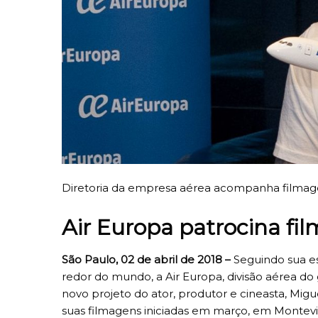
Diretoria da empresa aérea acompanha filmage
Air Europa patrocina fi
São Paulo, 02 de abril de 2018 –
Seguindo sua es
redor do mundo, a Air Europa, divisão aérea do 
novo projeto do ator, produtor e cineasta, Migu
suas filmagens iniciadas em março, em Montevi