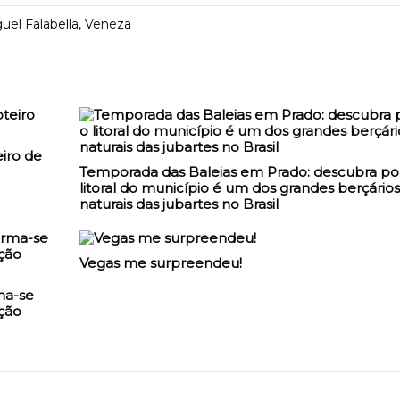
uel Falabella
,
Veneza
iro de
Temporada das Baleias em Prado: descubra po
litoral do município é um dos grandes berçários
naturais das jubartes no Brasil
Vegas me surpreendeu!
ma-se
ção