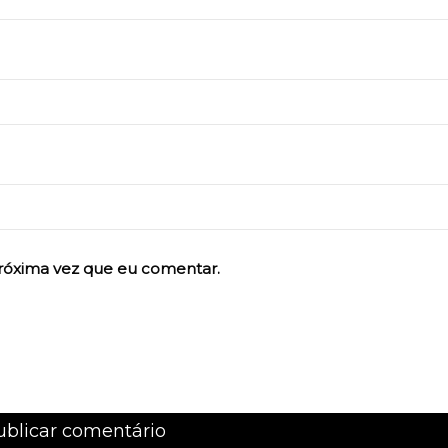
róxima vez que eu comentar.