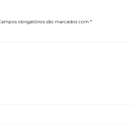
Campos obrigatórios são marcados com
*