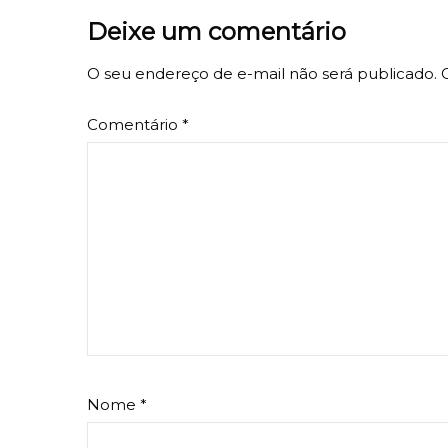
Deixe um comentário
O seu endereço de e-mail não será publicado.
Comentário
*
Nome
*