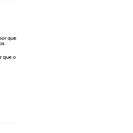
r que o