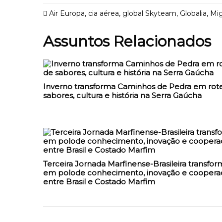
Air Europa
,
cia aérea
,
global Skyteam
,
Globalia
,
Mig
Assuntos Relacionados
Inverno transforma Caminhos de Pedra em rote
sabores, cultura e história na Serra Gaúcha
Terceira Jornada Marfinense-Brasileira transfor
em polode conhecimento, inovação e coopera
entre Brasil e Costado Marfim