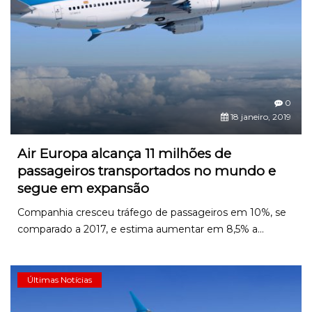
0
18 janeiro, 2019
Air Europa alcança 11 milhões de
passageiros transportados no mundo e
segue em expansão
Companhia cresceu tráfego de passageiros em 10%, se
comparado a 2017, e estima aumentar em 8,5% a...
Últimas Notícias