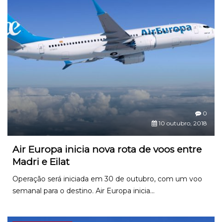
0
10 outubro, 2018
Air Europa inicia nova rota de voos entre
Madri e Eilat
Operação será iniciada em 30 de outubro, com um voo
semanal para o destino. Air Europa inicia...