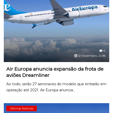
0
12 novembro, 2018
Air Europa anuncia expansão da frota de
aviões Dreamliner
Ao todo, serão 27 aeronaves do modelo que entrarão em
operação até 2021. Air Europa anuncia...
Últimas Notícias