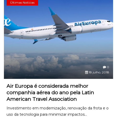
Últimas Notícias
0
18 julho, 2018
Air Europa é considerada melhor
companhia aérea do ano pela Latin
American Travel Association
Investimento em modernização, renovação da frota e o
uso da tecnologia para minimizar impactos...