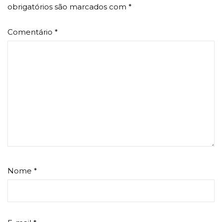
obrigatórios são marcados com
*
Comentário
*
Nome
*