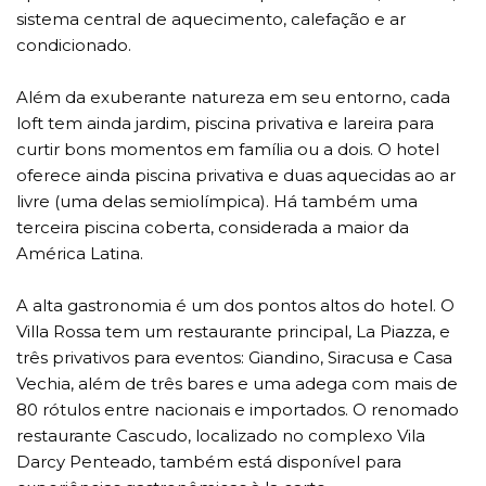
sistema central de aquecimento, calefação e ar
condicionado.
Além da exuberante natureza em seu entorno, cada
loft tem ainda jardim, piscina privativa e lareira para
curtir bons momentos em família ou a dois. O hotel
oferece ainda piscina privativa e duas aquecidas ao ar
livre (uma delas semiolímpica). Há também uma
terceira piscina coberta, considerada a maior da
América Latina.
A alta gastronomia é um dos pontos altos do hotel. O
Villa Rossa tem um restaurante principal, La Piazza, e
três privativos para eventos: Giandino, Siracusa e Casa
Vechia, além de três bares e uma adega com mais de
80 rótulos entre nacionais e importados. O renomado
restaurante Cascudo, localizado no complexo Vila
Darcy Penteado, também está disponível para