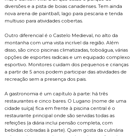
diversões e a pista de boias canadenses. Tem ainda
nova arena de paintball, lago para pescaria e tenda
multiuso para atividades cobertas.
Outro diferencial é o Castelo Medieval, no alto da
montanha com uma vista incrível da região. Além
disso, são cinco piscinas climatizadas, toboágua, várias
opções de esportes radicais e um equipado complexo
esportivo. Monitores cuidam dos pequenos e crianças
a partir de 5 anos podem participar das atividades de
recreação sem a presença dos pais.
A gastronomia é um capítulo à parte: há três
restaurantes e cinco bares. O Lugano (nome de uma
cidade suíça) fica em frente à piscina central é o
restaurante principal onde são servidas todas as
refeições (a diária inclui pensão completa, com
bebidas cobradas à parte). Quem gosta da culinária