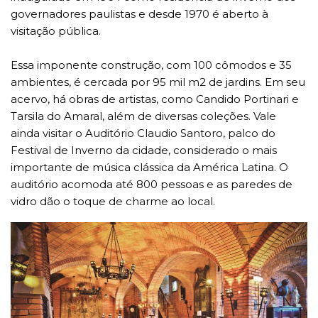
governadores paulistas e desde 1970 é aberto à
visitação pública.
Essa imponente construção, com 100 cômodos e 35
ambientes, é cercada por 95 mil m2 de jardins. Em seu
acervo, há obras de artistas, como Candido Portinari e
Tarsila do Amaral, além de diversas coleções. Vale
ainda visitar o Auditório Claudio Santoro, palco do
Festival de Inverno da cidade, considerado o mais
importante de música clássica da América Latina. O
auditório acomoda até 800 pessoas e as paredes de
vidro dão o toque de charme ao local.