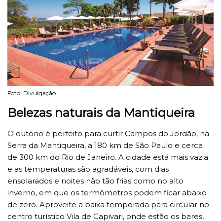
Foto: Divulgação
Belezas naturais da Mantiqueira
O outono é perfeito para curtir Campos do Jordão, na
Serra da Mantiqueira, a 180 km de São Paulo e cerca
de 300 km do Rio de Janeiro. A cidade está mais vazia
e as temperaturas são agradáveis, com dias
ensolarados e noites não tão frias como no alto
inverno, em que os termômetros podem ficar abaixo
de zero. Aproveite a baixa temporada para circular no
centro turístico Vila de Capivari, onde estão os bares,