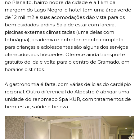
no Planalto, bairro nobre da cidade e a 1 km da
margem do Lago Negro, o hotel tem uma área verde
de 12 mil m2 e suas acomodações dão vista para os
bem cuidados jardins. Sala de estar com lareira,
piscinas externas climatizadas (uma delas com
toboágua), academia e entretenimento completo
para crianças e adolescentes são alguns dos serviços
oferecidos aos hóspedes. Oferece ainda transporte
gratuito de ida e volta para o centro de Gramado, em
horários distintos.
A gastronomia é farta, com várias delícias do cardápio
regional. Outro diferencial do Alpestre é abrigar uma
unidade do renomado Spa KUR, com tratamentos de
bem-estar, saúde e beleza.