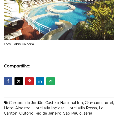
Foto: Fabio Caldeira
Compartilhe:
Campos do Jordão
,
Castelo Nacional Inn
,
Gramado
,
hotel
,
Hotel Alpestre
,
Hotel Vila Inglesa
,
Hotel Villa Rossa
,
Le
Canton
,
Outono
,
Rio de Janeiro
,
São Paulo
,
serra