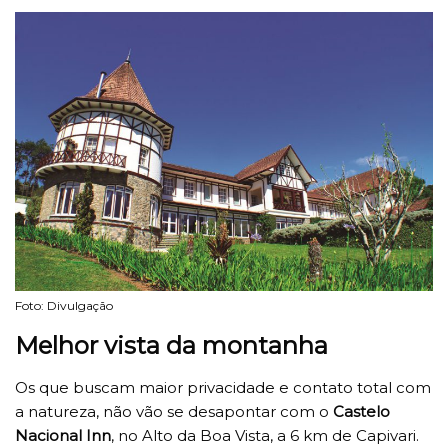
Foto: Divulgação
Melhor vista da montanha
Os que buscam maior privacidade e contato total com
a natureza, não vão se desapontar com o
Castelo
Nacional Inn
, no Alto da Boa Vista, a 6 km de Capivari.