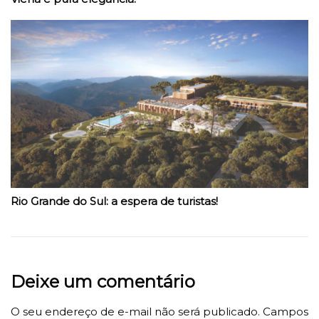
Rio Grande do Sul: a espera de turistas!
Deixe um comentário
O seu endereço de e-mail não será publicado.
Campos