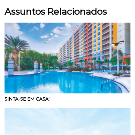
Assuntos Relacionados
SINTA-SE EM CASA!