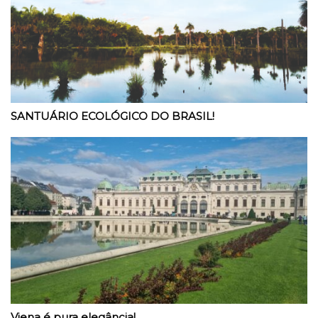
SANTUÁRIO ECOLÓGICO DO BRASIL!
Viena é pura elegância!