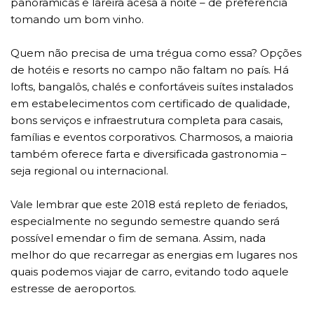
panorâmicas e lareira acesa à noite – de preferência
tomando um bom vinho.
Quem não precisa de uma trégua como essa? Opções
de hotéis e resorts no campo não faltam no país. Há
lofts, bangalôs, chalés e confortáveis suítes instalados
em estabelecimentos com certificado de qualidade,
bons serviços e infraestrutura completa para casais,
famílias e eventos corporativos. Charmosos, a maioria
também oferece farta e diversificada gastronomia –
seja regional ou internacional.
Vale lembrar que este 2018 está repleto de feriados,
especialmente no segundo semestre quando será
possível emendar o fim de semana. Assim, nada
melhor do que recarregar as energias em lugares nos
quais podemos viajar de carro, evitando todo aquele
estresse de aeroportos.