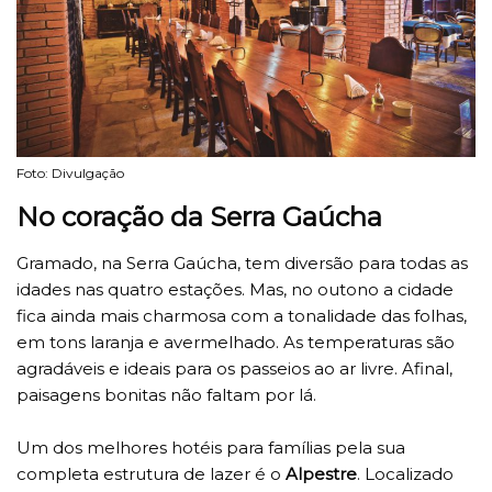
Foto: Divulgação
No coração da Serra Gaúcha
Gramado, na Serra Gaúcha, tem diversão para todas as
idades nas quatro estações. Mas, no outono a cidade
fica ainda mais charmosa com a tonalidade das folhas,
em tons laranja e avermelhado. As temperaturas são
agradáveis e ideais para os passeios ao ar livre. Afinal,
paisagens bonitas não faltam por lá.
Um dos melhores hotéis para famílias pela sua
completa estrutura de lazer é o
Alpestre
. Localizado