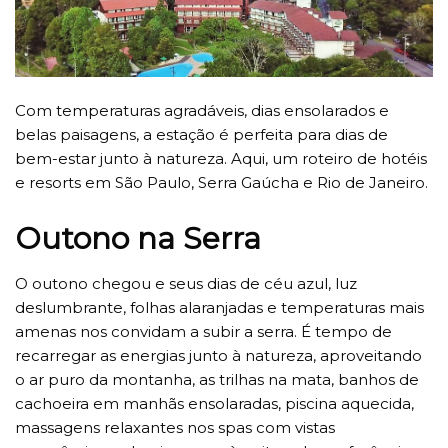
Com temperaturas agradáveis, dias ensolarados e
belas paisagens, a estação é perfeita para dias de
bem-estar junto à natureza. Aqui, um roteiro de hotéis
e resorts em São Paulo, Serra Gaúcha e Rio de Janeiro.
Outono na Serra
O outono chegou e seus dias de céu azul, luz
deslumbrante, folhas alaranjadas e temperaturas mais
amenas nos convidam a subir a serra. É tempo de
recarregar as energias junto à natureza, aproveitando
o ar puro da montanha, as trilhas na mata, banhos de
cachoeira em manhãs ensolaradas, piscina aquecida,
massagens relaxantes nos spas com vistas