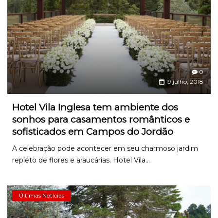
0
19 julho, 2018
Hotel Vila Inglesa tem ambiente dos
sonhos para casamentos românticos e
sofisticados em Campos do Jordão
A celebração pode acontecer em seu charmoso jardim
repleto de flores e araucárias. Hotel Vila...
Últimas Notícias