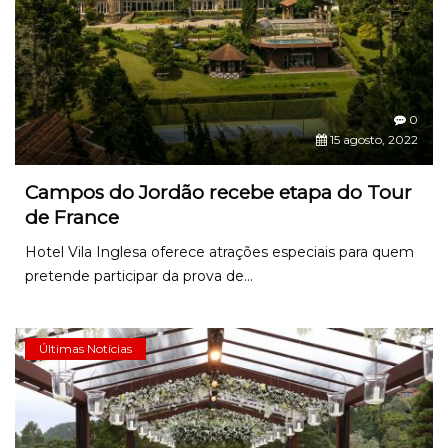
0
15 agosto, 2022
Campos do Jordão recebe etapa do Tour
de France
Hotel Vila Inglesa oferece atrações especiais para quem
pretende participar da prova de...
Últimas Notícias