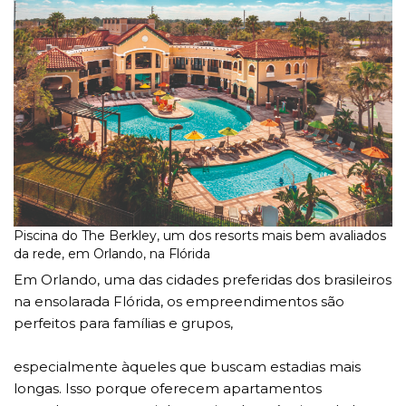
Piscina do The Berkley, um dos resorts mais bem avaliados
da rede, em Orlando, na Flórida
Em Orlando, uma das cidades preferidas dos brasileiros
na ensolarada Flórida, os empreendimentos são
perfeitos para famílias e grupos,
especialmente àqueles que buscam estadias mais
longas. Isso porque oferecem apartamentos