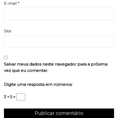
E-mail
*
Site
Salvar meus dados neste navegador para a próxima
vez que eu comentar.
Digite uma resposta em números:
3 × 5 =