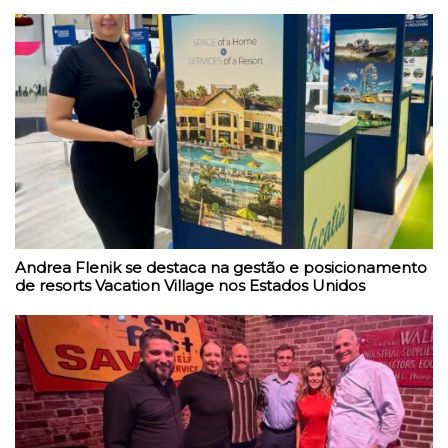
Andrea Flenik se destaca na gestão e posicionamento
de resorts Vacation Village nos Estados Unidos