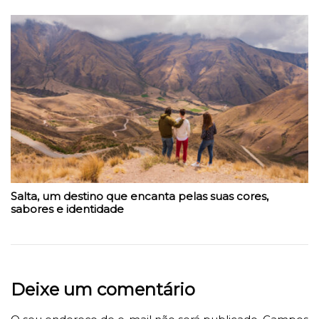
Salta, um destino que encanta pelas suas cores,
sabores e identidade
Deixe um comentário