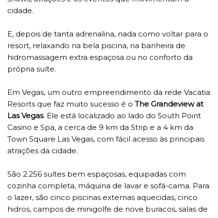
cidade.
E, depois de tanta adrenalina, nada como voltar para o
resort, relaxando na bela piscina, na banheira de
hidromassagem extra espaçosa ou no conforto da
própria suíte.
Em Vegas, um outro empreendimento da rede Vacatia
Resorts que faz muito sucesso é o
The Grandeview at
Las Vegas
. Ele está localizado ao lado do South Point
Casino e Spa, a cerca de 9 km da Strip e a 4 km da
Town Square Las Vegas, com fácil acesso às principais
atrações da cidade.
São 2.256 suítes bem espaçosas, equipadas com
cozinha completa, máquina de lavar e sofá-cama. Para
o lazer, são cinco piscinas externas aquecidas, cinco
hidros, campos de minigolfe de nove buracos, salas de