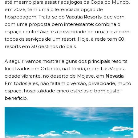
até mesmo para assistir aos jogos da Copa do Mundo,
em 2026, tem uma diferenciada opção de
hospedagem. Trata-se do
Vacatia Resorts
, que vem
com uma proposta bem interessante: combina o
espaço confortável e a privacidade de uma casa com
todos os serviços de um resort. Hoje, a rede tem 60
resorts em 30 destinos do país.
A seguir, vamos mostrar alguns dos principais resorts
localizados em Orlando, na Flórida, e em Las Vegas,
cidade vibrante, no deserto de Mojave, em
Nevada
.
Em todos eles, não faltam diversão, privacidade, muito
espaço, hospitalidade cinco estrelas e bom custo-
benefício.