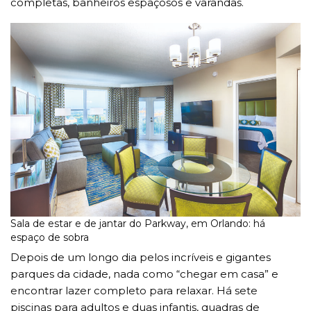
completas, banheiros espaçosos e varandas.
Sala de estar e de jantar do Parkway, em Orlando: há
espaço de sobra
Depois de um longo dia pelos incríveis e gigantes
parques da cidade, nada como “chegar em casa” e
encontrar lazer completo para relaxar. Há sete
piscinas para adultos e duas infantis, quadras de