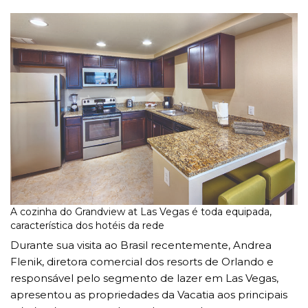
A cozinha do Grandview at Las Vegas é toda equipada,
característica dos hotéis da rede
Durante sua visita ao Brasil recentemente, Andrea
Flenik, diretora comercial dos resorts de Orlando e
responsável pelo segmento de lazer em Las Vegas,
apresentou as propriedades da Vacatia aos principais