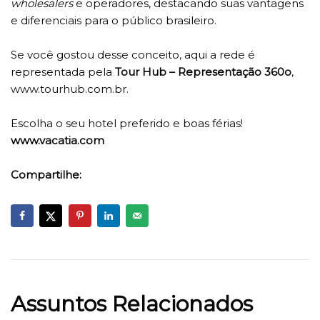
wholesalers
e operadores, destacando suas vantagens
e diferenciais para o público brasileiro.
Se você gostou desse conceito, aqui a rede é
representada pela
Tour Hub – Representação 360o
,
www.tourhub.com.br.
Escolha o seu hotel preferido e boas férias!
www.vacatia.com
Compartilhe:
Assuntos Relacionados