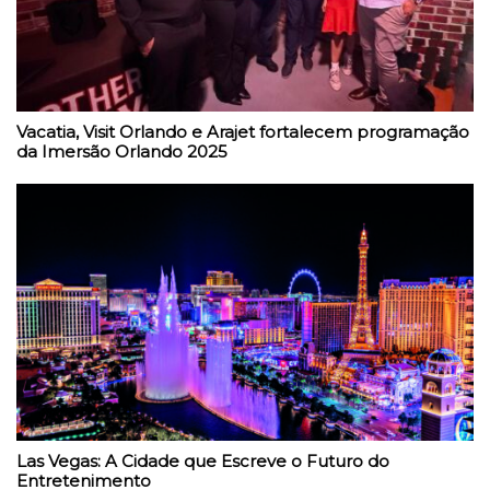
Vacatia, Visit Orlando e Arajet fortalecem programação
da Imersão Orlando 2025
Las Vegas: A Cidade que Escreve o Futuro do
Entretenimento