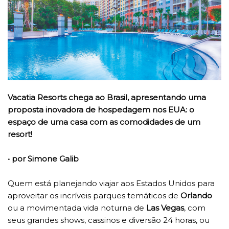
Vacatia Resorts chega ao Brasil, apresentando uma
proposta inovadora de hospedagem nos EUA: o
espaço de uma casa com as comodidades de um
resort!
• por Simone Galib
Quem está planejando viajar aos Estados Unidos para
aproveitar os incríveis parques temáticos de
Orlando
ou a movimentada vida noturna de
Las Vegas
, com
seus grandes shows, cassinos e diversão 24 horas, ou