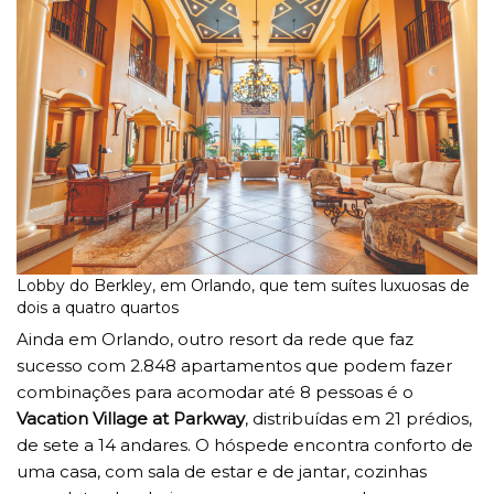
Lobby do Berkley, em Orlando, que tem suítes luxuosas de
dois a quatro quartos
Ainda em Orlando, outro resort da rede que faz
sucesso com 2.848 apartamentos que podem fazer
combinações para acomodar até 8 pessoas é o
Vacation Village at Parkway
, distribuídas em 21 prédios,
de sete a 14 andares. O hóspede encontra conforto de
uma casa, com sala de estar e de jantar, cozinhas