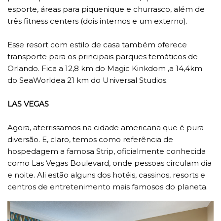
esporte, áreas para piquenique e churrasco, além de
três fitness centers (dois internos e um externo).
Esse resort com estilo de casa também oferece
transporte para os principais parques temáticos de
Orlando. Fica a 12,8 km do Magic Kinkdom ,a 14,4km
do SeaWorldea 21 km do Universal Studios.
LAS VEGAS
Agora, aterrissamos na cidade americana que é pura
diversão. E, claro, temos como referência de
hospedagem a famosa Strip, oficialmente conhecida
como Las Vegas Boulevard, onde pessoas circulam dia
e noite. Ali estão alguns dos hotéis, cassinos, resorts e
centros de entretenimento mais famosos do planeta.