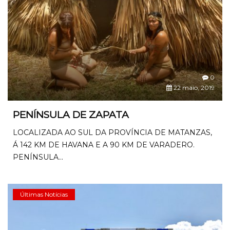
0
22 maio, 2019
PENÍNSULA DE ZAPATA
LOCALIZADA AO SUL DA PROVÍNCIA DE MATANZAS,
Á 142 KM DE HAVANA E A 90 KM DE VARADERO.
PENÍNSULA...
Últimas Notícias