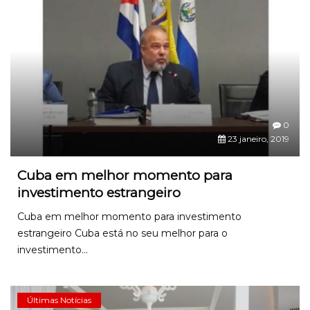
0
23 janeiro, 2019
Cuba em melhor momento para
investimento estrangeiro
Cuba em melhor momento para investimento
estrangeiro Cuba está no seu melhor para o
investimento...
Últimas Notícias