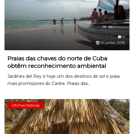
0
10 junho, 2019
Praias das chaves do norte de Cuba
obtêm reconhecimento ambiental
Jardines del Rey é hoje um dos destinos de sol e praia
mais promissores do Caribe. Praias das...
Últimas Notícias