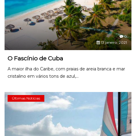
0
13 janeiro, 2021
O Fascínio de Cuba
A maior ilha do Caribe, com praias de areia branca e mar
cristalino em vários tons de azul,...
Últimas Notícias