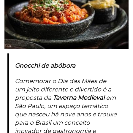
Gnocchi de abóbora
Comemorar o Dia das Mães de
um jeito diferente e divertido é a
proposta da
Taverna Medieval
em
São Paulo, um espaço temático
que nasceu há nove anos e trouxe
para o Brasil um conceito
inovador de gastronomia e