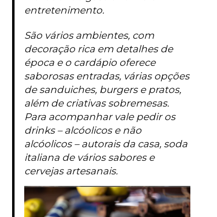
entretenimento.
São vários ambientes, com
decoração rica em detalhes de
época e o cardápio oferece
saborosas entradas, várias opções
de sanduiches, burgers e pratos,
além de criativas sobremesas.
Para acompanhar vale pedir os
drinks – alcóolicos e não
alcóolicos – autorais da casa, soda
italiana de vários sabores e
cervejas artesanais.