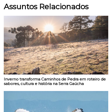
Assuntos Relacionados
Inverno transforma Caminhos de Pedra em roteiro de
sabores, cultura e história na Serra Gaúcha