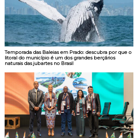
Temporada das Baleias em Prado: descubra por que o
litoral do município é um dos grandes berçários
naturais das jubartes no Brasil