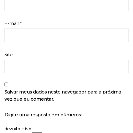
E-mail
*
Site
Salvar meus dados neste navegador para a próxima
vez que eu comentar.
Digite uma resposta em números:
dezoito − 6 =