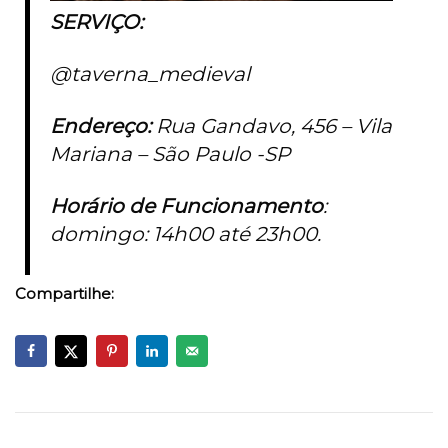
SERVIÇO:
@taverna_medieval
Endereço:
Rua Gandavo, 456 – Vila
Mariana – São Paulo -SP
Horário de Funcionamento
:
domingo: 14h00 até 23h00.
Compartilhe: