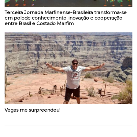
Terceira Jornada Marfinense-Brasileira transforma-se
em polode conhecimento, inovação e cooperação
entre Brasil e Costado Marfim
Vegas me surpreendeu!