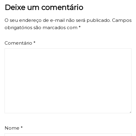
Deixe um comentário
O seu endereço de e-mail não será publicado.
Campos
obrigatórios são marcados com
*
Comentário
*
Nome
*