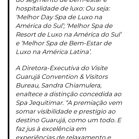
hospitalidade de luxo: Ou seja:
‘Melhor Day Spa de Luxo na
América do Sul’; ‘Melhor Spa de
Resort de Luxo na América do Sul’
e ‘Melhor Spa de Bem-Estar de
Luxo na América Latina’.
A Diretora-Executiva do Visite
Guarujá Convention & Visitors
Bureau, Sandra Chiamulera,
enaltece a distinção concedida ao
Spa Jequitimar. “A premiação vem
somar visibilidade e prestígio ao
destino Guarujá, como um todo. E
faz jus à excelência em
experiências de relaxamento e