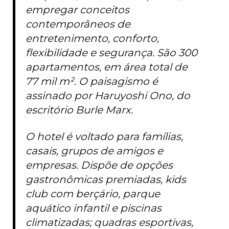
empregar conceitos
contemporâneos de
entretenimento, conforto,
flexibilidade e segurança. São 300
apartamentos, em área total de
77 mil m². O paisagismo é
assinado por Haruyoshi Ono, do
escritório Burle Marx.
O hotel é voltado para famílias,
casais, grupos de amigos e
empresas. Dispõe de opções
gastronômicas premiadas, kids
club com berçário, parque
aquático infantil e piscinas
climatizadas; quadras esportivas,