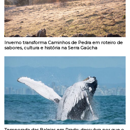
Inverno transforma Caminhos de Pedra em roteiro de
sabores, cultura e história na Serra Gaúcha
Temporada das Baleias em Prado: descubra por que o