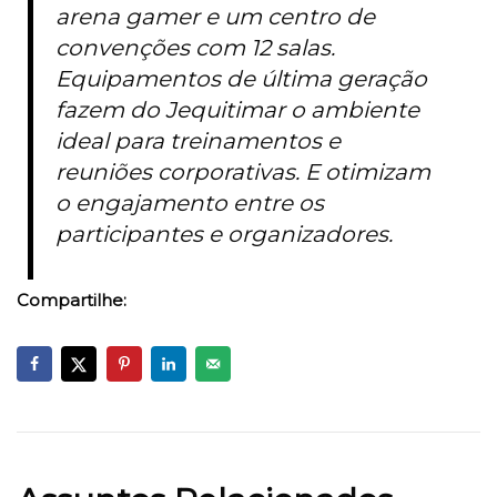
arena gamer e um centro de
convenções com 12 salas.
Equipamentos de última geração
fazem do Jequitimar o ambiente
ideal para treinamentos e
reuniões corporativas. E otimizam
o engajamento entre os
participantes e organizadores.
Compartilhe: