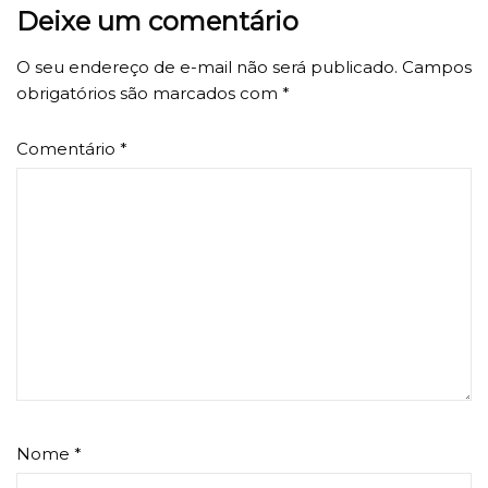
Deixe um comentário
O seu endereço de e-mail não será publicado.
Campos
obrigatórios são marcados com
*
Comentário
*
Nome
*