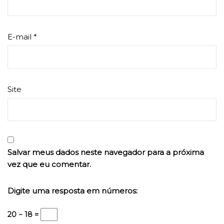
E-mail
*
Site
Salvar meus dados neste navegador para a próxima
vez que eu comentar.
Digite uma resposta em números:
20 − 18 =