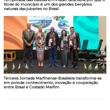
litoral do município é um dos grandes berçários
naturais das jubartes no Brasil
Terceira Jornada Marfinense-Brasileira transforma-se
em polode conhecimento, inovação e cooperação
entre Brasil e Costado Marfim