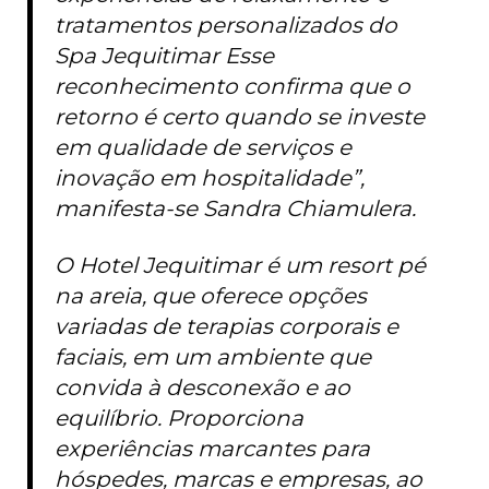
tratamentos personalizados do
Spa Jequitimar Esse
reconhecimento confirma que o
retorno é certo quando se investe
em qualidade de serviços e
inovação em hospitalidade”,
manifesta-se Sandra Chiamulera.
O Hotel Jequitimar é um resort pé
na areia, que oferece opções
variadas de terapias corporais e
faciais, em um ambiente que
convida à desconexão e ao
equilíbrio. Proporciona
experiências marcantes para
hóspedes, marcas e empresas, ao