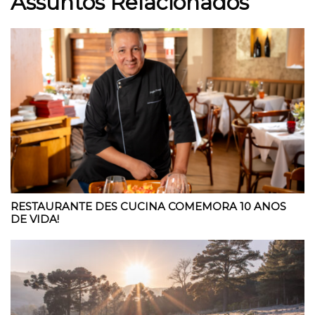
Assuntos Relacionados
RESTAURANTE DES CUCINA COMEMORA 10 ANOS
DE VIDA!