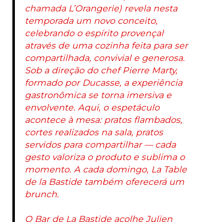
chamada L’Orangerie) revela nesta
temporada um novo conceito,
celebrando o espírito provençal
através de uma cozinha feita para ser
compartilhada, convivial e generosa.
Sob a direção do chef Pierre Marty,
formado por Ducasse, a experiência
gastronômica se torna imersiva e
envolvente. Aqui, o espetáculo
acontece à mesa: pratos flambados,
cortes realizados na sala, pratos
servidos para compartilhar — cada
gesto valoriza o produto e sublima o
momento. A cada domingo, La Table
de la Bastide também oferecerá um
brunch.
O Bar de La Bastide acolhe Julien