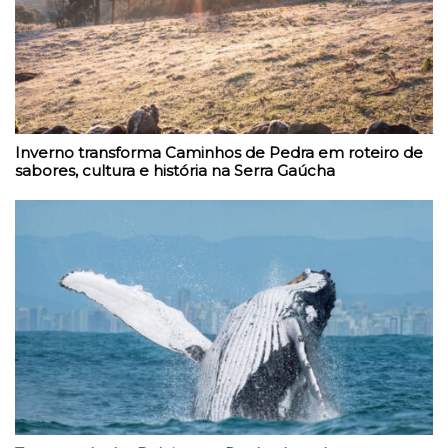
Inverno transforma Caminhos de Pedra em roteiro de
sabores, cultura e história na Serra Gaúcha