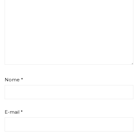
Nome
*
E-mail
*