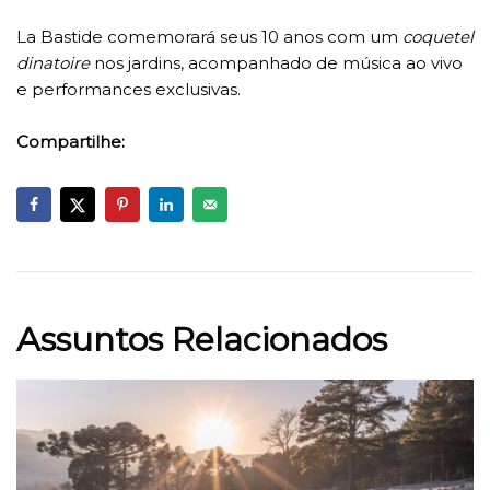
La Bastide comemorará seus 10 anos com um
coquetel
dinatoire
nos jardins, acompanhado de música ao vivo
e performances exclusivas.
Compartilhe:
Assuntos Relacionados