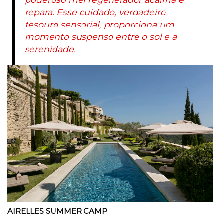
repara. Esse cuidado, verdadeiro
tesouro sensorial, proporciona um
momento suspenso entre o sol e a
serenidade.
AIRELLES SUMMER CAMP