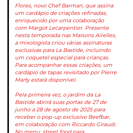
Flores, novo Chef Barman, que assina
um cardápio de criações refinadas,
enriquecido por uma colaboração
com Margot Lecarpentier. Presente
nesta temporada nas Maisons Airelles,
a mixologista criou várias assinaturas
exclusivas para La Bastide, incluindo
um coquetel especial para crianças.
Para acompanhar essas criações, um
cardápio de tapas revisitado por Pierre
Marty estará disponível.
Pela primeira vez, o jardim da La
Bastide abrirá suas portas de 27 de
junho a 28 de agosto de 2025 para
receber o pop-up exclusivo Beefbar,
em colaboração com Riccardo Giraudi.
No menu: street food para