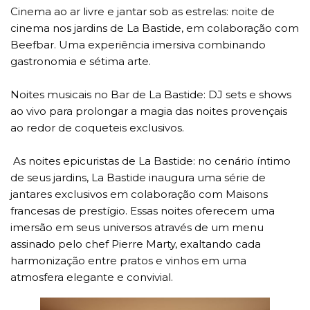
Cinema ao ar livre e jantar sob as estrelas: noite de
cinema nos jardins de La Bastide, em colaboração com
Beefbar. Uma experiência imersiva combinando
gastronomia e sétima arte.
Noites musicais no Bar de La Bastide: DJ sets e shows
ao vivo para prolongar a magia das noites provençais
ao redor de coqueteis exclusivos.
As noites epicuristas de La Bastide: no cenário íntimo
de seus jardins, La Bastide inaugura uma série de
jantares exclusivos em colaboração com Maisons
francesas de prestígio. Essas noites oferecem uma
imersão em seus universos através de um menu
assinado pelo chef Pierre Marty, exaltando cada
harmonização entre pratos e vinhos em uma
atmosfera elegante e convivial.