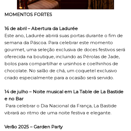
MOMENTOS FORTES
16 de abril – Abertura da Ladurée
Este ano, Ladurée abrirá suas portas durante o fim de
semana da Páscoa. Para celebrar este momento
gourmet, uma seleção exclusiva de doces festivos será
oferecida na boutique, incluindo as Pérolas de Jade,
bolos para compartilhar e ursinhos e coelhinhos de
chocolate. No salão de chá, um coquetel exclusivo
criado especialmente para a ocasião será servido.
14 de julho – Noite musical em La Table de La Bastide
e no Bar
Para celebrar o Dia Nacional da França, La Bastide
vibrará ao ritmo de uma noite festiva e elegante.
Verão 2025 – Garden Party