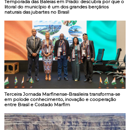
Temporada das Baleias em Prado: descubra por que o
litoral do município é um dos grandes berçários
naturais das jubartes no Brasil
Terceira Jornada Marfinense-Brasileira transforma-se
em polode conhecimento, inovação e cooperação
entre Brasil e Costado Marfim