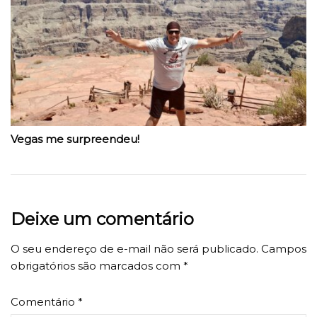
Vegas me surpreendeu!
Deixe um comentário
O seu endereço de e-mail não será publicado.
Campos
obrigatórios são marcados com
*
Comentário
*