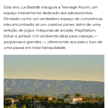
Este ano, La Bastide inaugura a Teenage Room, um
espaço inteiramente dedicado aos adolescentes.
Pensado como um verdadeiro espaço de convivência,
eles encontrarão ali um
creative corner,
além de uma
seleção de jogos: máquinas de arcade, PlayStation,
bilhar e
pinball
. Um ambiente ideal para crianças —
pequenas e grandes —, oferecendo aos pais o luxo de
uma pausa em total tranquilidade.