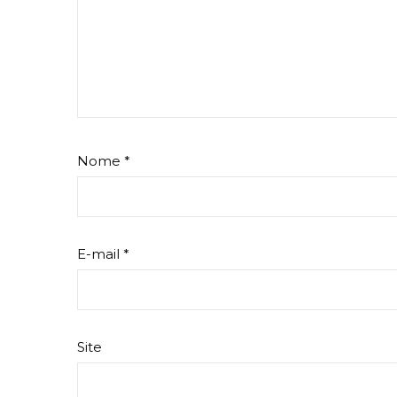
Nome
*
E-mail
*
Site