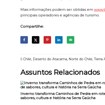
Mais informações podem ser obtidas em
www.t
principais operadores e agências de turismo.
Compartilhe:
Chile
,
Deserto do Atacama
,
Norte do Chile
,
Tierra
Assuntos Relacionados
Inverno transforma Caminhos de Pedra em rote
sabores, cultura e história na Serra Gaúcha