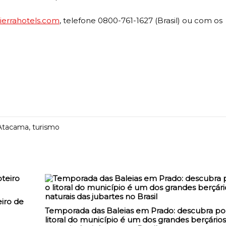
ierrahotels.com
, telefone 0800-761-1627 (Brasil) ou com os
 Atacama
,
turismo
iro de
Temporada das Baleias em Prado: descubra po
litoral do município é um dos grandes berçários