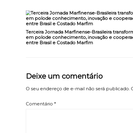
Terceira Jornada Marfinense-Brasileira transfor
em polode conhecimento, inovação e coopera
entre Brasil e Costado Marfim
Deixe um comentário
O seu endereço de e-mail não será publicado.
Comentário
*