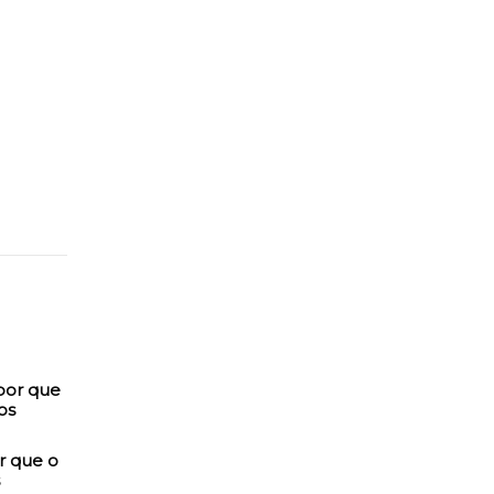
r que o