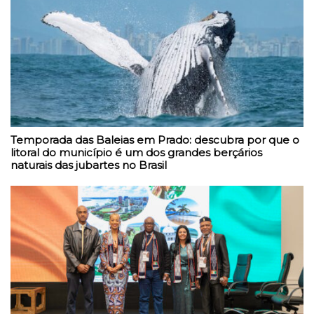
Temporada das Baleias em Prado: descubra por que o
litoral do município é um dos grandes berçários
naturais das jubartes no Brasil