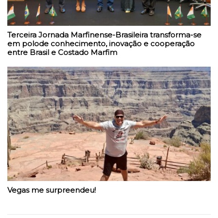
Terceira Jornada Marfinense-Brasileira transforma-se
em polode conhecimento, inovação e cooperação
entre Brasil e Costado Marfim
Vegas me surpreendeu!