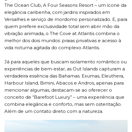
The Ocean Club, A Four Seasons Resort – um ícone da
elegância caribenha, com jardins inspirados em
Versalhes e serviço de mordomo personalizado. E, para
quem prefere exclusividade total sem abrir mão da
vibração animada, o The Cove at Atlantis combina o
melhor dos dois mundos: praias privativas e acesso à
vida noturna agitada do complexo Atlantis.
Já para aqueles que buscam isolamento romântico ou
experiências de bem-estar, as Out Islands capturam a
verdadeira essência das Bahamas. Exumas, Eleuthera,
Harbour Island, Bimini, Abacos e Andros, apenas para
mencionar algumas, destacam-se ao oferecer o
conceito de “Barefoot Luxury” – uma experiência que
combina elegância e conforto, mas sem ostentação.
Além de um contato direto com a natureza.