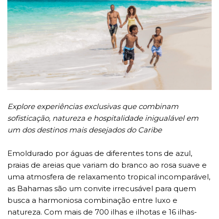
Explore experiências exclusivas que combinam
sofisticação, natureza e hospitalidade inigualável em
um dos destinos mais desejados do Caribe
Emoldurado por águas de diferentes tons de azul,
praias de areias que variam do branco ao rosa suave e
uma atmosfera de relaxamento tropical incomparável,
as Bahamas são um convite irrecusável para quem
busca a harmoniosa combinação entre luxo e
natureza. Com mais de 700 ilhas e ilhotas e 16 ilhas-