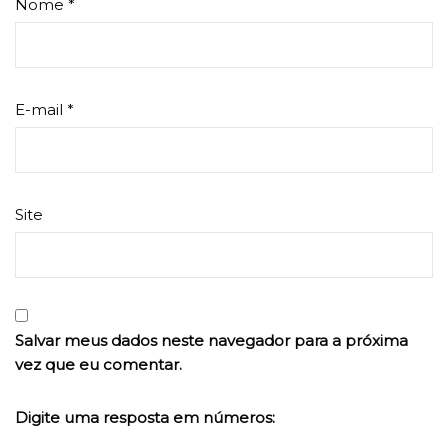
Nome
*
E-mail
*
Site
Salvar meus dados neste navegador para a próxima
vez que eu comentar.
Digite uma resposta em números: