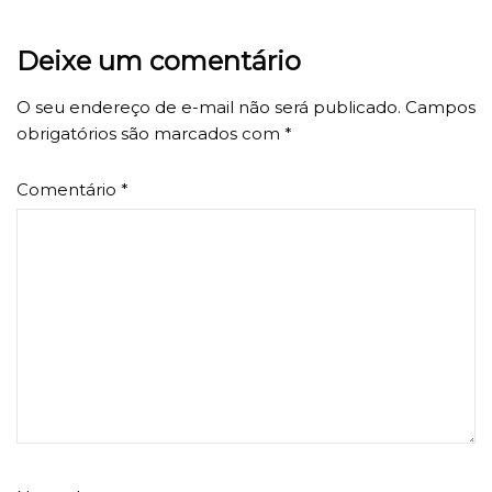
Deixe um comentário
O seu endereço de e-mail não será publicado.
Campos
obrigatórios são marcados com
*
Comentário
*