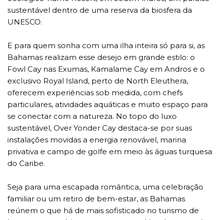
sustentável dentro de uma reserva da biosfera da
UNESCO.
E para quem sonha com uma ilha inteira só para si, as
Bahamas realizam esse desejo em grande estilo: o
Fowl Cay nas Exumas, Kamalame Cay em Andros e o
exclusivo Royal Island, perto de North Eleuthera,
oferecem experiências sob medida, com chefs
particulares, atividades aquáticas e muito espaço para
se conectar com a natureza. No topo do luxo
sustentável, Over Yonder Cay destaca-se por suas
instalações movidas a energia renovável, marina
privativa e campo de golfe em meio às águas turquesa
do Caribe.
Seja para uma escapada romântica, uma celebração
familiar ou um retiro de bem-estar, as Bahamas
reúnem o que há de mais sofisticado no turismo de