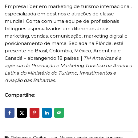
Empresa líder em marketing de turismo internacional,
especializada em destinos e atrações de classe
mundial. Conta com uma equipe de profissionais
trilíngues especializados em diferentes áreas:
marketing, vendas, comunicação, marketing digital e
posicionamento de marca. Sediada na Flórida, está
presente no Brasil, Colômbia, México, Argentina e
Canadá – abrangendo 18 países. |
TM Americas é a
agência de Promoção e Marketing Turístico na América
Latina do Ministério do Turismo, Investimentos e
Aviação das Bahamas.
Compartilhe: