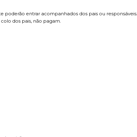
ente poderão entrar acompanhados dos pais ou responsáveis
 colo dos pais, não pagam.