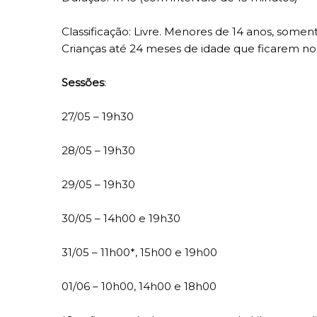
Classificação: Livre. Menores de 14 anos, som
Crianças até 24 meses de idade que ficarem no
Sessões
:
27/05 – 19h30
28/05 – 19h30
29/05 – 19h30
30/05 – 14h00 e 19h30
31/05 – 11h00*, 15h00 e 19h00
01/06 – 10h00, 14h00 e 18h00