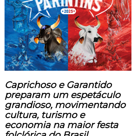
Caprichoso e Garantido
preparam um espetáculo
grandioso, movimentando
cultura, turismo e
economia na maior festa
folclórica do Brasil.