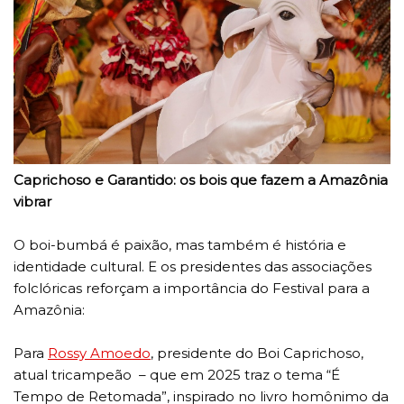
Caprichoso e Garantido: os bois que fazem a Amazônia
vibrar
O boi-bumbá é paixão, mas também é história e
identidade cultural. E os presidentes das associações
folclóricas reforçam a importância do Festival para a
Amazônia:
Para
Rossy Amoedo
, presidente do Boi Caprichoso,
atual tricampeão – que em 2025 traz o tema “É
Tempo de Retomada”, inspirado no livro homônimo da