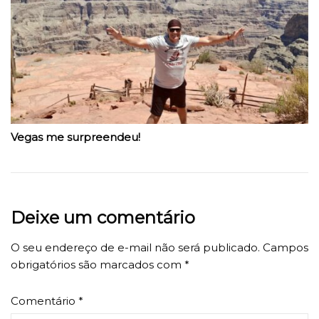
Vegas me surpreendeu!
Deixe um comentário
O seu endereço de e-mail não será publicado.
Campos
obrigatórios são marcados com
*
Comentário
*