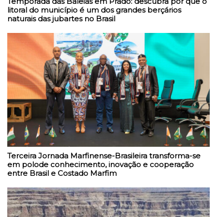
Temporada das Baleias em Prado: descubra por que o
litoral do município é um dos grandes berçários
naturais das jubartes no Brasil
Terceira Jornada Marfinense-Brasileira transforma-se
em polode conhecimento, inovação e cooperação
entre Brasil e Costado Marfim