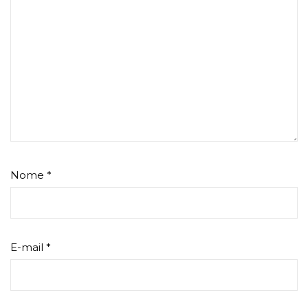
Nome
*
E-mail
*