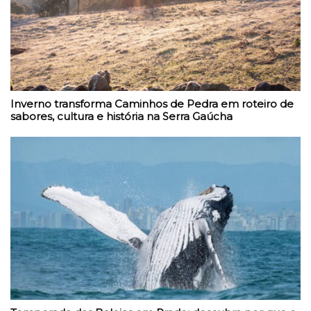
Inverno transforma Caminhos de Pedra em roteiro de
sabores, cultura e história na Serra Gaúcha