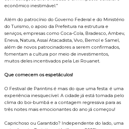
econômico inestimável.”
Além do patrocínio do Governo Federal e do Ministério
do Turismo, o apoio da Prefeitura na estrutura e
serviços, empresas como Coca-Cola, Bradesco, Ambev,
Eneva, Natura, Assaí Atacadista, Vivo, Bemol e Samel,
além de novos patrocinadores a serem confirmados,
fomentam a cultura por meio de investimentos,
muitos deles incentivados pela Lei Rouanet.
Que comecem os espetáculos!
O Festival de Parintins é mais do que uma festa: é uma
experiência inesquecível. A cidade já está tomada pelo
clima do boi-bumbá e a contagem regressiva para as
três noites mais emocionantes do ano já começou!
Caprichoso ou Garantido? Independente do lado, uma