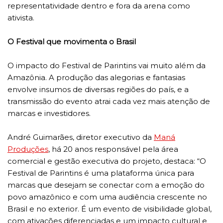
representatividade dentro e fora da arena como
ativista.
O Festival que movimenta o Brasil
O impacto do Festival de Parintins vai muito além da
Amazônia. A produção das alegorias e fantasias
envolve insumos de diversas regiões do país, e a
transmissão do evento atrai cada vez mais atenção de
marcas e investidores.
André Guimarães, diretor executivo da
Maná
Produções
, há 20 anos responsável pela área
comercial e gestão executiva do projeto, destaca: “O
Festival de Parintins é uma plataforma única para
marcas que desejam se conectar com a emoção do
povo amazônico e com uma audiência crescente no
Brasil e no exterior. É um evento de visibilidade global,
com ativações diferenciadas e um impacto cultural e