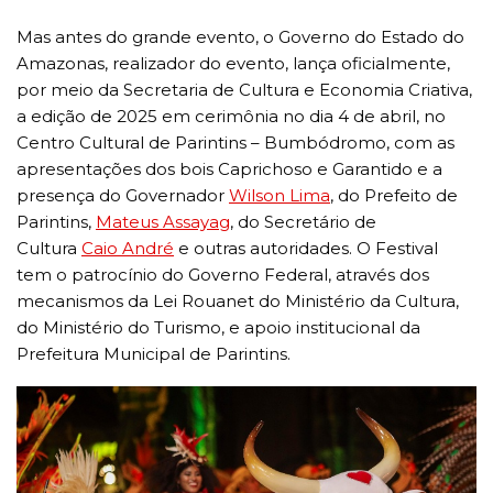
Mas antes do grande evento, o Governo do Estado do
Amazonas, realizador do evento, lança oficialmente,
por meio da Secretaria de Cultura e Economia Criativa,
a edição de 2025 em cerimônia no dia 4 de abril, no
Centro Cultural de Parintins – Bumbódromo, com as
apresentações dos bois Caprichoso e Garantido e a
presença do Governador
Wilson Lima
, do Prefeito de
Parintins,
Mateus Assayag
, do Secretário de
Cultura
Caio André
e outras autoridades. O Festival
tem o patrocínio do Governo Federal, através dos
mecanismos da Lei Rouanet do Ministério da Cultura,
do Ministério do Turismo, e apoio institucional da
Prefeitura Municipal de Parintins.