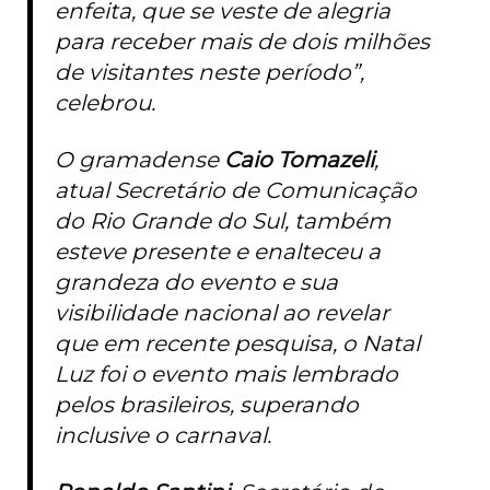
enfeita, que se veste de alegria
para receber mais de dois milhões
de visitantes neste período”,
celebrou.
O gramadense
Caio Tomazeli
,
atual Secretário de Comunicação
do Rio Grande do Sul, também
esteve presente e enalteceu a
grandeza do evento e sua
visibilidade nacional ao revelar
que em recente pesquisa, o Natal
Luz foi o evento mais lembrado
pelos brasileiros, superando
inclusive o carnaval.