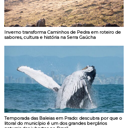
Inverno transforma Caminhos de Pedra em roteiro de
sabores, cultura e história na Serra Gaúcha
Temporada das Baleias em Prado: descubra por que o
litoral do município é um dos grandes berçários