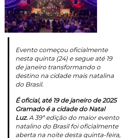
Evento começou oficialmente
nesta quinta (24) e segue até 19
de janeiro transformando o
destino na cidade mais natalina
do Brasil.
É oficial, até 19 de janeiro de 2025
Gramado é a cidade do Natal
Luz.
A 39ª edição do maior evento
natalino do Brasil foi oficialmente
aberta na noite desta quinta-feira,