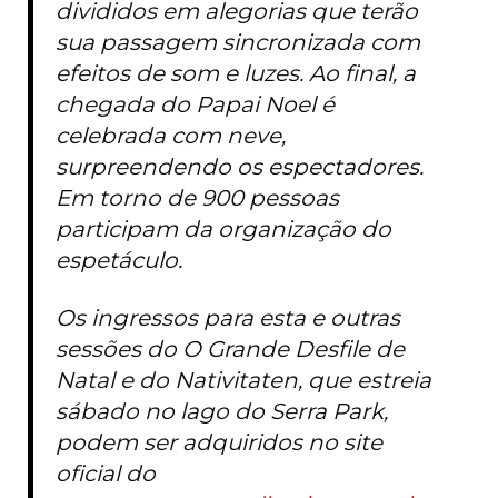
divididos em alegorias que terão
sua passagem sincronizada com
efeitos de som e luzes. Ao final, a
chegada do Papai Noel é
celebrada com neve,
surpreendendo os espectadores.
Em torno de 900 pessoas
participam da organização do
espetáculo.
Os ingressos para esta e outras
sessões do O Grande Desfile de
Natal e do Nativitaten, que estreia
sábado no lago do Serra Park,
podem ser adquiridos no site
oficial do