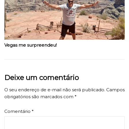
Vegas me surpreendeu!
Deixe um comentário
O seu endereço de e-mail não será publicado.
Campos
obrigatórios são marcados com
*
Comentário
*