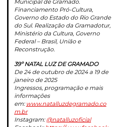
Municipal de Gramado.
Financiamento Pró-Cultura,
Governo do Estado do Rio Grande
do Sul. Realização da Gramadotur,
Ministério da Cultura, Governo
Federal – Brasil, União e
Reconstrução.
39º NATAL LUZ DE GRAMADO
De 24 de outubro de 2024 a 19 de
janeiro de 2025
Ingressos, programação e mais
informações
em:
www.natalluzdegramado.co
m.br
Instagram:
@natalluzoficial