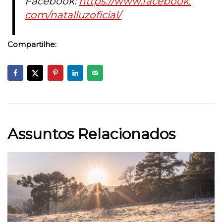
Facebook:
https://www.facebook.
com/natalluzoficial/
Compartilhe:
Assuntos Relacionados