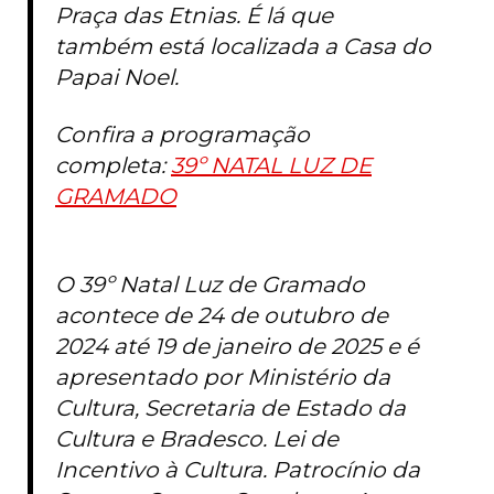
Praça das Etnias. É lá que
também está localizada a Casa do
Papai Noel.
Confira a programação
completa:
39º NATAL LUZ DE
GRAMADO
O 39º Natal Luz de Gramado
acontece de 24 de outubro de
2024 até 19 de janeiro de 2025 e é
apresentado por Ministério da
Cultura, Secretaria de Estado da
Cultura e Bradesco. Lei de
Incentivo à Cultura. Patrocínio da