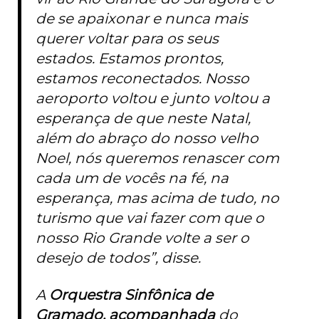
de se apaixonar e nunca mais
querer voltar para os seus
estados. Estamos prontos,
estamos reconectados. Nosso
aeroporto voltou e junto voltou a
esperança de que neste Natal,
além do abraço do nosso velho
Noel, nós queremos renascer com
cada um de vocês na fé, na
esperança, mas acima de tudo, no
turismo que vai fazer com que o
nosso Rio Grande volte a ser o
desejo de todos”, disse.
A
Orquestra Sinfônica de
Gramado, acompanhada
do