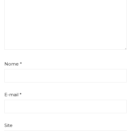
Nome
*
E-mail
*
Site