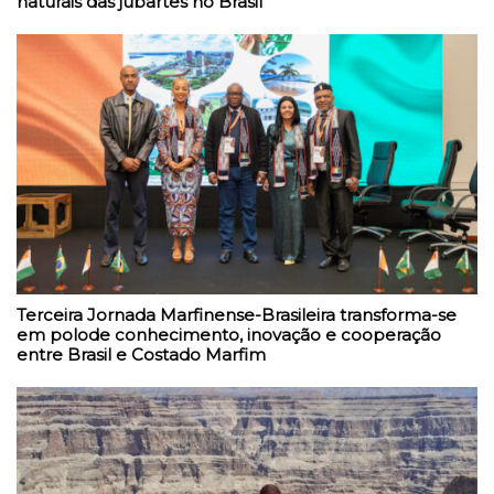
naturais das jubartes no Brasil
Terceira Jornada Marfinense-Brasileira transforma-se
em polode conhecimento, inovação e cooperação
entre Brasil e Costado Marfim