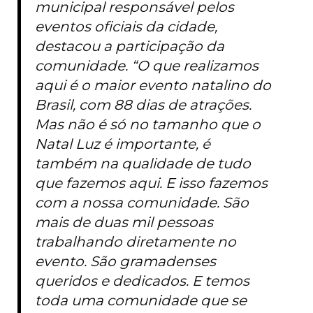
municipal responsável pelos
eventos oficiais da cidade,
destacou a participação da
comunidade. “O que realizamos
aqui é o maior evento natalino do
Brasil, com 88 dias de atrações.
Mas não é só no tamanho que o
Natal Luz é importante, é
também na qualidade de tudo
que fazemos aqui. E isso fazemos
com a nossa comunidade. São
mais de duas mil pessoas
trabalhando diretamente no
evento. São gramadenses
queridos e dedicados. E temos
toda uma comunidade que se