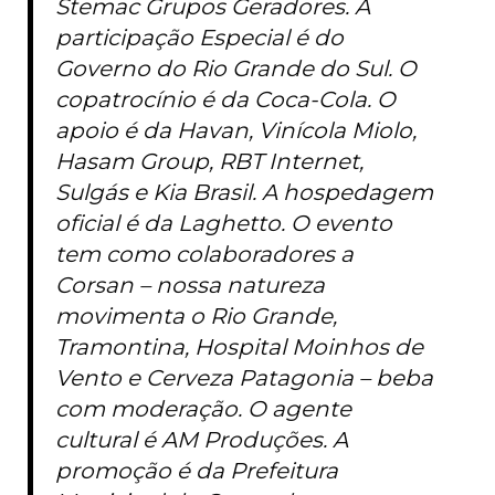
Stemac Grupos Geradores. A
participação Especial é do
Governo do Rio Grande do Sul. O
copatrocínio é da Coca-Cola. O
apoio é da Havan, Vinícola Miolo,
Hasam Group, RBT Internet,
Sulgás e Kia Brasil. A hospedagem
oficial é da Laghetto. O evento
tem como colaboradores a
Corsan – nossa natureza
movimenta o Rio Grande,
Tramontina, Hospital Moinhos de
Vento e Cerveza Patagonia – beba
com moderação. O agente
cultural é AM Produções. A
promoção é da Prefeitura