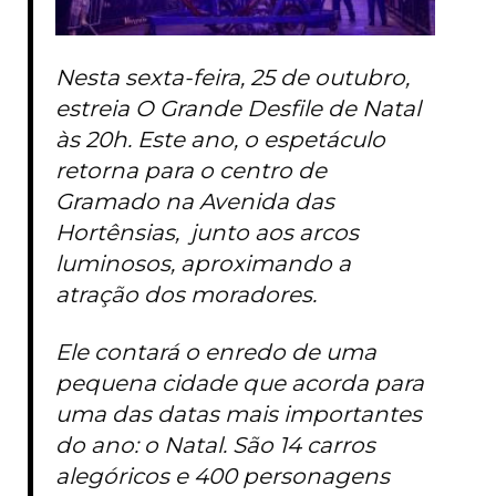
Nesta sexta-feira, 25 de outubro,
estreia O Grande Desfile de Natal
às 20h. Este ano, o espetáculo
retorna para o centro de
Gramado na Avenida das
Hortênsias, junto aos arcos
luminosos, aproximando a
atração dos moradores.
Ele contará o enredo de uma
pequena cidade que acorda para
uma das datas mais importantes
do ano: o Natal. São 14 carros
alegóricos e 400 personagens