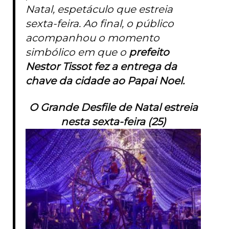
Natal, espetáculo que estreia
sexta-feira. Ao final, o público
acompanhou o momento
simbólico em que o
prefeito
Nestor Tissot fez a entrega da
chave da cidade ao Papai Noel.
O Grande Desfile de Natal estreia
nesta sexta-feira (25)