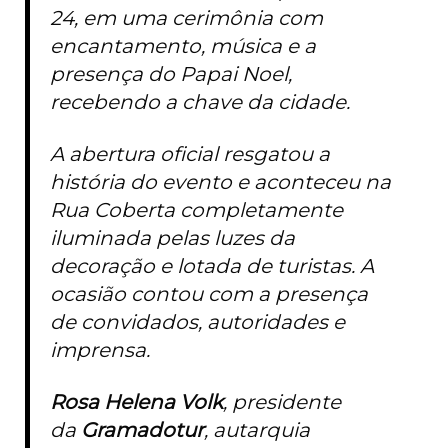
24, em uma cerimônia com
encantamento, música e a
presença do Papai Noel,
recebendo a chave da cidade.
A abertura oficial resgatou a
história do evento e aconteceu na
Rua Coberta completamente
iluminada pelas luzes da
decoração e lotada de turistas. A
ocasião contou com a presença
de convidados, autoridades e
imprensa.
Rosa Helena Volk
, presidente
da
Gramadotur
, autarquia