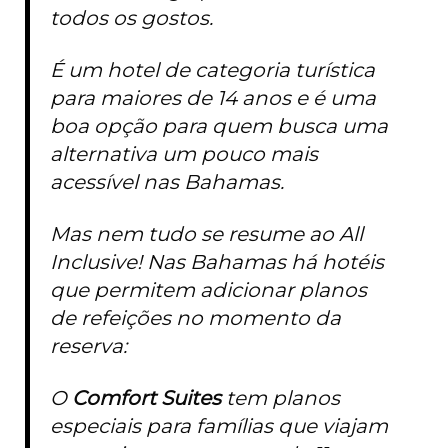
todos os gostos.
É um hotel de categoria turística
para maiores de 14 anos e é uma
boa opção para quem busca uma
alternativa um pouco mais
acessível nas Bahamas.
Mas nem tudo se resume ao All
Inclusive! Nas Bahamas há hotéis
que permitem adicionar planos
de refeições no momento da
reserva:
O
Comfort
Suites
tem planos
especiais para famílias que viajam