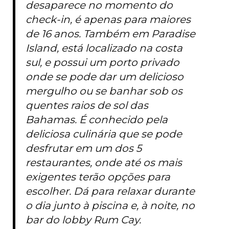
desaparece no momento do
check-in, é apenas para maiores
de 16 anos. Também em Paradise
Island, está localizado na costa
sul, e possui um porto privado
onde se pode dar um delicioso
mergulho ou se banhar sob os
quentes raios de sol das
Bahamas. É conhecido pela
deliciosa culinária que se pode
desfrutar em um dos 5
restaurantes, onde até os mais
exigentes terão opções para
escolher. Dá para relaxar durante
o dia junto à piscina e, à noite, no
bar do lobby Rum Cay.