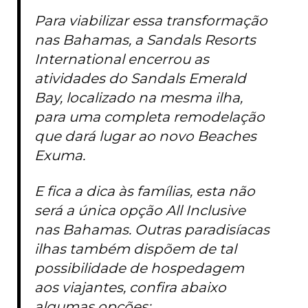
Para viabilizar essa transformação
nas Bahamas, a Sandals Resorts
International encerrou as
atividades do Sandals Emerald
Bay, localizado na mesma ilha,
para uma completa remodelação
que dará lugar ao novo Beaches
Exuma.
E fica a dica às famílias, esta não
será a única opção All Inclusive
nas Bahamas. Outras paradisíacas
ilhas também dispõem de tal
possibilidade de hospedagem
aos viajantes, confira abaixo
algumas opções: