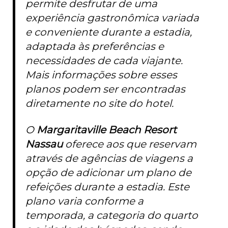
permite desfrutar de uma
experiência gastronômica variada
e conveniente durante a estadia,
adaptada às preferências e
necessidades de cada viajante.
Mais informações sobre esses
planos podem ser encontradas
diretamente no site do hotel.
O
Margaritaville Beach Resort
Nassau
oferece aos que reservam
através de agências de viagens a
opção de adicionar um plano de
refeições durante a estadia. Este
plano varia conforme a
temporada, a categoria do quarto