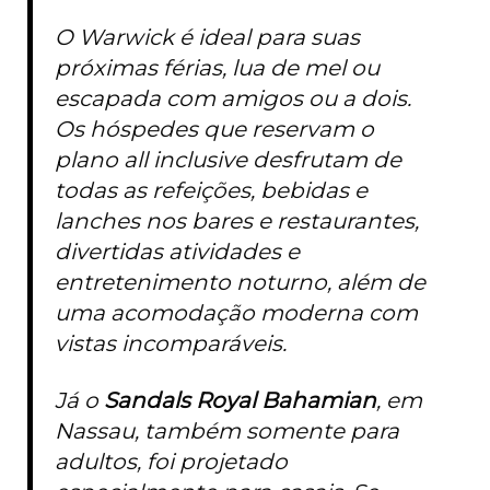
O Warwick é ideal para suas
próximas férias, lua de mel ou
escapada com amigos ou a dois.
Os hóspedes que reservam o
plano all inclusive desfrutam de
todas as refeições, bebidas e
lanches nos bares e restaurantes,
divertidas atividades e
entretenimento noturno, além de
uma acomodação moderna com
vistas incomparáveis.
Já o
Sandals Royal Bahamian
, em
Nassau, também somente para
adultos, foi projetado