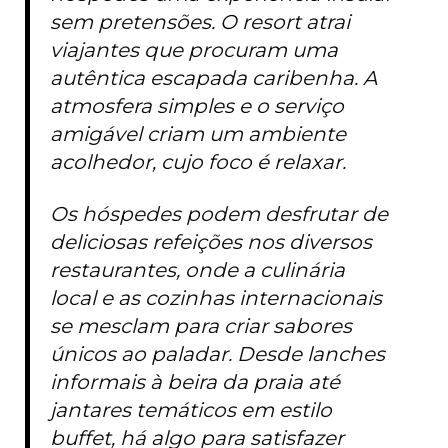
sem pretensões. O resort atrai
viajantes que procuram uma
autêntica escapada caribenha. A
atmosfera simples e o serviço
amigável criam um ambiente
acolhedor, cujo foco é relaxar.
Os hóspedes podem desfrutar de
deliciosas refeições nos diversos
restaurantes, onde a culinária
local e as cozinhas internacionais
se mesclam para criar sabores
únicos ao paladar. Desde lanches
informais à beira da praia até
jantares temáticos em estilo
buffet, há algo para satisfazer