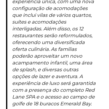
experiência única, com uma nova
configuração de acomodações
que inclui vilas de vários quartos,
suítes e acomodações
interligadas. Além disso, os 12
restaurantes serão reformulados,
oferecendo uma diversificada
oferta culinária. As famílias
poderão aproveitar um novo
acampamento infantil, uma área
de splash, e diversas outras
opções de lazer e aventura. A
experiência de luxo será garantida
com a presença do completo Red
Lane SPA e o acesso ao campo de
golfe de 18 buracos Emerald Bay.