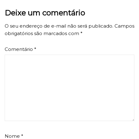
Deixe um comentário
O seu endereço de e-mail não será publicado.
Campos
obrigatórios são marcados com
*
Comentário
*
Nome
*