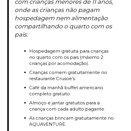
com crianças menores de 11 anos,
onde as crianças não pagam
hospedagem nem alimentação
compartilhando o quarto com os
pais:
Hospedagem gratuita para crianças
no quarto com os pais (máximo 2
crianças por acomodação).
Crianças comem gratuitamente no
restaurante Crusoe’s.
Café da manhã buffet americano
completo gratuito.
Almoço e jantar gratuitos para a
criança com cada adulto pagante.
As crianças brincam gratuitamente no
AQUAVENTURE.