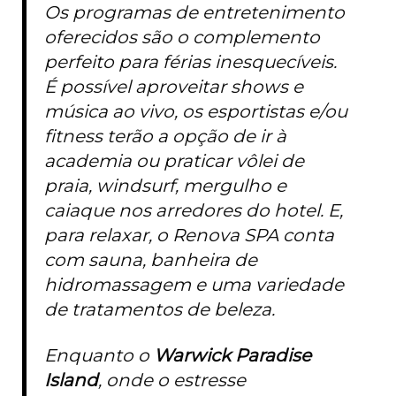
Os programas de entretenimento
oferecidos são o complemento
perfeito para férias inesquecíveis.
É possível aproveitar shows e
música ao vivo, os esportistas e/ou
fitness terão a opção de ir à
academia ou praticar vôlei de
praia, windsurf, mergulho e
caiaque nos arredores do hotel. E,
para relaxar, o Renova SPA conta
com sauna, banheira de
hidromassagem e uma variedade
de tratamentos de beleza.
Enquanto o
Warwick Paradise
Island
, onde o estresse