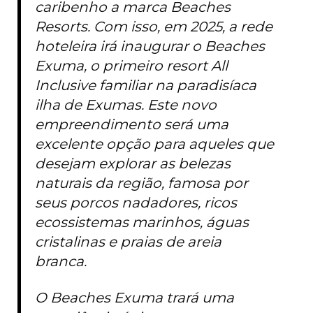
caribenho a marca Beaches
Resorts. Com isso, em 2025, a rede
hoteleira irá inaugurar o Beaches
Exuma, o primeiro resort All
Inclusive familiar na paradisíaca
ilha de Exumas. Este novo
empreendimento será uma
excelente opção para aqueles que
desejam explorar as belezas
naturais da região, famosa por
seus porcos nadadores, ricos
ecossistemas marinhos, águas
cristalinas e praias de areia
branca.
O Beaches Exuma trará uma