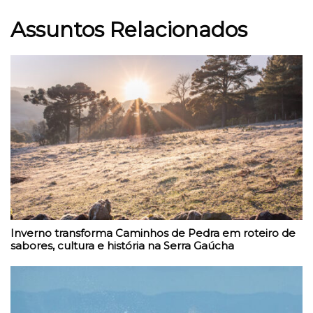
Assuntos Relacionados
Inverno transforma Caminhos de Pedra em roteiro de
sabores, cultura e história na Serra Gaúcha