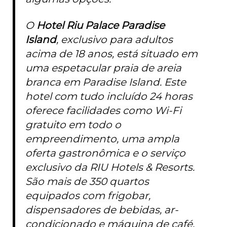
O
Hotel Riu Palace Paradise
Island
, exclusivo para adultos
acima de 18 anos, está situado em
uma espetacular praia de areia
branca em Paradise Island. Este
hotel com tudo incluído 24 horas
oferece facilidades como Wi-Fi
gratuito em todo o
empreendimento, uma ampla
oferta gastronômica e o serviço
exclusivo da RIU Hotels & Resorts.
São mais de 350 quartos
equipados com frigobar,
dispensadores de bebidas, ar-
condicionado e máquina de café.