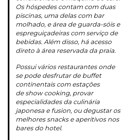
Os hóspedes contam com duas
piscinas, uma delas com bar
molhado, e área de guarda-sóis e
espreguiçadeiras com serviço de
bebidas. Além disso, há acesso
direto à área reservada da praia.
Possui vários restaurantes onde
se pode desfrutar de buffet
continentais com estações
de
show cooking
, provar
especialidades da culinária
japonesa e fusion, ou degustar os
melhores snacks e aperitivos nos
bares do hotel.