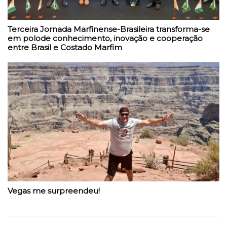
Terceira Jornada Marfinense-Brasileira transforma-se
em polode conhecimento, inovação e cooperação
entre Brasil e Costado Marfim
Vegas me surpreendeu!