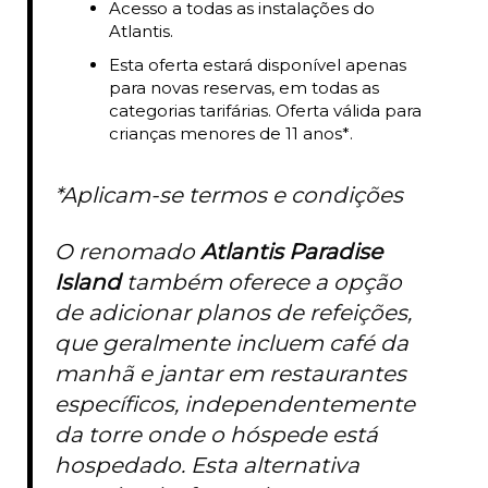
Acesso a todas as instalações do
Atlantis.
Esta oferta estará disponível apenas
para novas reservas, em todas as
categorias tarifárias. Oferta válida para
crianças menores de 11 anos*.
*Aplicam-se termos e condições
O renomado
Atlantis Paradise
Island
também oferece a opção
de adicionar planos de refeições,
que geralmente incluem café da
manhã e jantar em restaurantes
específicos, independentemente
da torre onde o hóspede está
hospedado. Esta alternativa