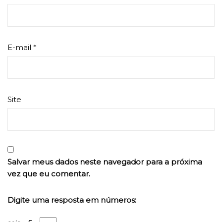
E-mail
*
Site
Salvar meus dados neste navegador para a próxima
vez que eu comentar.
Digite uma resposta em números: