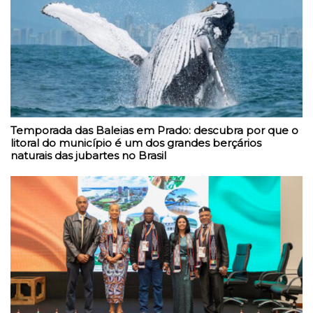
Temporada das Baleias em Prado: descubra por que o
litoral do município é um dos grandes berçários
naturais das jubartes no Brasil