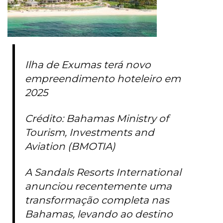
Ilha de Exumas terá novo
empreendimento hoteleiro em
2025
Crédito: Bahamas Ministry of
Tourism, Investments and
Aviation (BMOTIA)
A Sandals Resorts International
anunciou recentemente uma
transformação completa nas
Bahamas, levando ao destino