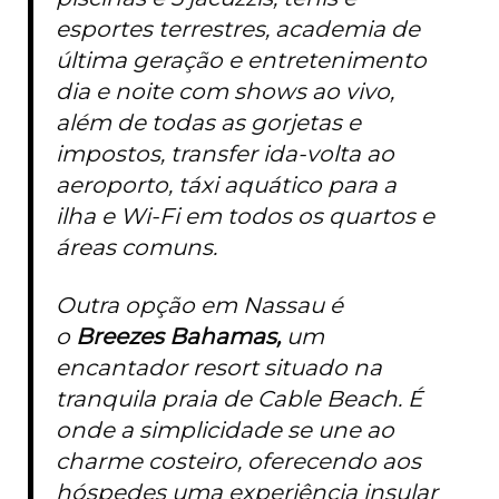
esportes terrestres, academia de
última geração e entretenimento
dia e noite com shows ao vivo,
além de todas as gorjetas e
impostos, transfer ida-volta ao
aeroporto, táxi aquático para a
ilha e Wi-Fi em todos os quartos e
áreas comuns.
Outra opção em Nassau é
o
Breezes Bahamas,
um
encantador resort situado na
tranquila praia de Cable Beach. É
onde a simplicidade se une ao
charme costeiro, oferecendo aos
hóspedes uma experiência insular