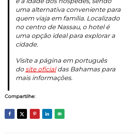
e a idade dos hóspedes, sendo
uma alternativa conveniente para
quem viaja em família. Localizado
no centro de Nassau, o hotel é
uma opção ideal para explorar a
cidade.
Visite a página em português
do
site oficial
das Bahamas para
mais informações.
Compartilhe: