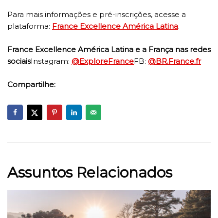
Para mais informações e pré-inscrições, acesse a
plataforma:
France Excellence América Latina
.
France Excellence América Latina e a França nas redes
sociais
Instagram:
@ExploreFrance
FB:
@BR.France.fr
Compartilhe:
Assuntos Relacionados