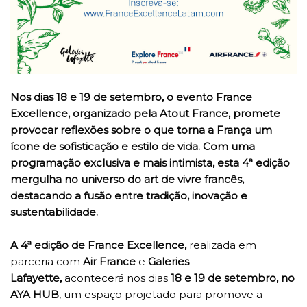
Nos dias 18 e 19 de setembro, o evento France
Excellence, organizado pela Atout France, promete
provocar reflexões sobre o que torna a França um
ícone de sofisticação e estilo de vida. Com uma
programação exclusiva e mais intimista, esta 4ª edição
mergulha no universo do art de vivre francês,
destacando a fusão entre tradição, inovação e
sustentabilidade.
A 4ª edição de France Excellence,
realizada em
parceria com
Air France
e
Galeries
Lafayette,
acontecerá nos dias
18 e 19 de setembro, no
AYA HUB
, um espaço projetado para promove a