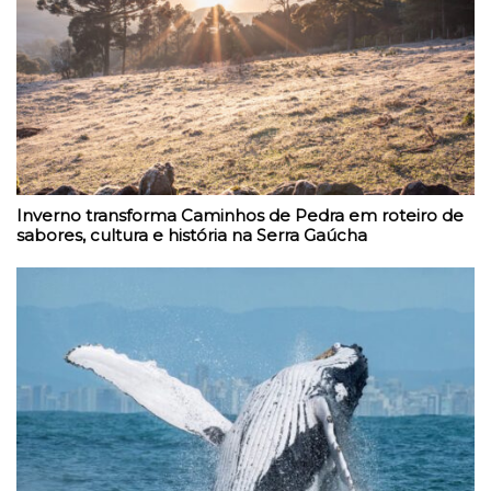
Inverno transforma Caminhos de Pedra em roteiro de
sabores, cultura e história na Serra Gaúcha