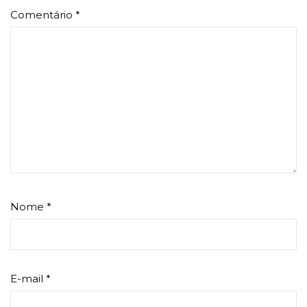
Comentário
*
Nome
*
E-mail
*