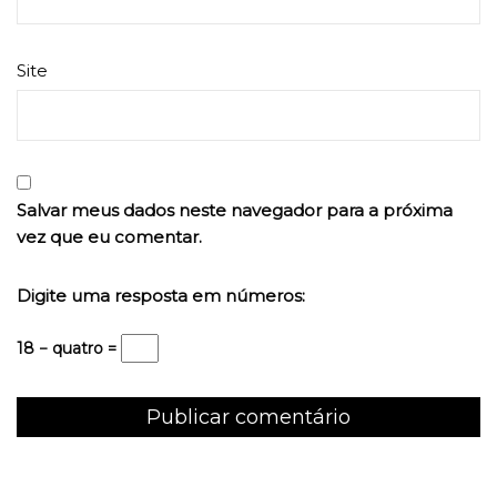
Site
Salvar meus dados neste navegador para a próxima
vez que eu comentar.
Digite uma resposta em números:
18 − quatro =