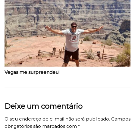
Vegas me surpreendeu!
Deixe um comentário
O seu endereço de e-mail não será publicado.
Campos
obrigatórios são marcados com
*