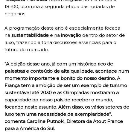
18h00, ocorrerá a segunda etapa das rodadas de
negócios.
A programação deste ano é especialmente focada
na
sustentabilidade
e na
inovação
dentro do setor de
luxo, trazendo à tona discussões essenciais para o
futuro do mercado.
“A edição desse ano, já com um histórico rico de
palestras e conteúdo de alta qualidade, acontece num
momento importante e bonito do nosso destino. A
França tem a ambição de ser um exemplo de turismo
sustentável até 2030 e as Olimpíadas mostraram a
capacidade do nosso país de receber o mundo,
focando neste assunto. Além disso, os vários setores de
luxo tem uma necessidade de exemplaridade“,
comenta Caroline Putnoki, Diretora da Atout France
para a América do Sul.