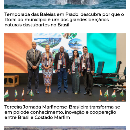
Temporada das Baleias em Prado: descubra por que o
litoral do município é um dos grandes berçários
naturais das jubartes no Brasil
Terceira Jornada Marfinense-Brasileira transforma-se
em polode conhecimento, inovação e cooperação
entre Brasil e Costado Marfim