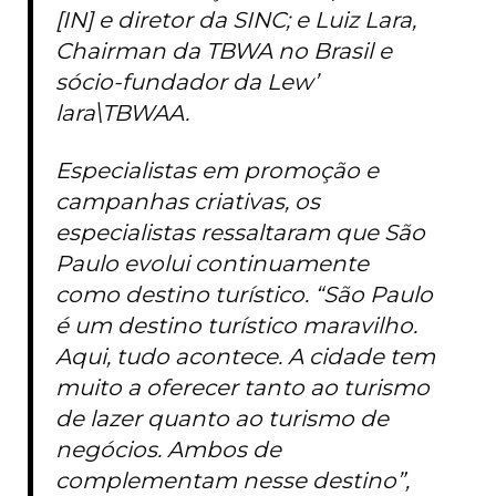
[IN] e diretor da SINC; e Luiz Lara,
Chairman da TBWA no Brasil e
sócio-fundador da Lew’
lara\TBWAA.
Especialistas em promoção e
campanhas criativas, os
especialistas ressaltaram que São
Paulo evolui continuamente
como destino turístico. “São Paulo
é um destino turístico maravilho.
Aqui, tudo acontece. A cidade tem
muito a oferecer tanto ao turismo
de lazer quanto ao turismo de
negócios. Ambos de
complementam nesse destino”,