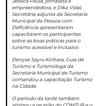
Jéssica Paula, jornalista e
empreendedora, e Dika Vidal,
Secretária adjunta da Secretaria
Municipal da Pessoa com
Deficiência apresentaram
capacitaram os participantes
sobre as boas práticas para o
turismo acessível e inclusivo.
Denyse Sayru Kirihara, Guia de
Turismo e Turismóloga da
Secretaria Municipal de Turismo
comandou a capacitação Turismo
na Cidade.
O período da tarde também
abrigou a reunião do COMTUR e o