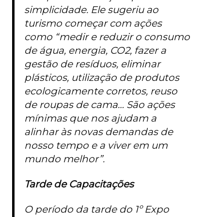
simplicidade. Ele sugeriu ao
turismo começar com ações
como “medir e reduzir o consumo
de água, energia, CO2, fazer a
gestão de resíduos, eliminar
plásticos, utilização de produtos
ecologicamente corretos, reuso
de roupas de cama… São ações
mínimas que nos ajudam a
alinhar às novas demandas de
nosso tempo e a viver em um
mundo melhor”.
Tarde de Capacitações
O período da tarde do 1º Expo