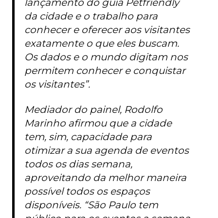
lançamento do guia Petfriendly
da cidade e o trabalho para
conhecer e oferecer aos visitantes
exatamente o que eles buscam.
Os dados e o mundo digitam nos
permitem conhecer e conquistar
os visitantes”.
Mediador do painel, Rodolfo
Marinho afirmou que a cidade
tem, sim, capacidade para
otimizar a sua agenda de eventos
todos os dias semana,
aproveitando da melhor maneira
possível todos os espaços
disponíveis. “São Paulo tem