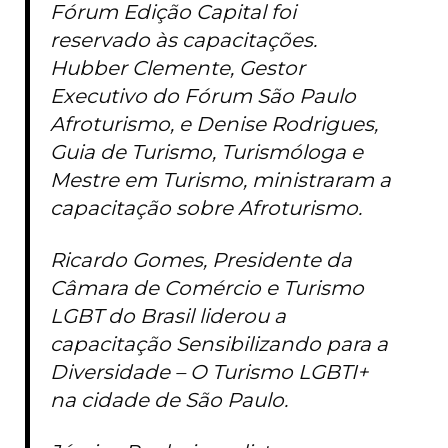
Fórum Edição Capital foi
reservado às capacitações.
Hubber Clemente, Gestor
Executivo do Fórum São Paulo
Afroturismo, e Denise Rodrigues,
Guia de Turismo, Turismóloga e
Mestre em Turismo, ministraram a
capacitação sobre Afroturismo.
Ricardo Gomes, Presidente da
Câmara de Comércio e Turismo
LGBT do Brasil liderou a
capacitação Sensibilizando para a
Diversidade – O Turismo LGBTI+
na cidade de São Paulo.