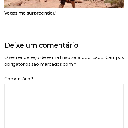
Vegas me surpreendeu!
Deixe um comentário
O seu endereço de e-mail não será publicado.
Campos
obrigatórios são marcados com
*
Comentário
*