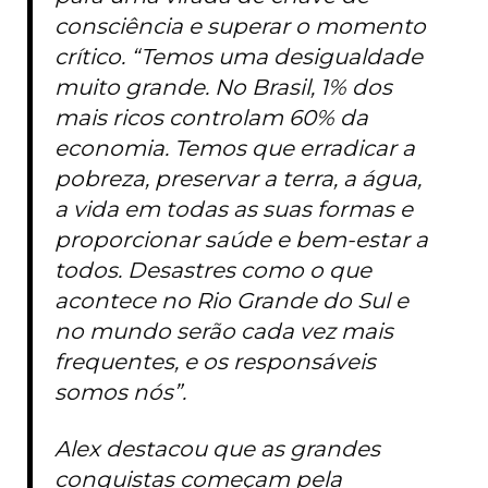
consciência e superar o momento
crítico. “Temos uma desigualdade
muito grande. No Brasil, 1% dos
mais ricos controlam 60% da
economia. Temos que erradicar a
pobreza, preservar a terra, a água,
a vida em todas as suas formas e
proporcionar saúde e bem-estar a
todos. Desastres como o que
acontece no Rio Grande do Sul e
no mundo serão cada vez mais
frequentes, e os responsáveis
somos nós”.
Alex destacou que as grandes
conquistas começam pela