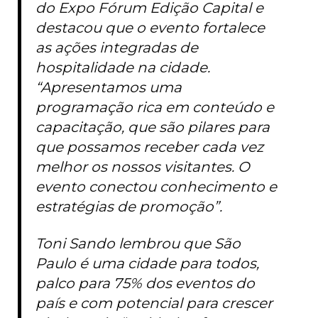
do Expo Fórum Edição Capital e
destacou que o evento fortalece
as ações integradas de
hospitalidade na cidade.
“Apresentamos uma
programação rica em conteúdo e
capacitação, que são pilares para
que possamos receber cada vez
melhor os nossos visitantes. O
evento conectou conhecimento e
estratégias de promoção”.
Toni Sando lembrou que São
Paulo é uma cidade para todos,
palco para 75% dos eventos do
país e com potencial para crescer