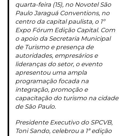
quarta-feira (15), no Novotel São
Paulo Jaraguá Conventions, no
centro da capital paulista, o 1º
Expo Fórum Edição Capital. Com
o apoio da Secretaria Municipal
de Turismo e presença de
autoridades, empresários e
lideranças do setor, o evento
apresentou uma ampla
programação focada na
integração, promoção e
capacitação do turismo na cidade
de São Paulo.
Presidente Executivo do SPCVB,
Toni Sando, celebrou a 1ª edição