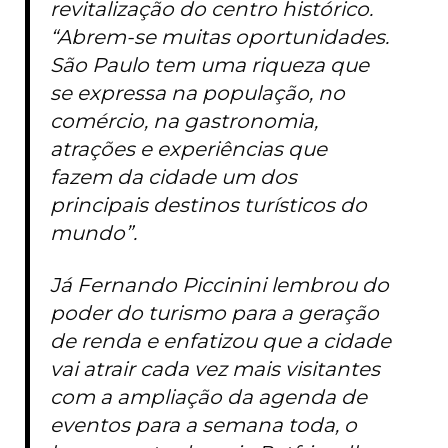
revitalização do centro histórico.
“Abrem-se muitas oportunidades.
São Paulo tem uma riqueza que
se expressa na população, no
comércio, na gastronomia,
atrações e experiências que
fazem da cidade um dos
principais destinos turísticos do
mundo”.
Já Fernando Piccinini lembrou do
poder do turismo para a geração
de renda e enfatizou que a cidade
vai atrair cada vez mais visitantes
com a ampliação da agenda de
eventos para a semana toda, o