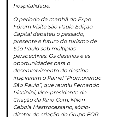
hospitalidade.
O período da manhã do Expo
Fórum Visite São Paulo Edição
Capital debateu o passado,
presente e futuro do turismo de
São Paulo sob múltiplas
perspectivas. Os desafios e as
oportunidades para o
desenvolvimento do destino
inspiraram o Painel “Promovendo
São Paulo”, que reuniu Fernando
Piccinini, vice-presidente de
Criação da Rino Com; Milon
Cebola Mastrocessario, sócio-
diretor de criação do Grupo FOR