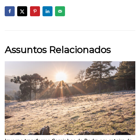
Assuntos Relacionados