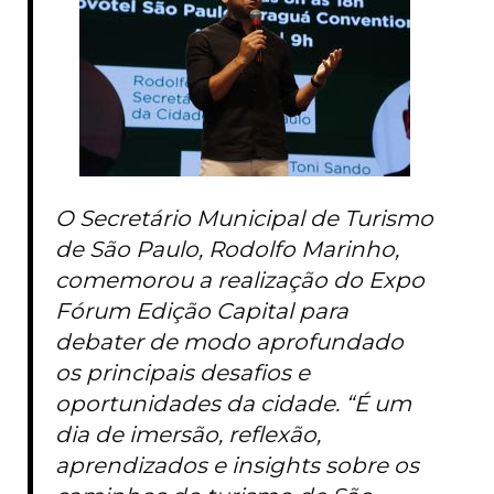
O Secretário Municipal de Turismo
de São Paulo, Rodolfo Marinho,
comemorou a realização do Expo
Fórum Edição Capital para
debater de modo aprofundado
os principais desafios e
oportunidades da cidade. “É um
dia de imersão, reflexão,
aprendizados e insights sobre os