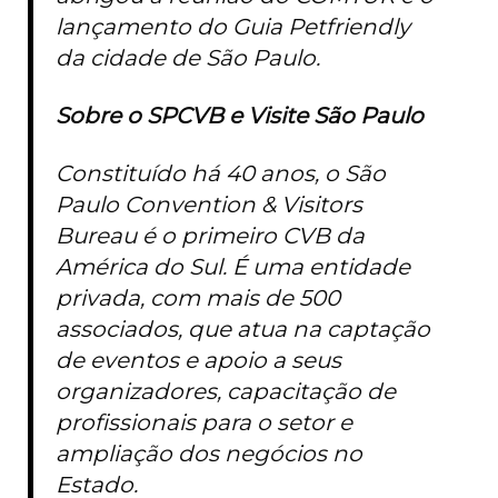
lançamento do Guia Petfriendly
da cidade de São Paulo.
Sobre o SPCVB e Visite São Paulo
Constituído há 40 anos, o São
Paulo Convention & Visitors
Bureau é o primeiro CVB da
América do Sul. É uma entidade
privada, com mais de 500
associados, que atua na captação
de eventos e apoio a seus
organizadores, capacitação de
profissionais para o setor e
ampliação dos negócios no
Estado.