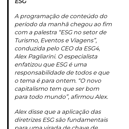
ESG
A programação de conteúdo do
período da manhã chegou ao fim
com a palestra “ESG no setor de
Turismo, Eventos e Viagens”,
conduzida pelo CEO da ESG4,
Alex Pagliarini. O especialista
enfatizou que ESG é uma
responsabilidade de todos e que
o tema é para ontem. “O novo
capitalismo tem que ser bom
para todo mundo”, afirmou Alex.
Alex disse que a aplicação das
diretrizes ESG são fundamentais
para uma virada de chave de