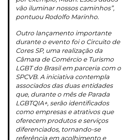
vão iluminar nossos caminhos”,
pontuou Rodolfo Marinho.
Outro lançamento importante
durante o evento foi o Circuito de
Cores SP, uma realização da
Câmara de Comércio e Turismo
LGBT do Brasil em parceria com o
SPCVB. A iniciativa contempla
associados das duas entidades
que, durante o mês de Parada
LGBTQIA+, serão identificados
como empresas e atrativos que
oferecem produtos e serviços
diferenciados, tornando-se
referência em acolhimento e