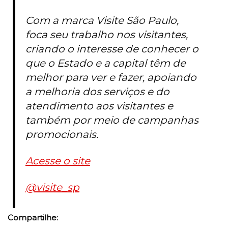
Com a marca Visite São Paulo,
foca seu trabalho nos visitantes,
criando o interesse de conhecer o
que o Estado e a capital têm de
melhor para ver e fazer, apoiando
a melhoria dos serviços e do
atendimento aos visitantes e
também por meio de campanhas
promocionais.
Acesse o site
@visite_sp
Compartilhe: