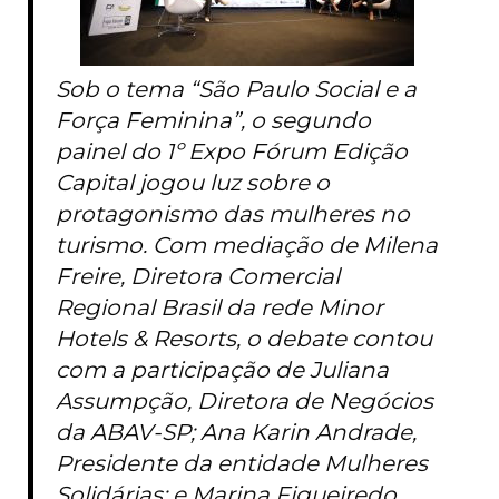
Sob o tema “São Paulo Social e a
Força Feminina”, o segundo
painel do 1º Expo Fórum Edição
Capital jogou luz sobre o
protagonismo das mulheres no
turismo. Com mediação de Milena
Freire, Diretora Comercial
Regional Brasil da rede Minor
Hotels & Resorts, o debate contou
com a participação de Juliana
Assumpção, Diretora de Negócios
da ABAV-SP; Ana Karin Andrade,
Presidente da entidade Mulheres
Solidárias; e Marina Figueiredo,