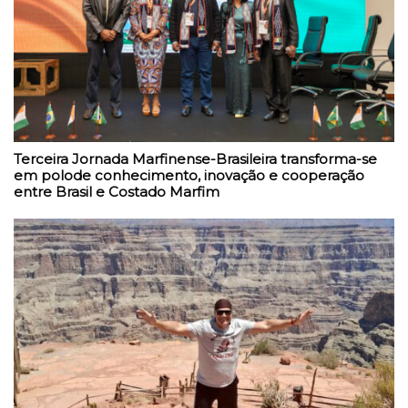
Terceira Jornada Marfinense-Brasileira transforma-se
em polode conhecimento, inovação e cooperação
entre Brasil e Costado Marfim