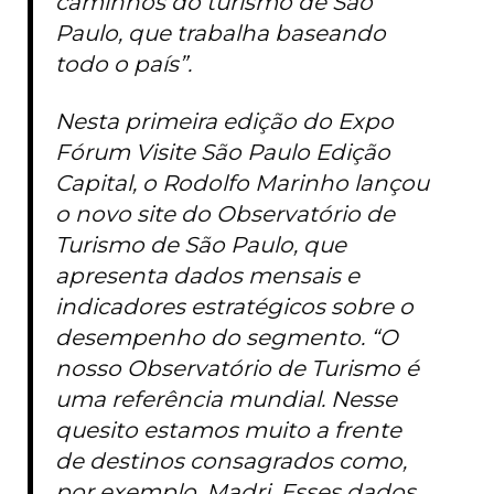
caminhos do turismo de São
Paulo, que trabalha baseando
todo o país”.
Nesta primeira edição do Expo
Fórum Visite São Paulo Edição
Capital, o Rodolfo Marinho lançou
o novo site do Observatório de
Turismo de São Paulo, que
apresenta dados mensais e
indicadores estratégicos sobre o
desempenho do segmento. “O
nosso Observatório de Turismo é
uma referência mundial. Nesse
quesito estamos muito a frente
de destinos consagrados como,
por exemplo, Madri. Esses dados