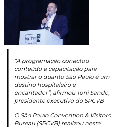
“A programação conectou
conteúdo e capacitação para
mostrar o quanto São Paulo é um
destino hospitaleiro e
encantador”, afirmou Toni Sando,
presidente executivo do SPCVB
O São Paulo Convention & Visitors
Bureau (SPCVB) realizou nesta