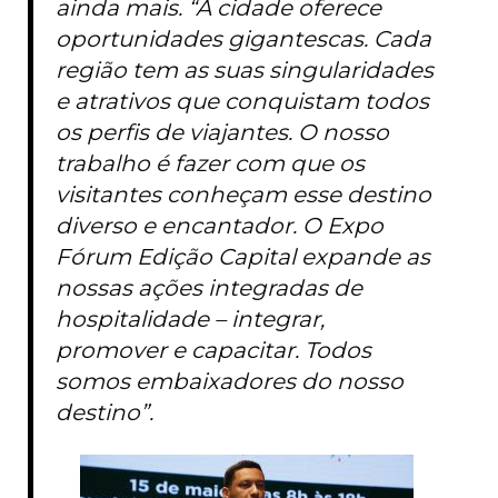
ainda mais. “A cidade oferece
oportunidades gigantescas. Cada
região tem as suas singularidades
e atrativos que conquistam todos
os perfis de viajantes. O nosso
trabalho é fazer com que os
visitantes conheçam esse destino
diverso e encantador. O Expo
Fórum Edição Capital expande as
nossas ações integradas de
hospitalidade – integrar,
promover e capacitar. Todos
somos embaixadores do nosso
destino”.