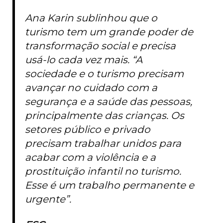
Ana Karin sublinhou que o
turismo tem um grande poder de
transformação social e precisa
usá-lo cada vez mais. “A
sociedade e o turismo precisam
avançar no cuidado com a
segurança e a saúde das pessoas,
principalmente das crianças. Os
setores público e privado
precisam trabalhar unidos para
acabar com a violência e a
prostituição infantil no turismo.
Esse é um trabalho permanente e
urgente”.