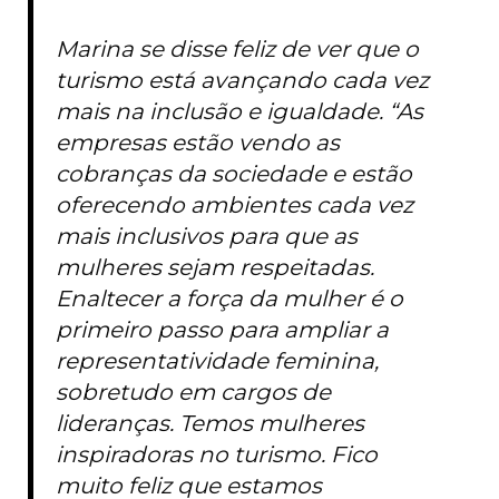
Marina se disse feliz de ver que o
turismo está avançando cada vez
mais na inclusão e igualdade. “As
empresas estão vendo as
cobranças da sociedade e estão
oferecendo ambientes cada vez
mais inclusivos para que as
mulheres sejam respeitadas.
Enaltecer a força da mulher é o
primeiro passo para ampliar a
representatividade feminina,
sobretudo em cargos de
lideranças. Temos mulheres
inspiradoras no turismo. Fico
muito feliz que estamos