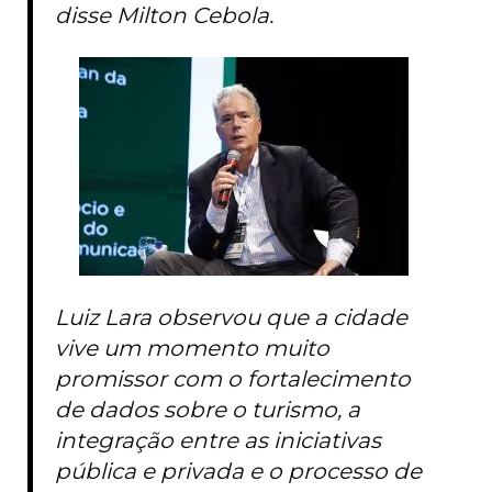
disse Milton Cebola.
Luiz Lara observou que a cidade
vive um momento muito
promissor com o fortalecimento
de dados sobre o turismo, a
integração entre as iniciativas
pública e privada e o processo de