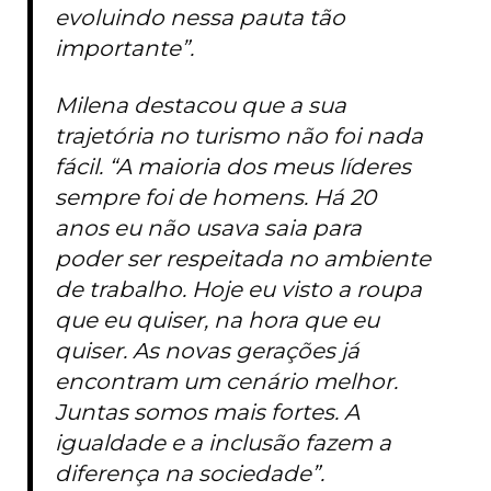
evoluindo nessa pauta tão
importante”.
Milena destacou que a sua
trajetória no turismo não foi nada
fácil. “A maioria dos meus líderes
sempre foi de homens. Há 20
anos eu não usava saia para
poder ser respeitada no ambiente
de trabalho. Hoje eu visto a roupa
que eu quiser, na hora que eu
quiser. As novas gerações já
encontram um cenário melhor.
Juntas somos mais fortes. A
igualdade e a inclusão fazem a
diferença na sociedade”.