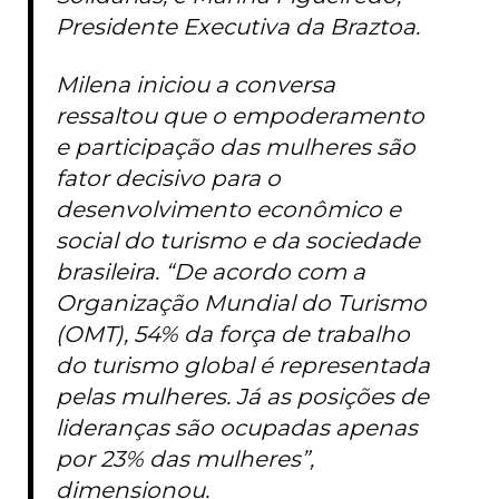
Presidente Executiva da Braztoa.
Milena iniciou a conversa
ressaltou que o empoderamento
e participação das mulheres são
fator decisivo para o
desenvolvimento econômico e
social do turismo e da sociedade
brasileira. “De acordo com a
Organização Mundial do Turismo
(OMT), 54% da força de trabalho
do turismo global é representada
pelas mulheres. Já as posições de
lideranças são ocupadas apenas
por 23% das mulheres”,
dimensionou.