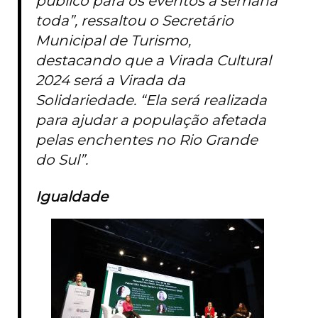
público para os eventos a semana
toda”, ressaltou o Secretário
Municipal de Turismo,
destacando que a Virada Cultural
2024 será a Virada da
Solidariedade. “Ela será realizada
para ajudar a população afetada
pelas enchentes no Rio Grande
do Sul”.
Igualdade