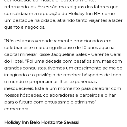
retornando-os. Esses são mais alguns dos fatores que
consolidaram a reputação do Holiday Inn BH como
um destaque na cidade, atraindo tanto viajantes a lazer
quanto a negócios.
“Nós estamos verdadeiramente emocionados em
celebrar este marco significativo de 10 anos aqui na
capital mineira”, disse Jacqueline Sales – Gerente Geral
do Hotel. “Foi uma década com desafios sim, mas com
grandes conquistas, tivemos um crescimento acima do
imaginado e o privilégio de receber hóspedes de todo
o mundo e proporcionar-lhes experiências
inesquecíveis. Este é um momento para celebrar com
nossos hóspedes, colaboradores e parceiros e olhar
para o futuro com entusiasmo e otimismo”,
comemora.
Holiday Inn Belo Horizonte Savassi