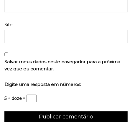
Site
Salvar meus dados neste navegador para a próxima
vez que eu comentar.
Digite uma resposta em números:
5 + doze =