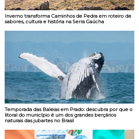
Inverno transforma Caminhos de Pedra em roteiro de
sabores, cultura e história na Serra Gaúcha
Temporada das Baleias em Prado: descubra por que o
litoral do município é um dos grandes berçários
naturais das jubartes no Brasil