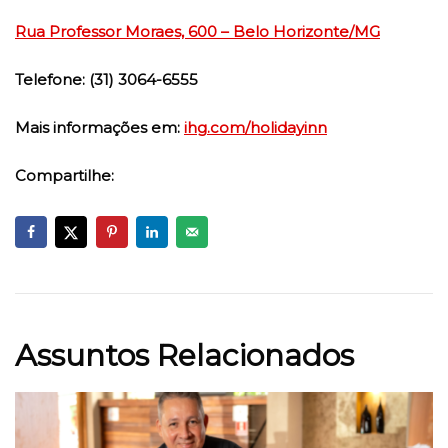
Rua Professor Moraes, 600 – Belo Horizonte/MG
Telefone: (31) 3064-6555
Mais informações em:
ihg.com/holidayinn
Compartilhe:
Assuntos Relacionados