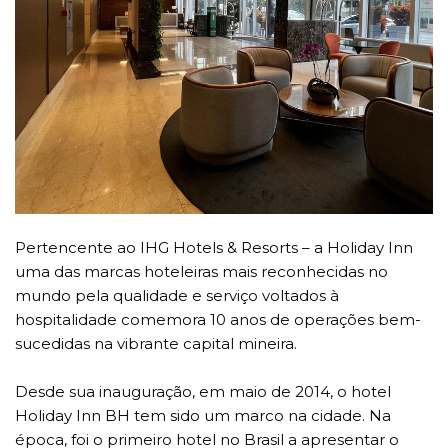
Pertencente ao IHG Hotels & Resorts – a Holiday Inn
uma das marcas hoteleiras mais reconhecidas no
mundo pela qualidade e serviço voltados à
hospitalidade comemora 10 anos de operações bem-
sucedidas na vibrante capital mineira.
Desde sua inauguração, em maio de 2014, o hotel
Holiday Inn BH tem sido um marco na cidade. Na
época, foi o primeiro hotel no Brasil a apresentar o