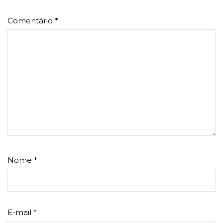
Comentário
*
Nome
*
E-mail
*