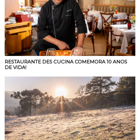
RESTAURANTE DES CUCINA COMEMORA 10 ANOS
DE VIDA!