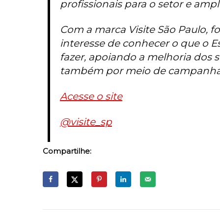
profissionais para o setor e amp
Com a marca Visite São Paulo, fo
interesse de conhecer o que o Es
fazer, apoiando a melhoria dos s
também por meio de campanhas
Acesse o site
@visite_sp
Compartilhe: