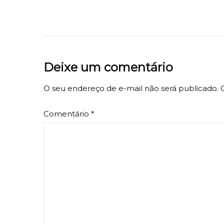
Deixe um comentário
O seu endereço de e-mail não será publicado.
Comentário
*