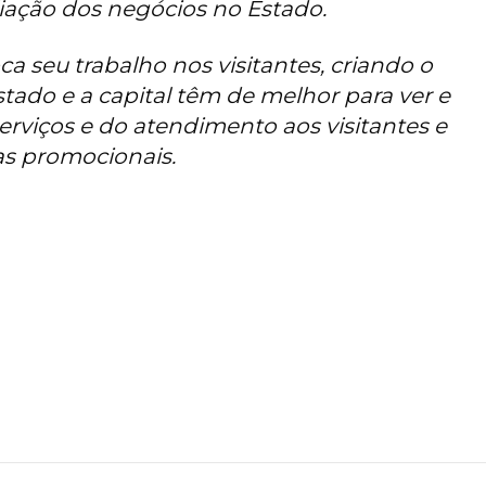
liação dos negócios no Estado.
ca seu trabalho nos visitantes, criando o
tado e a capital têm de melhor para ver e
erviços e do atendimento aos visitantes e
 promocionais.