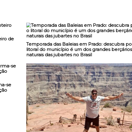
iro de
Temporada das Baleias em Prado: descubra po
litoral do município é um dos grandes berçários
naturais das jubartes no Brasil
ma-se
ção