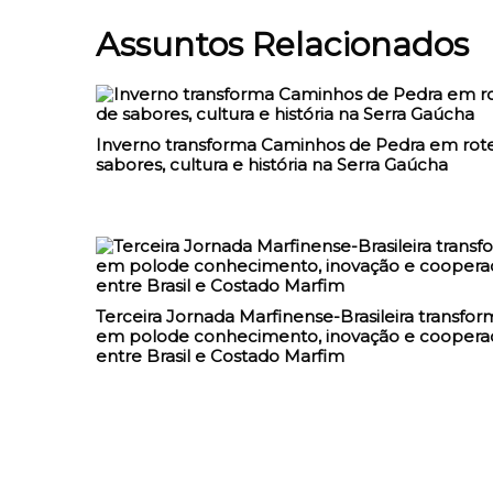
Assuntos Relacionados
Inverno transforma Caminhos de Pedra em rote
sabores, cultura e história na Serra Gaúcha
Terceira Jornada Marfinense-Brasileira transfor
em polode conhecimento, inovação e coopera
entre Brasil e Costado Marfim