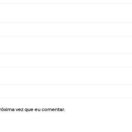
róxima vez que eu comentar.