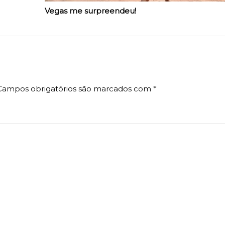
Vegas me surpreendeu!
Campos obrigatórios são marcados com
*