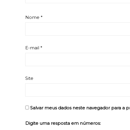
Nome
*
E-mail
*
Site
Salvar meus dados neste navegador para a p
Digite uma resposta em números: