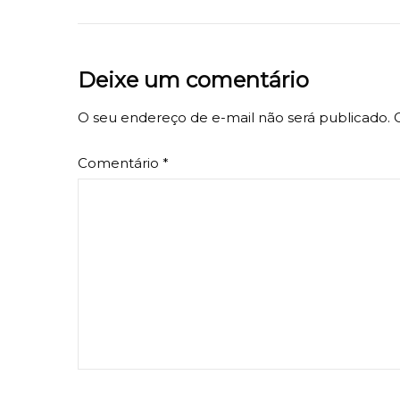
Deixe um comentário
O seu endereço de e-mail não será publicado.
Comentário
*