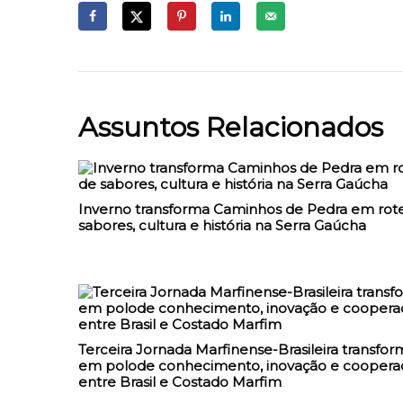
Assuntos Relacionados
Inverno transforma Caminhos de Pedra em rote
sabores, cultura e história na Serra Gaúcha
Terceira Jornada Marfinense-Brasileira transfor
em polode conhecimento, inovação e coopera
entre Brasil e Costado Marfim