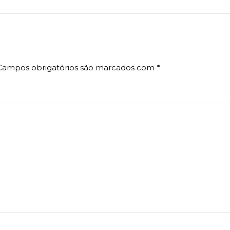
Campos obrigatórios são marcados com
*