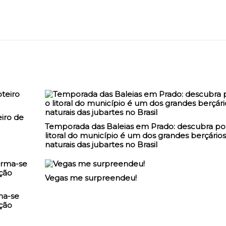
iro de
Temporada das Baleias em Prado: descubra po
litoral do município é um dos grandes berçários
naturais das jubartes no Brasil
Vegas me surpreendeu!
ma-se
ção