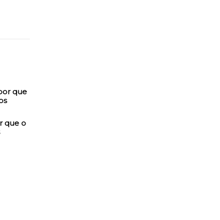
r que o