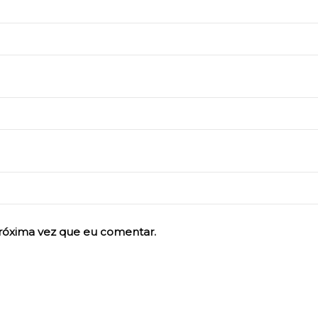
róxima vez que eu comentar.