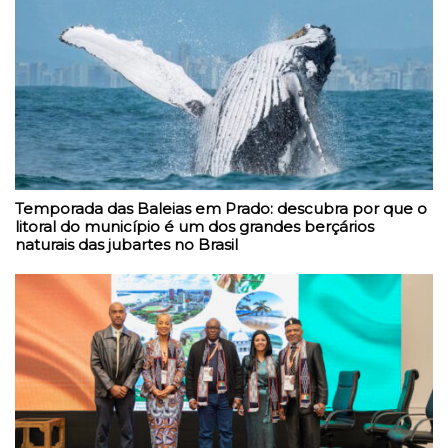
Temporada das Baleias em Prado: descubra por que o
litoral do município é um dos grandes berçários
naturais das jubartes no Brasil