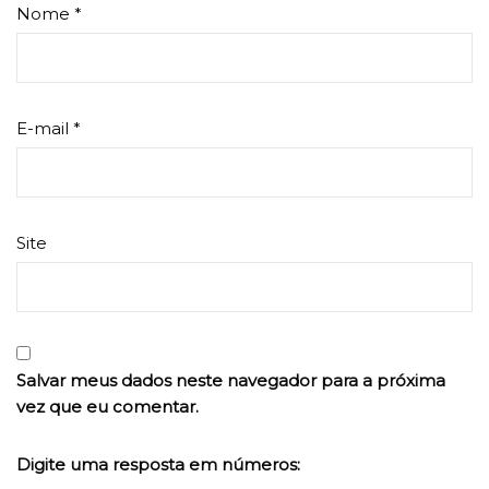
Nome
*
E-mail
*
Site
Salvar meus dados neste navegador para a próxima
vez que eu comentar.
Digite uma resposta em números: