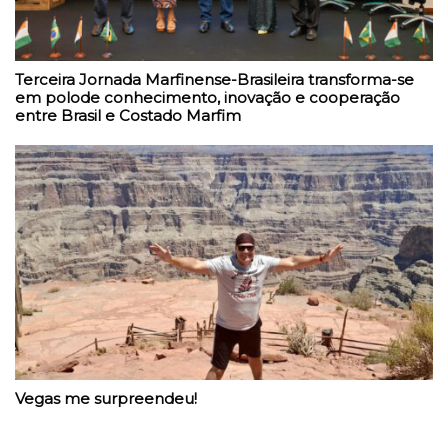
Terceira Jornada Marfinense-Brasileira transforma-se
em polode conhecimento, inovação e cooperação
entre Brasil e Costado Marfim
Vegas me surpreendeu!