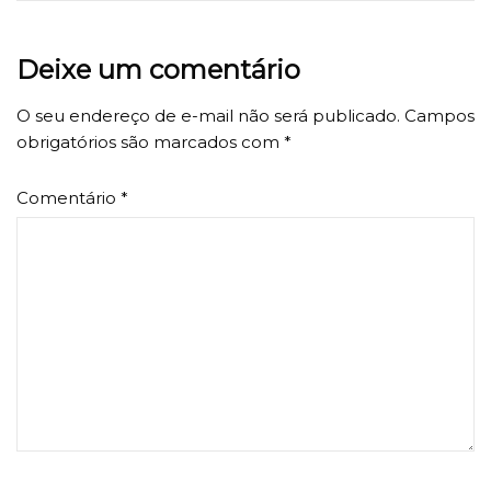
Deixe um comentário
O seu endereço de e-mail não será publicado.
Campos
obrigatórios são marcados com
*
Comentário
*