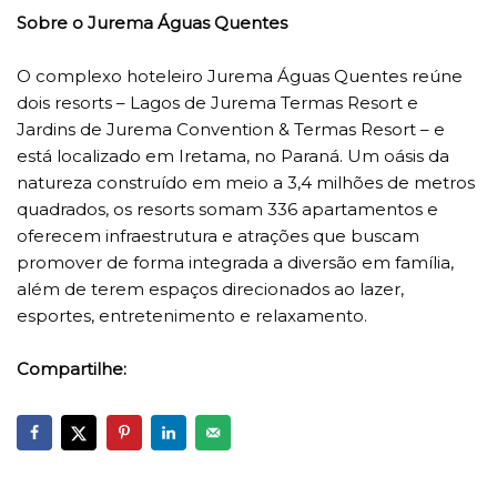
Sobre o Jurema Águas Quentes
O complexo hoteleiro Jurema Águas Quentes reúne
dois resorts – Lagos de Jurema Termas Resort e
Jardins de Jurema Convention & Termas Resort – e
está localizado em Iretama, no Paraná. Um oásis da
natureza construído em meio a 3,4 milhões de metros
quadrados, os resorts somam 336 apartamentos e
oferecem infraestrutura e atrações que buscam
promover de forma integrada a diversão em família,
além de terem espaços direcionados ao lazer,
esportes, entretenimento e relaxamento.
Compartilhe: