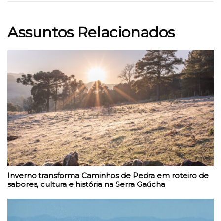
Assuntos Relacionados
Inverno transforma Caminhos de Pedra em roteiro de
sabores, cultura e história na Serra Gaúcha