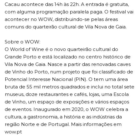
Cacau acontece das 14h às 22h. A entrada é gratuita,
com alguma programação paralela paga. O festival vai
acontecer no WOW, distribuindo-se pelas áreas
comuns do quarteirão cultural de Vila Nova de Gaia.
Sobre o WOW:
O World of Wine é o novo quarteirão cultural do
Grande Porto e está localizado no centro histórico de
Vila Nova de Gaia. Nasce a partir das renovadas caves
de Vinho do Porto, num projeto que foi classificado de
Potencial Interesse Nacional (PIN). O tem uma área
bruta de 55 mil metros quadrados e inclui no total sete
museus, doze restaurantes e cafés, lojas, uma Escola
de Vinho, um espaço de exposições e vários espaços
de eventos. Inaugurado em 2020, o WOW celebra a
cultura, a gastronomia, a história e as indústrias da
região Norte e de Portugal. Mais informações em
wow.pt