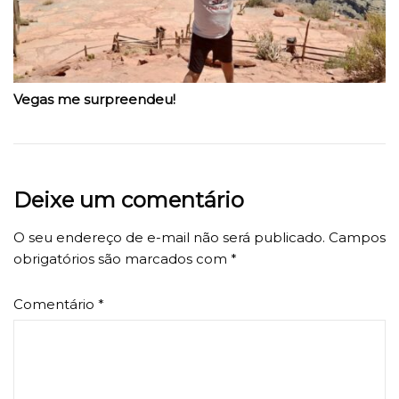
Vegas me surpreendeu!
Deixe um comentário
O seu endereço de e-mail não será publicado.
Campos
obrigatórios são marcados com
*
Comentário
*