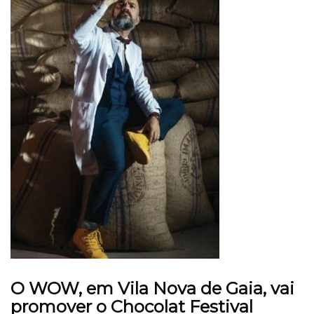
O WOW, em Vila Nova de Gaia, vai
promover o Chocolat Festival