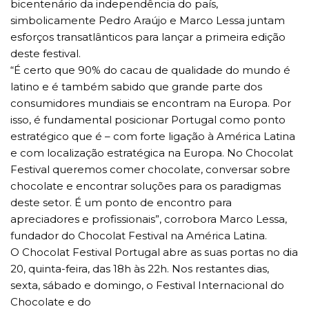
bicentenário da independência do país,
simbolicamente Pedro Araújo e Marco Lessa juntam
esforços transatlânticos para lançar a primeira edição
deste festival.
“É certo que 90% do cacau de qualidade do mundo é
latino e é também sabido que grande parte dos
consumidores mundiais se encontram na Europa. Por
isso, é fundamental posicionar Portugal como ponto
estratégico que é – com forte ligação à América Latina
e com localização estratégica na Europa. No Chocolat
Festival queremos comer chocolate, conversar sobre
chocolate e encontrar soluções para os paradigmas
deste setor. É um ponto de encontro para
apreciadores e profissionais”, corrobora Marco Lessa,
fundador do Chocolat Festival na América Latina.
O Chocolat Festival Portugal abre as suas portas no dia
20, quinta-feira, das 18h às 22h. Nos restantes dias,
sexta, sábado e domingo, o Festival Internacional do
Chocolate e do