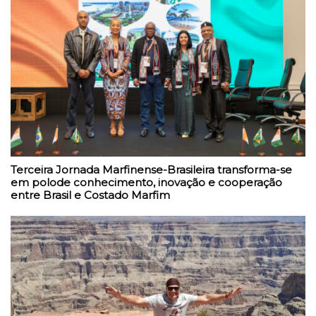
Terceira Jornada Marfinense-Brasileira transforma-se
em polode conhecimento, inovação e cooperação
entre Brasil e Costado Marfim