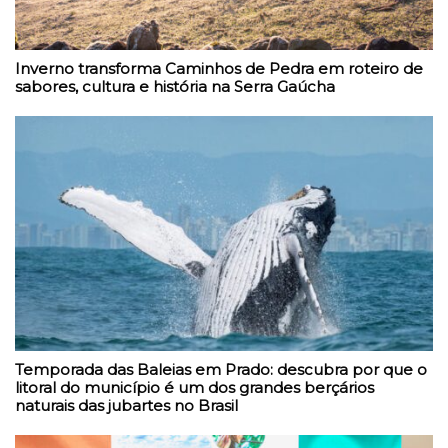
Inverno transforma Caminhos de Pedra em roteiro de
sabores, cultura e história na Serra Gaúcha
Temporada das Baleias em Prado: descubra por que o
litoral do município é um dos grandes berçários
naturais das jubartes no Brasil