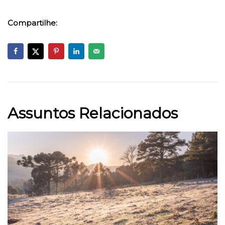
Compartilhe:
Assuntos Relacionados