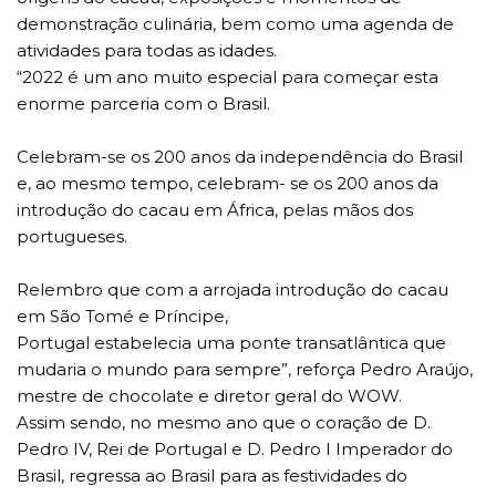
demonstração culinária, bem como uma agenda de
atividades para todas as idades.
“2022 é um ano muito especial para começar esta
enorme parceria com o Brasil.
Celebram-se os 200 anos da independência do Brasil
e, ao mesmo tempo, celebram- se os 200 anos da
introdução do cacau em África, pelas mãos dos
portugueses.
Relembro que com a arrojada introdução do cacau
em São Tomé e Príncipe,
Portugal estabelecia uma ponte transatlântica que
mudaria o mundo para sempre”, reforça Pedro Araújo,
mestre de chocolate e diretor geral do WOW.
Assim sendo, no mesmo ano que o coração de D.
Pedro IV, Rei de Portugal e D. Pedro I Imperador do
Brasil, regressa ao Brasil para as festividades do