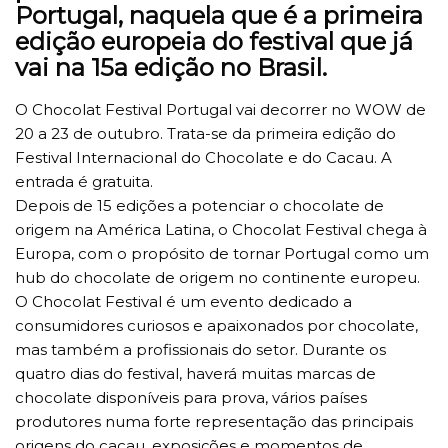
Portugal, naquela que é a primeira
edição europeia do festival que já
vai na 15a edição no Brasil.
O Chocolat Festival Portugal vai decorrer no WOW de
20 a 23 de outubro. Trata-se da primeira edição do
Festival Internacional do Chocolate e do Cacau. A
entrada é gratuita.
Depois de 15 edições a potenciar o chocolate de
origem na América Latina, o Chocolat Festival chega à
Europa, com o propósito de tornar Portugal como um
hub do chocolate de origem no continente europeu.
O Chocolat Festival é um evento dedicado a
consumidores curiosos e apaixonados por chocolate,
mas também a profissionais do setor. Durante os
quatro dias do festival, haverá muitas marcas de
chocolate disponíveis para prova, vários países
produtores numa forte representação das principais
origens do cacau, exposições e momentos de