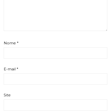
Nome
*
E-mail
*
Site