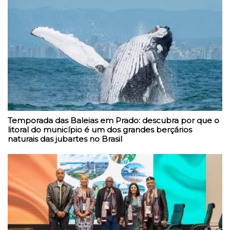
Temporada das Baleias em Prado: descubra por que o
litoral do município é um dos grandes berçários
naturais das jubartes no Brasil