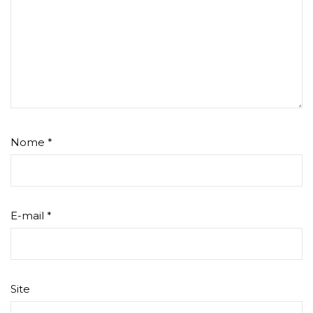
Nome
*
E-mail
*
Site