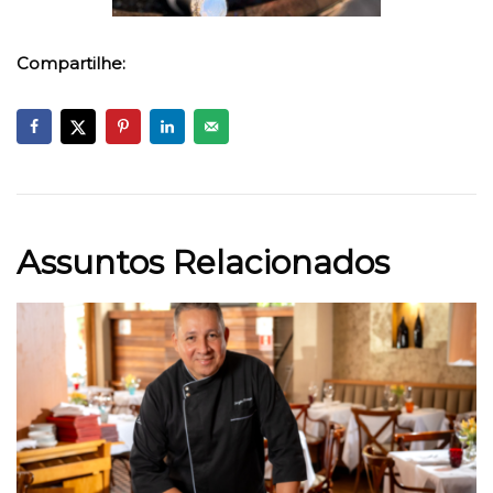
Compartilhe:
Assuntos Relacionados