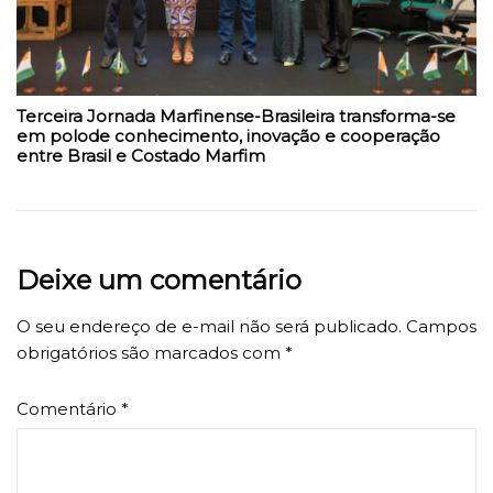
Terceira Jornada Marfinense-Brasileira transforma-se
em polode conhecimento, inovação e cooperação
entre Brasil e Costado Marfim
Deixe um comentário
O seu endereço de e-mail não será publicado.
Campos
obrigatórios são marcados com
*
Comentário
*