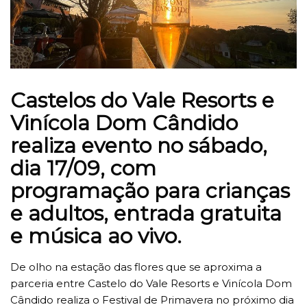
Castelos do Vale Resorts e
Vinícola Dom Cândido
realiza evento no sábado,
dia 17/09, com
programação para crianças
e adultos, entrada gratuita
e música ao vivo.
De olho na estação das flores que se aproxima a
parceria entre Castelo do Vale Resorts e Vinícola Dom
Cândido realiza o Festival de Primavera no próximo dia