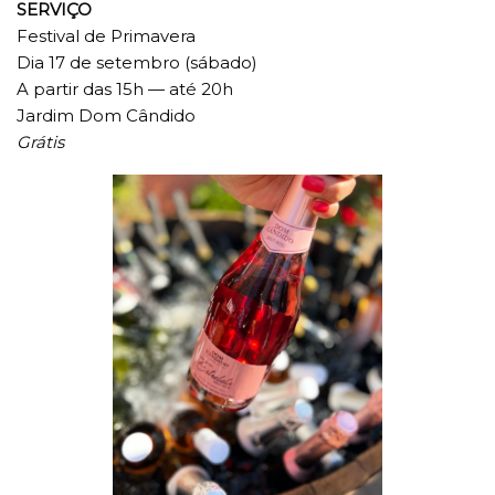
SERVIÇO
Festival de Primavera
Dia 17 de setembro (sábado)
A partir das 15h — até 20h
Jardim Dom Cândido
Grátis