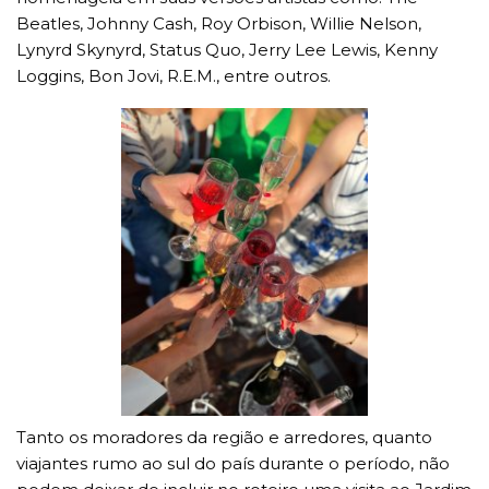
Beatles, Johnny Cash, Roy Orbison, Willie Nelson,
Lynyrd Skynyrd, Status Quo, Jerry Lee Lewis, Kenny
Loggins, Bon Jovi, R.E.M., entre outros.
Tanto os moradores da região e arredores, quanto
viajantes rumo ao sul do país durante o período, não