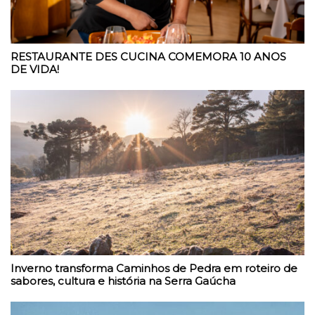
RESTAURANTE DES CUCINA COMEMORA 10 ANOS
DE VIDA!
Inverno transforma Caminhos de Pedra em roteiro de
sabores, cultura e história na Serra Gaúcha