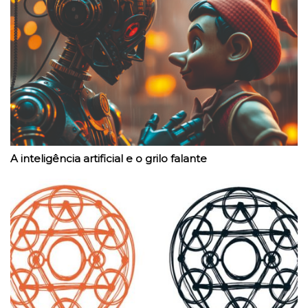
A inteligência artificial e o grilo falante