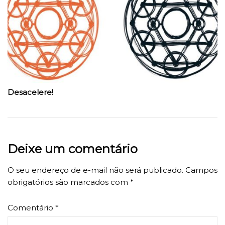
Desacelere!
Deixe um comentário
O seu endereço de e-mail não será publicado.
Campos
obrigatórios são marcados com
*
Comentário
*