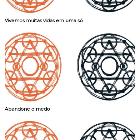
Vivemos muitas vidas em uma só
Abandone o medo