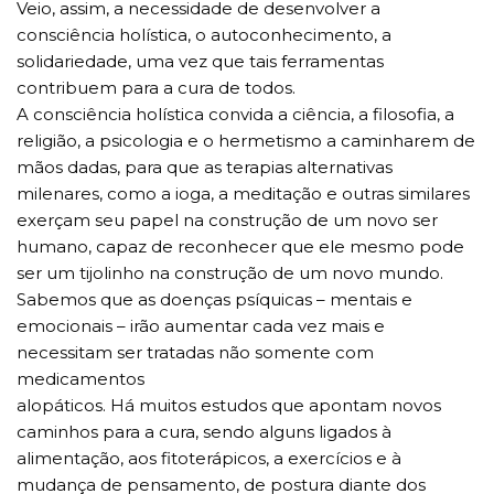
Veio, assim, a necessidade de desenvolver a
consciência holística, o autoconhecimento, a
solidariedade, uma vez que tais ferramentas
contribuem para a cura de todos.
A consciência holística convida a ciência, a filosofia, a
religião, a psicologia e o hermetismo a caminharem de
mãos dadas, para que as terapias alternativas
milenares, como a ioga, a meditação e outras similares
exerçam seu papel na construção de um novo ser
humano, capaz de reconhecer que ele mesmo pode
ser um tijolinho na construção de um novo mundo.
Sabemos que as doenças psíquicas – mentais e
emocionais – irão aumentar cada vez mais e
necessitam ser tratadas não somente com
medicamentos
alopáticos. Há muitos estudos que apontam novos
caminhos para a cura, sendo alguns ligados à
alimentação, aos fitoterápicos, a exercícios e à
mudança de pensamento, de postura diante dos