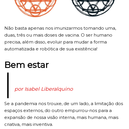
Não basta apenas nos imunizarmos tomando uma,
duas, três ou mais doses de vacina. O ser humano
precisa, além disso, evoluir para mudar a forma
automatizada e robótica de sua existência!
Bem estar
por Isabel Liberalquino
Se a pandemia nos trouxe, de um lado, a limitação dos
espaços externos, do outro empurrou-nos para a
expansão de nossa visão interna, mais humana, mais
criativa, mais inventiva.