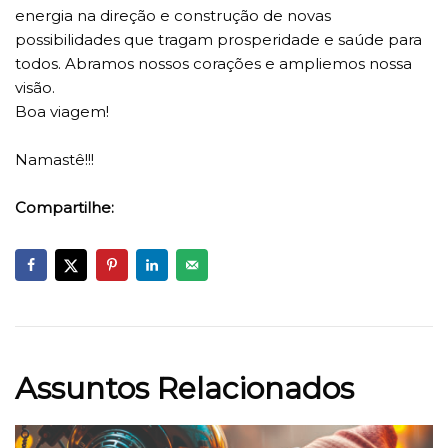
energia na direção e construção de novas
possibilidades que tragam prosperidade e saúde para
todos. Abramos nossos corações e ampliemos nossa
visão.
Boa viagem!
Namastê!!!
Compartilhe:
Assuntos Relacionados