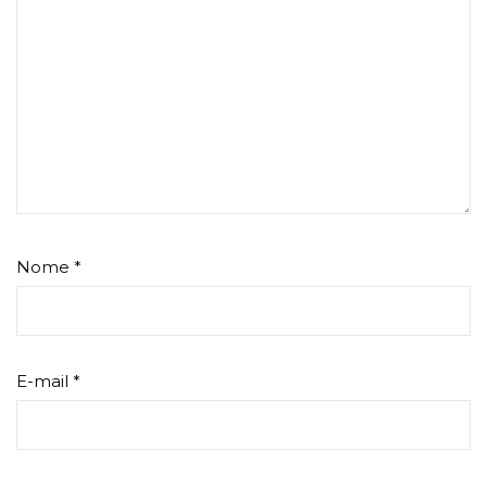
Nome
*
E-mail
*