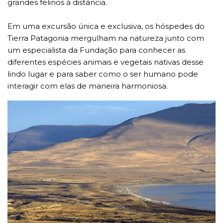
grandes felinos à distância.
Em uma excursão única e exclusiva, os hóspedes do
Tierra Patagonia mergulham na natureza junto com
um especialista da Fundação para conhecer as
diferentes espécies animais e vegetais nativas desse
lindo lugar e para saber como o ser humano pode
interagir com elas de maneira harmoniosa.