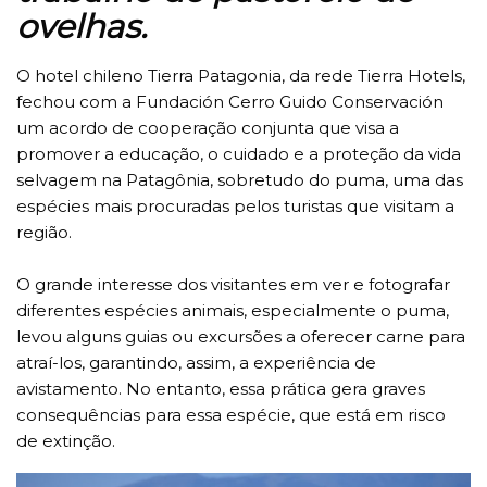
ovelhas.
O hotel chileno Tierra Patagonia, da rede Tierra Hotels,
fechou com a Fundación Cerro Guido Conservación
um acordo de cooperação conjunta que visa a
promover a educação, o cuidado e a proteção da vida
selvagem na Patagônia, sobretudo do puma, uma das
espécies mais procuradas pelos turistas que visitam a
região.
O grande interesse dos visitantes em ver e fotografar
diferentes espécies animais, especialmente o puma,
levou alguns guias ou excursões a oferecer carne para
atraí-los, garantindo, assim, a experiência de
avistamento. No entanto, essa prática gera graves
consequências para essa espécie, que está em risco
de extinção.