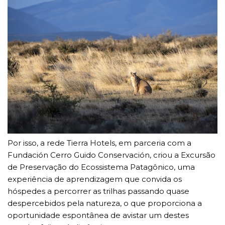
Por isso, a rede Tierra Hotels, em parceria com a
Fundación Cerro Guido Conservación, criou a Excursão
de Preservação do Ecossistema Patagônico, uma
experiência de aprendizagem que convida os
hóspedes a percorrer as trilhas passando quase
despercebidos pela natureza, o que proporciona a
oportunidade espontânea de avistar um destes