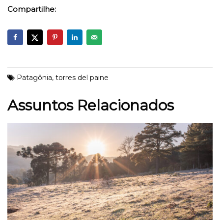
Compartilhe:
Patagônia
,
torres del paine
Assuntos Relacionados