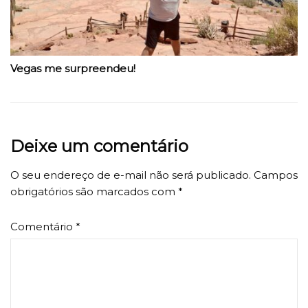
Vegas me surpreendeu!
Deixe um comentário
O seu endereço de e-mail não será publicado.
Campos
obrigatórios são marcados com
*
Comentário
*