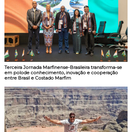
Terceira Jornada Marfinense-Brasileira transforma-se
em polode conhecimento, inovação e cooperação
entre Brasil e Costado Marfim