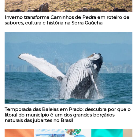
Inverno transforma Caminhos de Pedra em roteiro de
sabores, cultura e história na Serra Gaúcha
Temporada das Baleias em Prado: descubra por que o
litoral do município é um dos grandes berçários
naturais das jubartes no Brasil