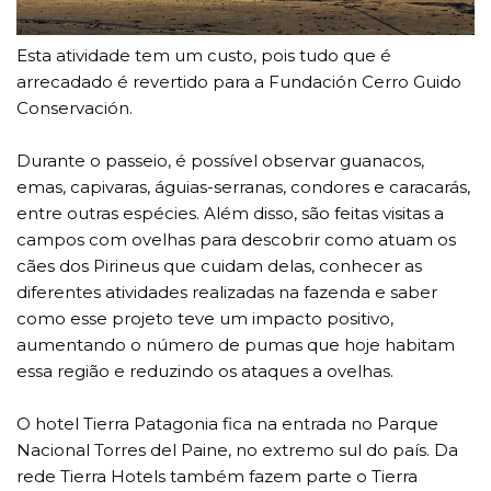
Esta atividade tem um custo, pois tudo que é
arrecadado é revertido para a Fundación Cerro Guido
Conservación.
Durante o passeio, é possível observar guanacos,
emas, capivaras, águias-serranas, condores e caracarás,
entre outras espécies. Além disso, são feitas visitas a
campos com ovelhas para descobrir como atuam os
cães dos Pirineus que cuidam delas, conhecer as
diferentes atividades realizadas na fazenda e saber
como esse projeto teve um impacto positivo,
aumentando o número de pumas que hoje habitam
essa região e reduzindo os ataques a ovelhas.
O hotel Tierra Patagonia fica na entrada no Parque
Nacional Torres del Paine, no extremo sul do país. Da
rede Tierra Hotels também fazem parte o Tierra