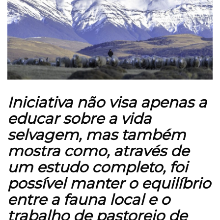
Iniciativa não visa apenas a
educar sobre a vida
selvagem, mas também
mostra como, através de
um estudo completo, foi
possível manter o equilíbrio
entre a fauna local e o
trabalho de pastoreio de