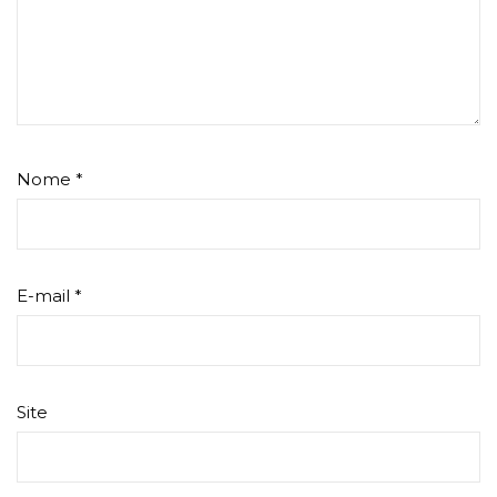
Nome
*
E-mail
*
Site