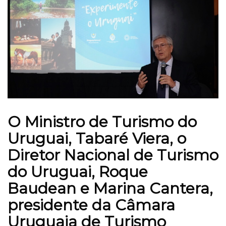
O Ministro de Turismo do
Uruguai, Tabaré Viera, o
Diretor Nacional de Turismo
do Uruguai, Roque
Baudean e Marina Cantera,
presidente da Câmara
Uruguaia de Turismo