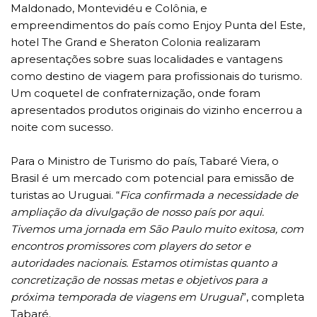
Maldonado, Montevidéu e Colônia, e
empreendimentos do país como Enjoy Punta del Este,
hotel The Grand e Sheraton Colonia realizaram
apresentações sobre suas localidades e vantagens
como destino de viagem para profissionais do turismo.
Um coquetel de confraternização, onde foram
apresentados produtos originais do vizinho encerrou a
noite com sucesso.
Para o Ministro de Turismo do país, Tabaré Viera, o
Brasil é um mercado com potencial para emissão de
turistas ao Uruguai. “
Fica confirmada a necessidade de
ampliação da divulgação de nosso país por aqui.
Tivemos uma jornada em São Paulo muito exitosa, com
encontros promissores com players do setor e
autoridades nacionais. Estamos otimistas quanto a
concretização de nossas metas e objetivos para a
próxima temporada de viagens em Uruguai
”, completa
Tabaré.