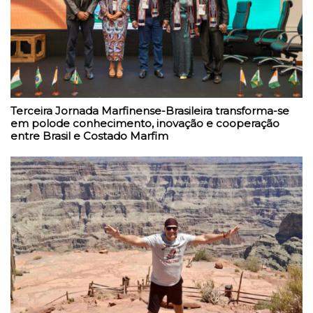
Terceira Jornada Marfinense-Brasileira transforma-se
em polode conhecimento, inovação e cooperação
entre Brasil e Costado Marfim