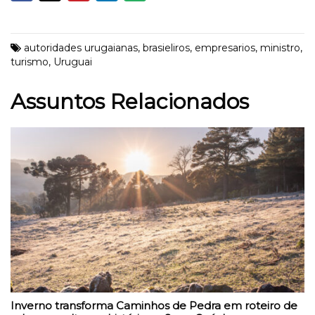
autoridades urugaianas
,
brasieliros
,
empresarios
,
ministro
,
turismo
,
Uruguai
Assuntos Relacionados
Inverno transforma Caminhos de Pedra em roteiro de