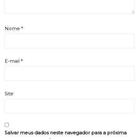
Nome
*
E-mail
*
Site
Salvar meus dados neste navegador para a próxima