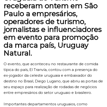
receberam ontem em São
Paulo a empresários,
operadores de turismo,
jornalistas e influenciadores
em evento para promoção
da marca país, Uruguay
Natural.
O evento, que aconteceu no restaurante de comida
típica do país, El Tranvía, contou com a presença do
ex-jogador da celeste uruguaia e embaixador do
destino no Brasil, Diego Lugano, que abriu as portas de
seu espaço para realização de rodadas de negócios
entre empresários do setor uruguaio e brasileiro.
Importantes departamentos uruguaios, como