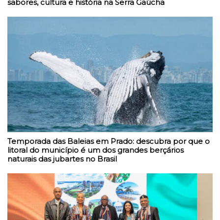
sabores, cultura e história na Serra Gaúcha
Temporada das Baleias em Prado: descubra por que o
litoral do município é um dos grandes berçários
naturais das jubartes no Brasil