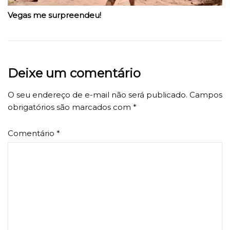
Vegas me surpreendeu!
Deixe um comentário
O seu endereço de e-mail não será publicado.
Campos
obrigatórios são marcados com
*
Comentário
*