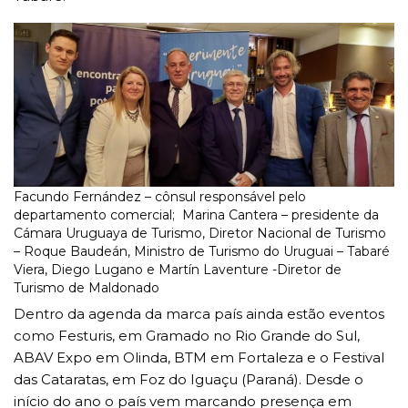
Facundo Fernández – cônsul responsável pelo
departamento comercial; Marina Cantera – presidente da
Cámara Uruguaya de Turismo, Diretor Nacional de Turismo
– Roque Baudeán, Ministro de Turismo do Uruguai – Tabaré
Viera, Diego Lugano e Martín Laventure -Diretor de
Turismo de Maldonado
Dentro da agenda da marca país ainda estão eventos
como Festuris, em Gramado no Rio Grande do Sul,
ABAV Expo em Olinda, BTM em Fortaleza e o Festival
das Cataratas, em Foz do Iguaçu (Paraná). Desde o
início do ano o país vem marcando presença em