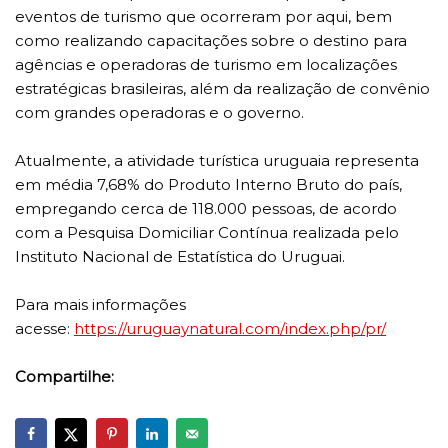
eventos de turismo que ocorreram por aqui, bem
como realizando capacitações sobre o destino para
agências e operadoras de turismo em localizações
estratégicas brasileiras, além da realização de convênio
com grandes operadoras e o governo.
Atualmente, a atividade turística uruguaia representa
em média 7,68% do Produto Interno Bruto do país,
empregando cerca de 118.000 pessoas, de acordo
com a Pesquisa Domiciliar Contínua realizada pelo
Instituto Nacional de Estatística do Uruguai.
Para mais informações
acesse:
https://uruguaynatural.com/index.php/pr/
Compartilhe: