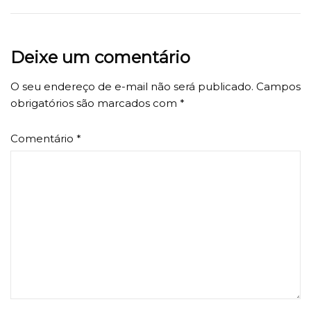
Deixe um comentário
O seu endereço de e-mail não será publicado.
Campos
obrigatórios são marcados com
*
Comentário
*