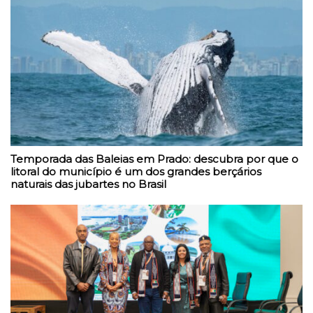
Temporada das Baleias em Prado: descubra por que o
litoral do município é um dos grandes berçários
naturais das jubartes no Brasil