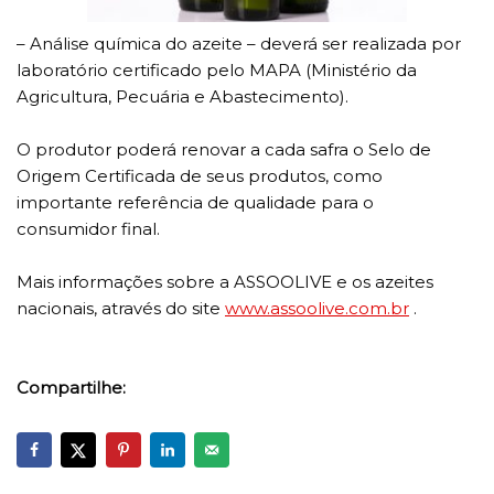
– Análise química do azeite – deverá ser realizada por
laboratório certificado pelo MAPA (Ministério da
Agricultura, Pecuária e Abastecimento).
O produtor poderá renovar a cada safra o Selo de
Origem Certificada de seus produtos, como
importante referência de qualidade para o
consumidor final.
Mais informações sobre a ASSOOLIVE e os azeites
nacionais, através do site
www.assoolive.com.br
.
Compartilhe: