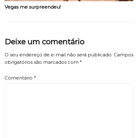
Vegas me surpreendeu!
Deixe um comentário
O seu endereço de e-mail não será publicado.
Campos
obrigatórios são marcados com
*
Comentário
*