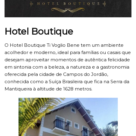
Hotel Boutique
O Hotel Boutique Ti Voglio Bene tem um ambiente
acolhedor e moderno, ideal para famílias ou casais que
desejam aproveitar momentos de autêntica felicidade
em sintonia com a beleza, a natureza e a gastronomia
oferecida pela cidade de Campos do Jordão,
conhecida como a Suíça Brasileira que fica na Serra da
Mantiqueira à altitude de 1628 metros.