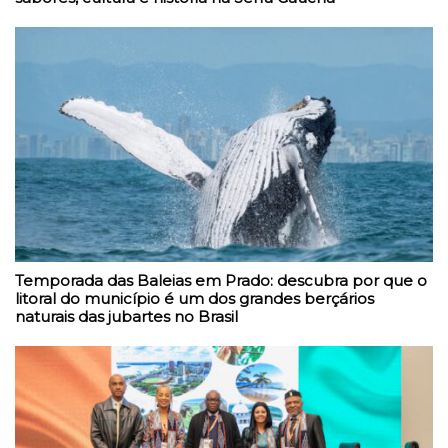
Temporada das Baleias em Prado: descubra por que o
litoral do município é um dos grandes berçários
naturais das jubartes no Brasil