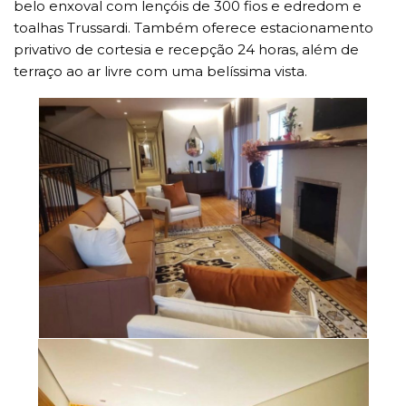
belo enxoval com lençóis de 300 fios e edredom e
toalhas Trussardi. Também oferece estacionamento
privativo de cortesia e recepção 24 horas, além de
terraço ao ar livre com uma belíssima vista.