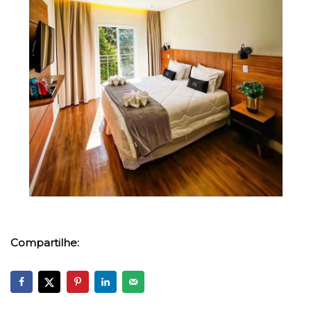
Compartilhe: