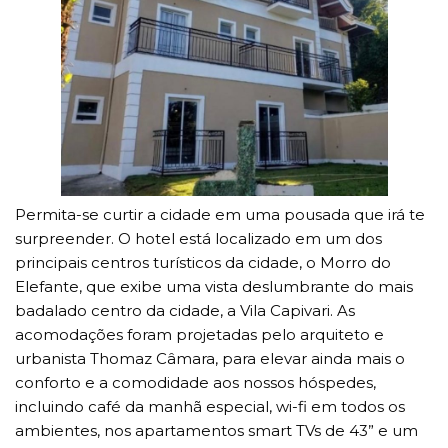
Permita-se curtir a cidade em uma pousada que irá te
surpreender. O hotel está localizado em um dos
principais centros turísticos da cidade, o Morro do
Elefante, que exibe uma vista deslumbrante do mais
badalado centro da cidade, a Vila Capivari. As
acomodações foram projetadas pelo arquiteto e
urbanista Thomaz Câmara, para elevar ainda mais o
conforto e a comodidade aos nossos hóspedes,
incluindo café da manhã especial, wi-fi em todos os
ambientes, nos apartamentos smart TVs de 43” e um