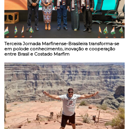
Terceira Jornada Marfinense-Brasileira transforma-se
em polode conhecimento, inovação e cooperação
entre Brasil e Costado Marfim