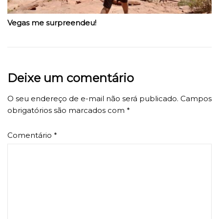
Vegas me surpreendeu!
Deixe um comentário
O seu endereço de e-mail não será publicado.
Campos
obrigatórios são marcados com
*
Comentário
*