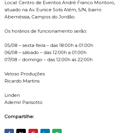
Local: Centro de Eventos André Franco Montoro,
situado na Av. Eunice Solis Além, S/N, bairro
Abernéssia, Campos do Jordão.
Os horários de funcionamento serão:
05/08 – sexta-feira – das 18:00h a 01:00h
06/08 – sábado – das 12:00h a 01:00h
07/08 – domingo – das 12:00h as 22:00h
Veloso Produções
Ricardo Martins
Linden
Ademir Parisotto
Compartilhe: