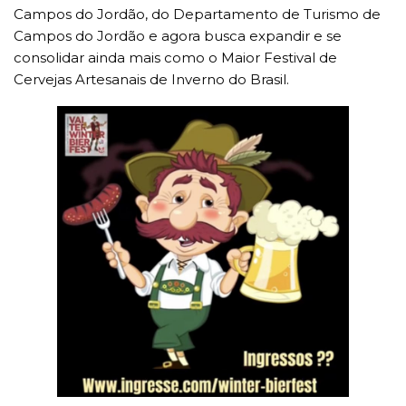
Campos do Jordão, do Departamento de Turismo de
Campos do Jordão e agora busca expandir e se
consolidar ainda mais como o Maior Festival de
Cervejas Artesanais de Inverno do Brasil.