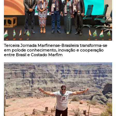
Terceira Jornada Marfinense-Brasileira transforma-se
em polode conhecimento, inovação e cooperação
entre Brasil e Costado Marfim