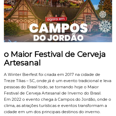
o Maior Festival de Cerveja
Artesanal
A Winter Bierfest foi criada em 2017 na cidade de
Treze Tílias – SC, onde já é um evento tradicional e leva
pessoas do Brasil todo, se tornando hoje o Maior
Festival de Cerveja Artesanal de Inverno do Brasil.
Em 2022 o evento chega à Campos do Jordão, onde o
clima, as atrações turísticas e eventos transformam a
cidade em um dos principais destinos do inverno.